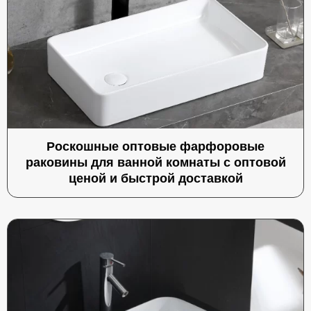
Роскошные оптовые фарфоровые
раковины для ванной комнаты с оптовой
ценой и быстрой доставкой