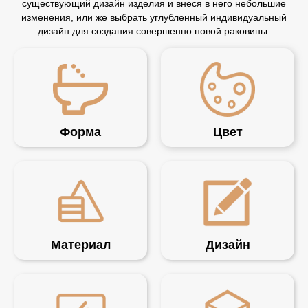
существующий дизайн изделия и внеся в него небольшие
изменения, или же выбрать углубленный индивидуальный
дизайн для создания совершенно новой раковины.
Форма
Цвет
Материал
Дизайн