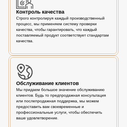
Контроль качества
Строго контролируя каждый производственный
процесс, мы применяем систему проверки
качества, чтобы гарантировать, что каждый
поставляемый продукт соответствует стандартам
качества.
Обслуживание клиентов
Мы придаем большое значение обслуживанию
клиентов. Будь то предпродажная консультация
или послепродажная поддержка, мы можем
предоставить вам своевременные и
профессиональные услуги, чтобы обеспечить
ваше удовлетворение.