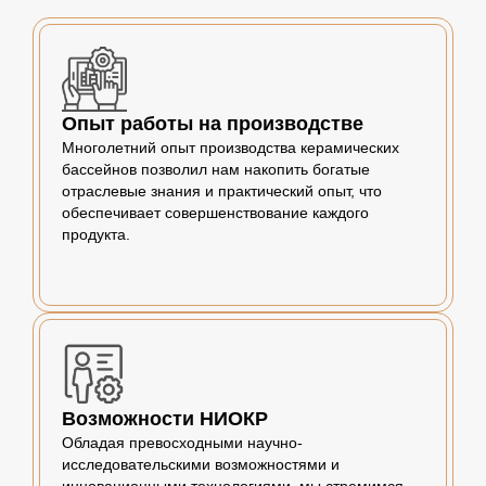
Опыт работы на производстве
Многолетний опыт производства керамических
бассейнов позволил нам накопить богатые
отраслевые знания и практический опыт, что
обеспечивает совершенствование каждого
продукта.
Возможности НИОКР
Обладая превосходными научно-
исследовательскими возможностями и