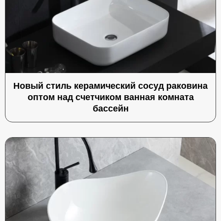
Новый стиль керамический сосуд раковина
оптом над счетчиком ванная комната
бассейн