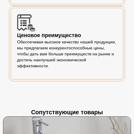
Ценовое преимущество
Обеспечивая высокое качество нашей продукции,
мы предлагаем конкурентоспособные цены,
чтобы дать вам больше преимуществ на рынке и
достичь наилучшей экономической
эффективности.
Сопутствующие товары