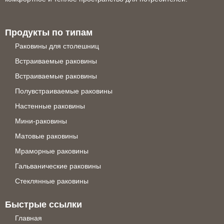
Продукты по типам
Раковины для столешниц
Встраиваемые раковины
Встраиваемые раковины
Полувстраиваемые раковины
Настенные раковины
Мини-раковины
Матовые раковины
Мраморные раковины
Гальванические раковины
Стеклянные раковины
Быстрые ссылки
Главная