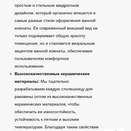
простым и стильным квадратным
дизайном, который органично впишется в
самые разные стили оформления ванной
комнаты. Ее современный внешний вид не
только подчеркивает общую красоту
помещения, но и становится визуальным
акцентом ванной комнаты, обеспечивая
пользователям комфортное
использование.
Высококачественные керамические
материалы:
Мы тщательно
разрабатываем каждую столешницу для
раковины оптом из высококачественных
керамических материалов, чтобы
обеспечить ее износостойкость,
устойчивость к пятнам и высоким
температурам. Благодаря таким свойствам