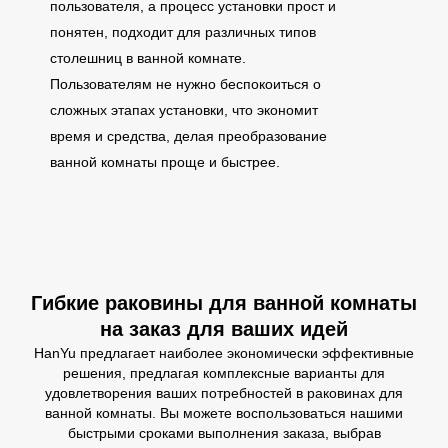
пользователя, а процесс установки прост и
понятен, подходит для различных типов
столешниц в ванной комнате.
Пользователям не нужно беспокоиться о
сложных этапах установки, что экономит
время и средства, делая преобразование
ванной комнаты проще и быстрее.
Гибкие раковины для ванной комнаты
на заказ для ваших идей
HanYu предлагает наиболее экономически эффективные
решения, предлагая комплексные варианты для
удовлетворения ваших потребностей в раковинах для
ванной комнаты. Вы можете воспользоваться нашими
быстрыми сроками выполнения заказа, выбрав