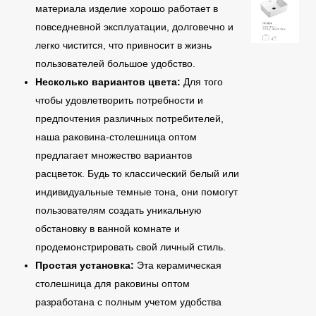
материала изделие хорошо работает в
повседневной эксплуатации, долговечно и
легко чистится, что привносит в жизнь
пользователей большое удобство.
Несколько вариантов цвета:
Для того
чтобы удовлетворить потребности и
предпочтения различных потребителей,
наша раковина-столешница оптом
предлагает множество вариантов
расцветок. Будь то классический белый или
индивидуальные темные тона, они помогут
пользователям создать уникальную
обстановку в ванной комнате и
продемонстрировать свой личный стиль.
Простая установка:
Эта керамическая
столешница для раковины оптом
разработана с полным учетом удобства