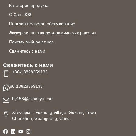
Категория продукта
О Хань Юй
Пользовательское обслуживание
Экскурсия по заводу керамических раковин
Почему выбирают нас
Свяжитесь с нами
Свяжитесь с нами
+86-13828359133
86-13828359133
hy156@czhanyu.com
Xiaweipian, Fuzhong Village, Guxiang Town,
Chaozhou, Guangdong, China