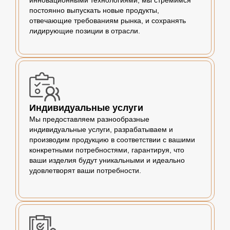
инновационными технологиями, мы стремимся
постоянно выпускать новые продукты,
отвечающие требованиям рынка, и сохранять
лидирующие позиции в отрасли.
Индивидуальные услуги
Мы предоставляем разнообразные
индивидуальные услуги, разрабатываем и
производим продукцию в соответствии с вашими
конкретными потребностями, гарантируя, что
ваши изделия будут уникальными и идеально
удовлетворят ваши потребности.