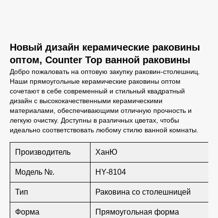
Новый дизайн керамические раковины
оптом, Counter Top ванной раковины
Добро пожаловать на оптовую закупку раковин-столешниц.
Наши прямоугольные керамические раковины оптом
сочетают в себе современный и стильный квадратный
дизайн с высококачественными керамическими
материалами, обеспечивающими отличную прочность и
легкую очистку. Доступны в различных цветах, чтобы
идеально соответствовать любому стилю ванной комнаты.
Производитель
ХанЮ
Модель №.
HY-8104
Тип
Раковина со столешницей
Форма
Прямоугольная форма