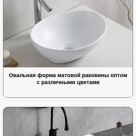
Овальная форма матовой раковины оптом
с различными цветами