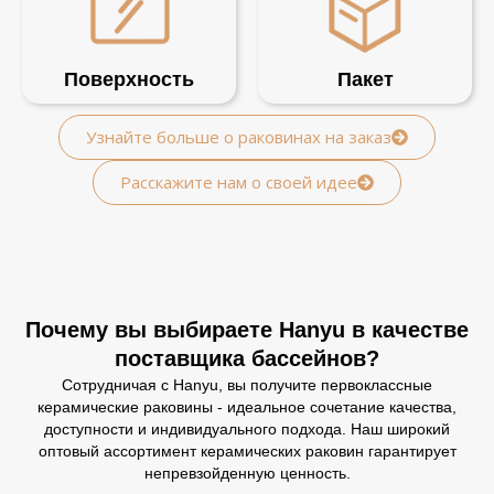
Поверхность
Пакет
Узнайте больше о раковинах на заказ
Расскажите нам о своей идее
Почему вы выбираете Hanyu в качестве
поставщика бассейнов?
Сотрудничая с Hanyu, вы получите первоклассные
керамические раковины - идеальное сочетание качества,
доступности и индивидуального подхода. Наш широкий
оптовый ассортимент керамических раковин гарантирует
непревзойденную ценность.