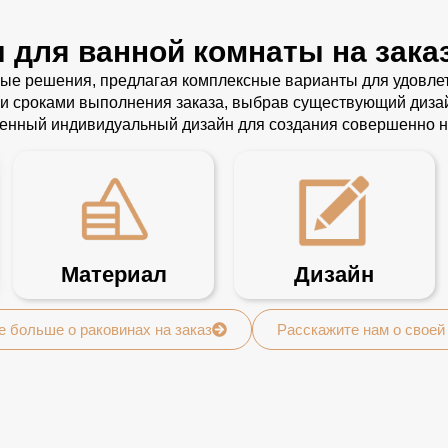
 для ванной комнаты на зака
ые решения, предлагая комплексные варианты для удовлет
 сроками выполнения заказа, выбрав существующий дизайн
ленный индивидуальный дизайн для создания совершенно н
Материал
Дизайн
е больше о раковинах на заказ
Расскажите нам о своей