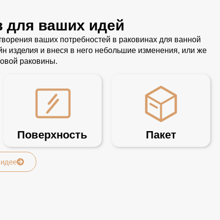
з для ваших идей
ворения ваших потребностей в раковинах для ванной
 изделия и внеся в него небольшие изменения, или же
овой раковины.
Поверхность
Пакет
 идее