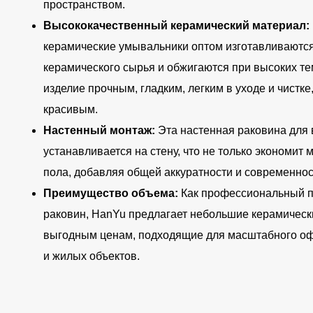
пространством.
Высококачественный керамический материал:
керамические умывальники оптом изготавливаются
керамического сырья и обжигаются при высоких те
изделие прочным, гладким, легким в уходе и чистке
красивым.
Настенный монтаж:
Эта настенная раковина для
устанавливается на стену, что не только экономит м
пола, добавляя общей аккуратности и современнос
Преимущество объема:
Как профессиональный п
раковин, HanYu предлагает небольшие керамическ
выгодным ценам, подходящие для масштабного оф
и жилых объектов.