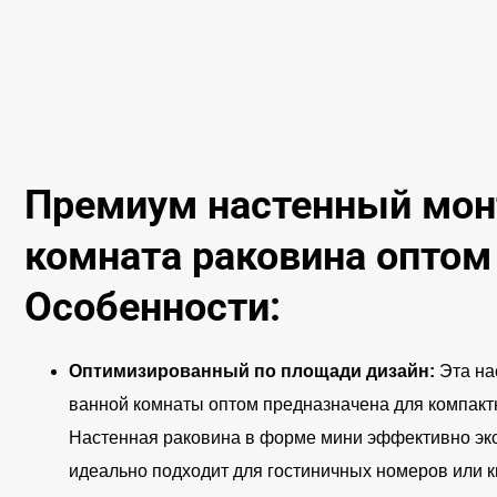
Премиум настенный мон
комната раковина оптом
Особенности:
Оптимизированный по площади дизайн:
Эта на
ванной комнаты оптом предназначена для компакт
Настенная раковина в форме мини эффективно эк
идеально подходит для гостиничных номеров или 