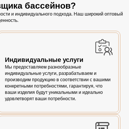
вщика бассейнов?
пности и индивидуального подхода. Наш широкий оптовый
енность.
Индивидуальные услуги
Мы предоставляем разнообразные
индивидуальные услуги, разрабатываем и
производим продукцию в соответствии с вашими
конкретными потребностями, гарантируя, что
ваши изделия будут уникальными и идеально
удовлетворят ваши потребности.