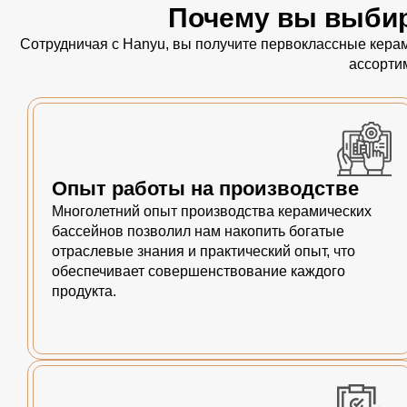
Почему вы выбир
Сотрудничая с Hanyu, вы получите первоклассные керам
ассорти
Опыт работы на производстве
Многолетний опыт производства керамических
бассейнов позволил нам накопить богатые
отраслевые знания и практический опыт, что
обеспечивает совершенствование каждого
продукта.