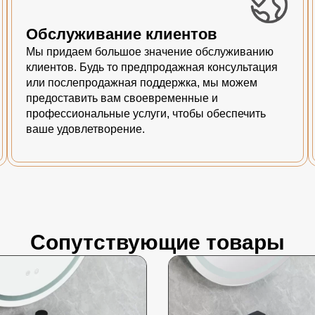
Обслуживание клиентов
Мы придаем большое значение обслуживанию
клиентов. Будь то предпродажная консультация
или послепродажная поддержка, мы можем
предоставить вам своевременные и
профессиональные услуги, чтобы обеспечить
ваше удовлетворение.
Сопутствующие товары