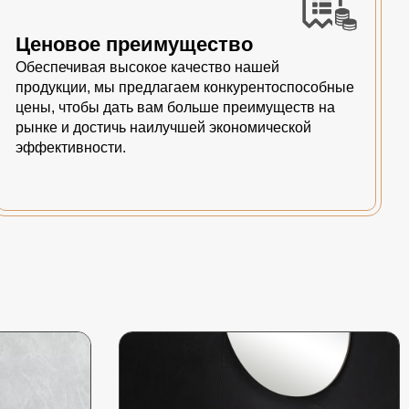
Ценовое преимущество
Обеспечивая высокое качество нашей
продукции, мы предлагаем конкурентоспособные
цены, чтобы дать вам больше преимуществ на
рынке и достичь наилучшей экономической
эффективности.