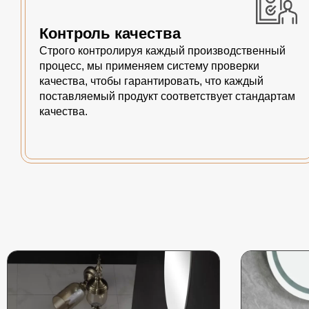
Контроль качества
Строго контролируя каждый производственный
процесс, мы применяем систему проверки
качества, чтобы гарантировать, что каждый
поставляемый продукт соответствует стандартам
качества.