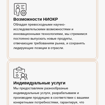
Возможности НИОКР
Обладая превосходными научно-
исследовательскими возможностями и
инновационными технологиями, мы стремимся
постоянно выпускать новые продукты,
отвечающие требованиям рынка, и сохранять
лидирующие позиции в отрасли.
Индивидуальные услуги
Мы предоставляем разнообразные
индивидуальные услуги, разрабатываем и
производим продукцию в соответствии с вашими
конкретными потребностями, гарантируя, что