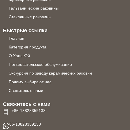
Гальванические раковины
Стеклянные раковины
Быстрые ссылки
Главная
Категория продукта
О Хань Юй
Пользовательское обслуживание
Экскурсия по заводу керамических раковин
Почему выбирают нас
Свяжитесь с нами
Свяжитесь с нами
+86-13828359133
86-13828359133