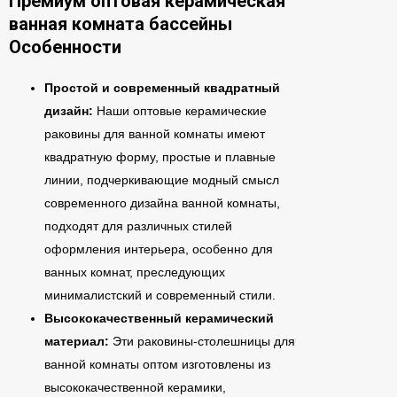
Премиум оптовая керамическая
ванная комната бассейны
Особенности
Простой и современный квадратный
дизайн:
Наши оптовые керамические
раковины для ванной комнаты имеют
квадратную форму, простые и плавные
линии, подчеркивающие модный смысл
современного дизайна ванной комнаты,
подходят для различных стилей
оформления интерьера, особенно для
ванных комнат, преследующих
минималистский и современный стили.
Высококачественный керамический
материал:
Эти раковины-столешницы для
ванной комнаты оптом изготовлены из
высококачественной керамики,