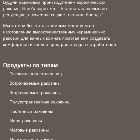
Будучи надежным производителем керамических
раковин, HanYu верит, что "Честность завоевывает
репутацию, а качество создает великие бренды".
Мы хотели бы стать скромным мастером по
изготовлению высококачественных керамических
раковин для ванных комнат, помогая вам создавать
комфортное и теплое пространство для потребителей.
Продукты по типам
Раковины для столешниц
Встраиваемые раковины
Встраиваемые раковины
Полувстраиваемые раковины
Настенные раковины
Мини-раковины
Матовые раковины
Мраморные раковины