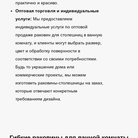
практично и красиво.
Оптовая торговля и индивидуальные
услуги:
Мы предоставляем
индивидуальные услуги по оптовой
продаже раковин для столешниц в ванную
комнату, и клиенты могут выбрать размер,
цвет и обработку поверхности в
соответствии со своими потребностями.
Будь то украшение дома или
коммерческие проекты, мы можем
изготовить раковины-столешницы на заказ,
которые отвечают конкретным
требованиям дизайна.
Гибкие раковины для ванной комнаты