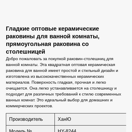
Гладкие оптовые керамические
раковины для ванной комнаты,
прямоугольная раковина со
столешницей
Добро пожаловать за покупкой раковин-столешниц для
ванной комнаты. Эта квадратная оптовая керамическая
раковина для ванной имеет простой и стильный дизайн и
изготовлена из высококачественных керамических
материалов. Поверхность гладкая, прочная и легко
очищается. Она легко устанавливается на столешницу и
подходит для различных требований к стилю современных
ванных комнат. Это идеальный выбор для домашних и
коммерческих проектов.
Производитель
ХанЮ
Модель №.
HY-8244