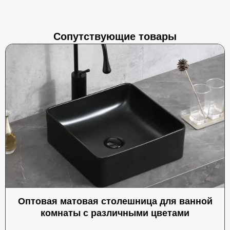
Сопутствующие товары
Оптовая матовая столешница для ванной
комнаты с различными цветами