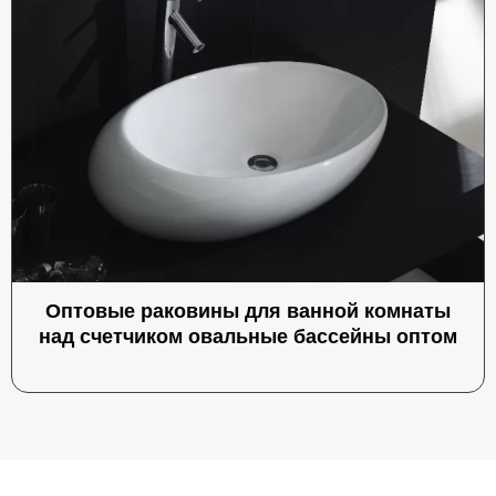
Оптовые раковины для ванной комнаты
над счетчиком овальные бассейны оптом