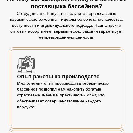
поставщика бассейнов?
Сотрудничая с Hanyu, вы получите первоклассные
керамические раковины - идеальное сочетание качества,
доступности и индивидуального подхода. Наш широкий
оптовый ассортимент керамических раковин гарантирует
непревзойденную ценность.
Опыт работы на производстве
Многолетний опыт производства керамических
бассейнов позволил нам накопить богатые
отраслевые знания и практический опыт, что
обеспечивает совершенствование каждого
продукта.