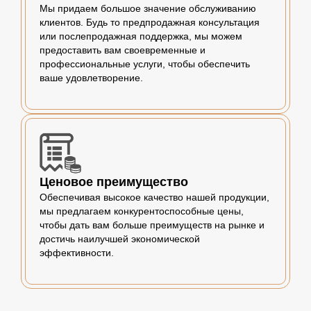
Мы придаем большое значение обслуживанию
клиентов. Будь то предпродажная консультация
или послепродажная поддержка, мы можем
предоставить вам своевременные и
профессиональные услуги, чтобы обеспечить
ваше удовлетворение.
Ценовое преимущество
Обеспечивая высокое качество нашей продукции,
мы предлагаем конкурентоспособные цены,
чтобы дать вам больше преимуществ на рынке и
достичь наилучшей экономической
эффективности.