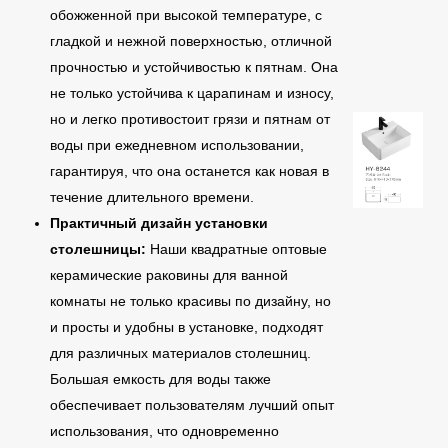
обожженной при высокой температуре, с
гладкой и нежной поверхностью, отличной
прочностью и устойчивостью к пятнам. Она
не только устойчива к царапинам и износу,
но и легко противостоит грязи и пятнам от
воды при ежедневном использовании,
гарантируя, что она останется как новая в
течение длительного времени.
Практичный дизайн установки
столешницы:
Наши квадратные оптовые
керамические раковины для ванной
комнаты не только красивы по дизайну, но
и просты и удобны в установке, подходят
для различных материалов столешниц.
Большая емкость для воды также
обеспечивает пользователям лучший опыт
использования, что одновременно