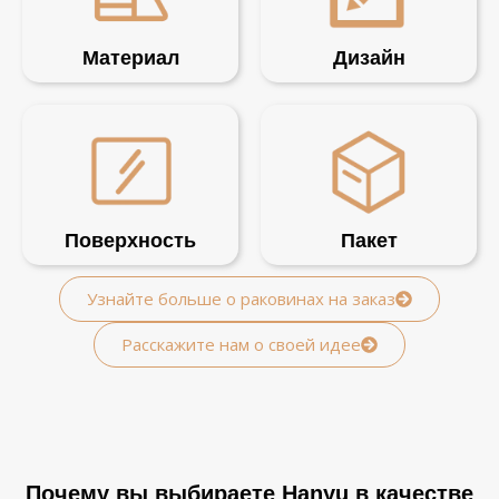
Материал
Дизайн
Поверхность
Пакет
Узнайте больше о раковинах на заказ
Расскажите нам о своей идее
Почему вы выбираете Hanyu в качестве