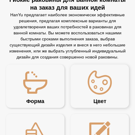
на заказ для ваших идей
HanYu предлагает наиболее экономически эффективные
решения, предлагая комплексные варианты для
удовлетворения ваших потребностей в раковинах для
ванной комнаты. Вы можете воспользоваться нашими
быстрыми сроками выполнения заказа, выбрав
существующий дизайн изделия и внеся в него небольшие
изменения, или же выбрать углубленный индивидуальный
дизайн для создания совершенно новой раковины.
Форма
Цвет