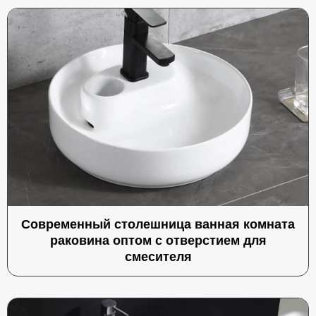
Современный столешница ванная комната
раковина оптом с отверстием для
смесителя