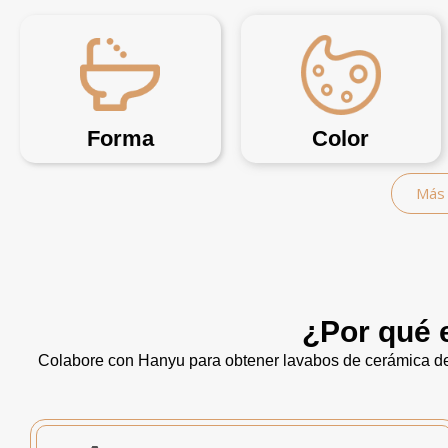
Forma
Color
Más 
¿Por qué 
Colabore con Hanyu para obtener lavabos de cerámica de 