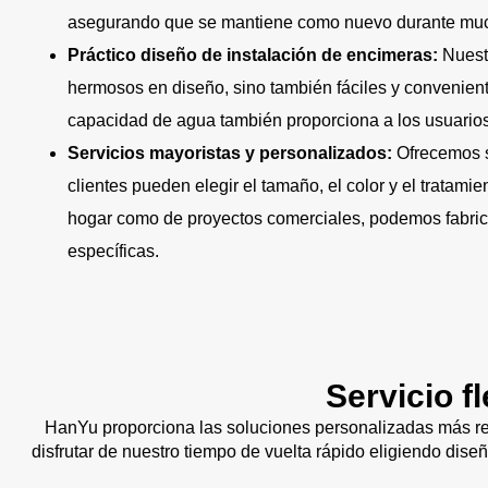
asegurando que se mantiene como nuevo durante muc
Práctico diseño de instalación de encimeras:
Nuest
hermosos en diseño, sino también fáciles y convenient
capacidad de agua también proporciona a los usuarios
Servicios mayoristas y personalizados:
Ofrecemos s
clientes pueden elegir el tamaño, el color y el tratami
hogar como de proyectos comerciales, podemos fabric
específicas.
Servicio f
HanYu proporciona las soluciones personalizadas más re
disfrutar de nuestro tiempo de vuelta rápido eligiendo dise