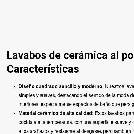
Lavabos de cerámica al po
Características
Diseño cuadrado sencillo y moderno:
Nuestros lav
simples y suaves, destacando el sentido de la moda d
interiores, especialmente espacios de baño que persig
Material cerámico de alta calidad:
Estos lavabos par
cocida a alta temperatura, con una superficie suave y 
a los arañazos y resistente al desgaste, pero también 