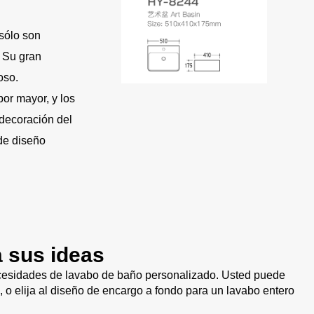
sólo son
. Su gran
oso.
or mayor, y los
 decoración del
de diseño
a sus ideas
ecesidades de lavabo de baño personalizado. Usted puede
, o elija al diseño de encargo a fondo para un lavabo entero