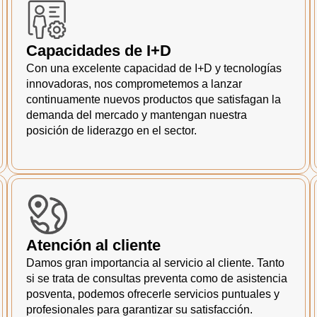
Capacidades de I+D
Con una excelente capacidad de I+D y tecnologías
innovadoras, nos comprometemos a lanzar
continuamente nuevos productos que satisfagan la
demanda del mercado y mantengan nuestra
posición de liderazgo en el sector.
Atención al cliente
Damos gran importancia al servicio al cliente. Tanto
si se trata de consultas preventa como de asistencia
posventa, podemos ofrecerle servicios puntuales y
profesionales para garantizar su satisfacción.