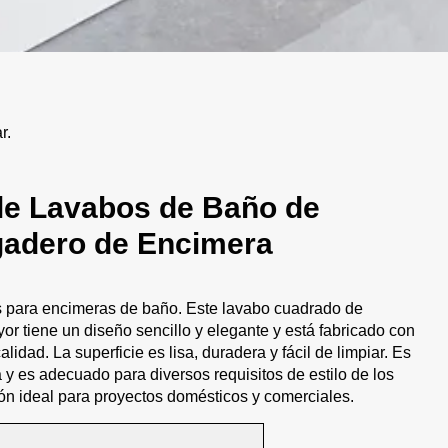
r.
le Lavabos de Baño de
gadero de Encimera
 para encimeras de baño. Este lavabo cuadrado de
or tiene un diseño sencillo y elegante y está fabricado con
lidad. La superficie es lisa, duradera y fácil de limpiar. Es
ra y es adecuado para diversos requisitos de estilo de los
n ideal para proyectos domésticos y comerciales.