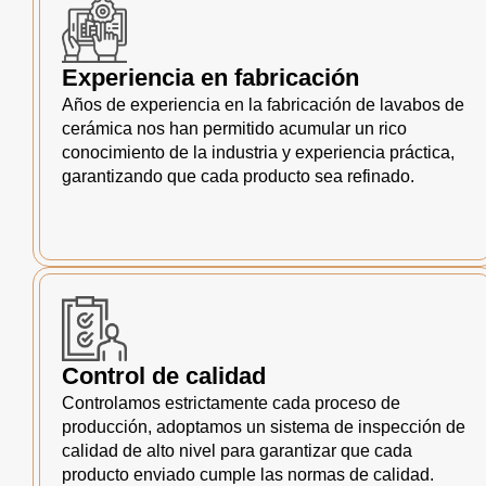
Experiencia en fabricación
Años de experiencia en la fabricación de lavabos de
cerámica nos han permitido acumular un rico
conocimiento de la industria y experiencia práctica,
garantizando que cada producto sea refinado.
Control de calidad
Controlamos estrictamente cada proceso de
producción, adoptamos un sistema de inspección de
calidad de alto nivel para garantizar que cada
producto enviado cumple las normas de calidad.