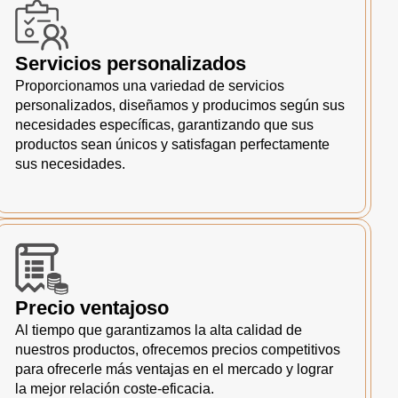
Servicios personalizados
Proporcionamos una variedad de servicios
personalizados, diseñamos y producimos según sus
necesidades específicas, garantizando que sus
productos sean únicos y satisfagan perfectamente
sus necesidades.
Precio ventajoso
Al tiempo que garantizamos la alta calidad de
nuestros productos, ofrecemos precios competitivos
para ofrecerle más ventajas en el mercado y lograr
la mejor relación coste-eficacia.