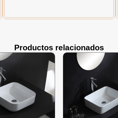
Productos relacionados