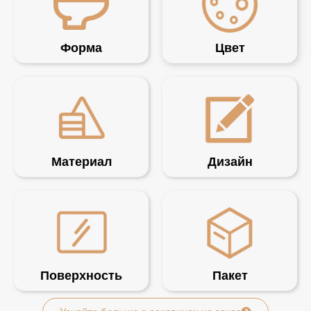
Форма
Цвет
Материал
Дизайн
Поверхность
Пакет