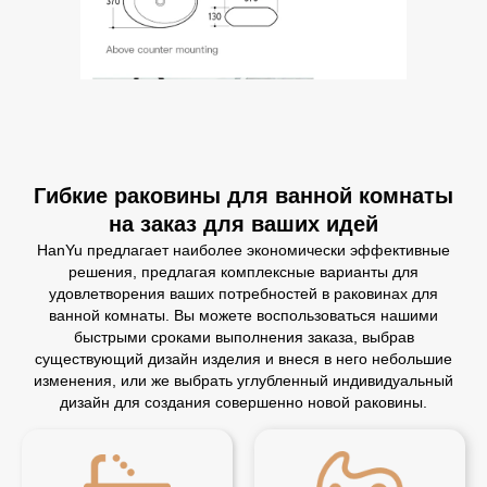
Гибкие раковины для ванной комнаты
на заказ для ваших идей
HanYu предлагает наиболее экономически эффективные
решения, предлагая комплексные варианты для
удовлетворения ваших потребностей в раковинах для
ванной комнаты. Вы можете воспользоваться нашими
быстрыми сроками выполнения заказа, выбрав
существующий дизайн изделия и внеся в него небольшие
изменения, или же выбрать углубленный индивидуальный
дизайн для создания совершенно новой раковины.