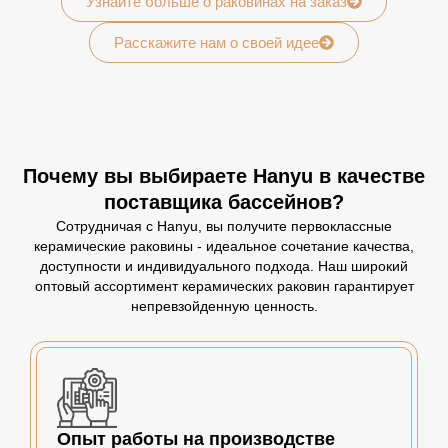
Узнайте больше о раковинах на заказ
Расскажите нам о своей идее
Почему вы выбираете Hanyu в качестве
поставщика бассейнов?
Сотрудничая с Hanyu, вы получите первоклассные
керамические раковины - идеальное сочетание качества,
доступности и индивидуального подхода. Наш широкий
оптовый ассортимент керамических раковин гарантирует
непревзойденную ценность.
Опыт работы на производстве