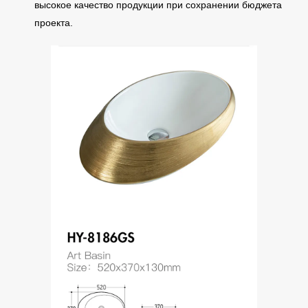
высокое качество продукции при сохранении бюджета
проекта.