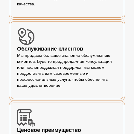
качества.
Обслуживание клиентов
Мы придаем большое значение обслуживанию
клиентов. Будь то предпродажная консультация
или послепродажная поддержка, мы можем
предоставить вам своевременные и
профессиональные услуги, чтобы обеспечить
ваше удовлетворение.
Ценовое преимущество