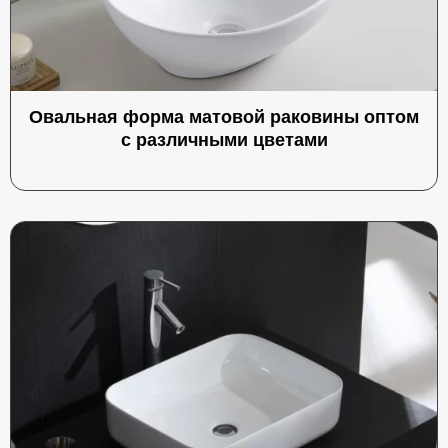
Овальная форма матовой раковины оптом
с различными цветами