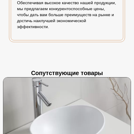
Обеспечивая высокое качество нашей продукции,
мы предлагаем конкурентоспособные цены,
чтобы дать вам больше преимуществ на рынке и
достичь наилучшей экономической
эффективности.
Сопутствующие товары