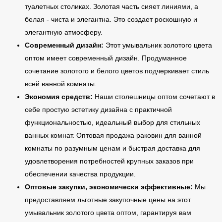
туалетных столиках. Золотая часть сияет линиями, а
белая - чиста и элегантна. Это создает роскошную и
элегантную атмосферу.
Современный дизайн:
Этот умывальник золотого цвета
оптом имеет современный дизайн. Продуманное
сочетание золотого и белого цветов подчеркивает стиль
всей ванной комнаты.
Экономия средств:
Наши столешницы оптом сочетают в
себе простую эстетику дизайна с практичной
функциональностью, идеальный выбор для стильных
ванных комнат. Оптовая продажа раковин для ванной
комнаты по разумным ценам и быстрая доставка для
удовлетворения потребностей крупных заказов при
обеспечении качества продукции.
Оптовые закупки, экономически эффективные:
Мы
предоставляем льготные закупочные цены на этот
умывальник золотого цвета оптом, гарантируя вам