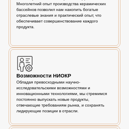
Многолетний опыт производства керамических
бассейнов позволил нам накопить богатые
отраслевые знания и практический опыт, что
обеспечивает совершенствование каждого
продукта.
Возможности НИОКР
Обладая превосходными научно-
исследовательскими возможностями и
инновационными технологиями, мы стремимся
постоянно выпускать новые продукты,
отвечающие требованиям рынка, и сохранять
лидирующие позиции в отрасли.