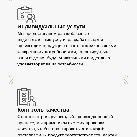
Индивидуальные услуги
Мы предоставляем разнообразные
индивидуальные услуги, разрабатываем и
производим продукцию в соответствии с вашими
конкретными потребностями, гарантируя, что
ваши изделия будут уникальными и идеально
удовлетворят ваши потребности.
Контроль качества
Строго контролируя каждый производственный
процесс, мы применяем систему проверки
качества, чтобы гарантировать, что каждый
поставляемый продукт соответствует стандартам