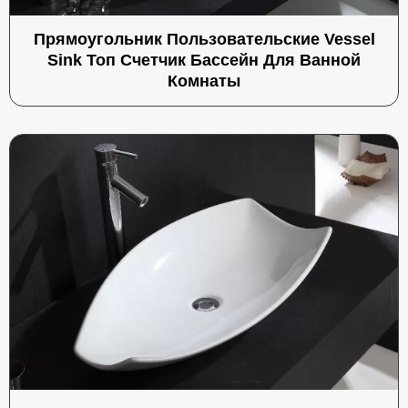
Прямоугольник Пользовательские Vessel
Sink Топ Счетчик Бассейн Для Ванной
Комнаты