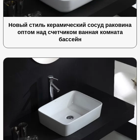
Новый стиль керамический сосуд раковина
оптом над счетчиком ванная комната
бассейн