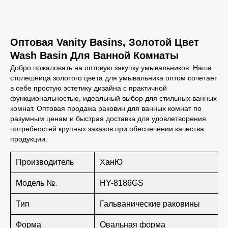
Оптовая Vanity Basins, Золотой Цвет
Wash Basin Для Ванной Комнаты
Добро пожаловать на оптовую закупку умывальников. Наша
столешница золотого цвета для умывальника оптом сочетает
в себе простую эстетику дизайна с практичной
функциональностью, идеальный выбор для стильных ванных
комнат. Оптовая продажа раковин для ванных комнат по
разумным ценам и быстрая доставка для удовлетворения
потребностей крупных заказов при обеспечении качества
продукции.
Производитель
ХанЮ
Модель №.
HY-8186GS
Тип
Гальванические раковины
Форма
Овальная форма