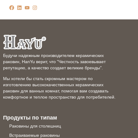
Будучи надежным производителем керамических
раковин, HanYu верит, что "Честность завоевывает
репутацию, а качество создает великие бренды".
Мы хотели бы стать скромным мастером по
изготовлению высококачественных керамических
раковин для ванных комнат, помогая вам создавать
комфортное и теплое пространство для потребителей.
Продукты по типам
Раковины для столешниц
Встраиваемые раковины