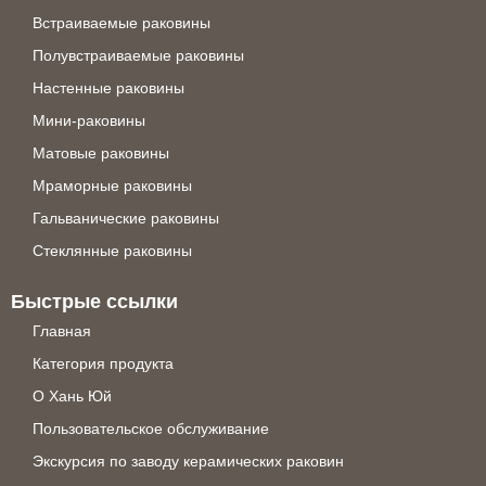
Встраиваемые раковины
Полувстраиваемые раковины
Настенные раковины
Мини-раковины
Матовые раковины
Мраморные раковины
Гальванические раковины
Стеклянные раковины
Быстрые ссылки
Главная
Категория продукта
О Хань Юй
Пользовательское обслуживание
Экскурсия по заводу керамических раковин