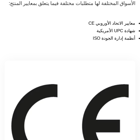
الأسواق المختلفة لها متطلبات مختلفة فيما يتعلق بمعايير المنتج:
معايير الاتحاد الأوروبي CE
شهادة UPC الأمريكية
أنظمة إدارة الجودة ISO