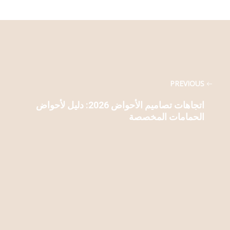
PREVIOUS
اتجاهات تصاميم الأحواض 2026: دليل لأحواض
الحمامات المخصصة