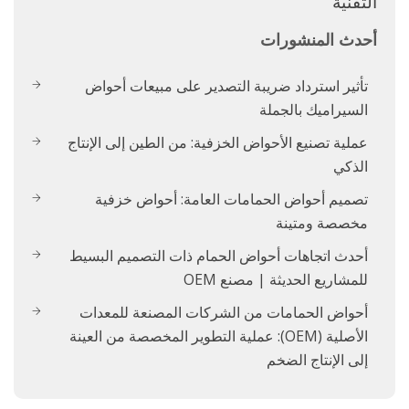
التقنية
أحدث المنشورات
تأثير استرداد ضريبة التصدير على مبيعات أحواض
السيراميك بالجملة
عملية تصنيع الأحواض الخزفية: من الطين إلى الإنتاج
الذكي
تصميم أحواض الحمامات العامة: أحواض خزفية
مخصصة ومتينة
أحدث اتجاهات أحواض الحمام ذات التصميم البسيط
للمشاريع الحديثة | مصنع OEM
أحواض الحمامات من الشركات المصنعة للمعدات
الأصلية (OEM): عملية التطوير المخصصة من العينة
إلى الإنتاج الضخم