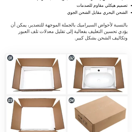
تصميم هيكلي مقاوم للصدمات
الشحن البحري مقابل الشحن الجوي
بالنسبة لأحواض السيراميك بالجملة الموجهة للتصدير، يمكن أن
يؤدي تحسين التغليف بفعالية إلى تقليل معدلات تلف العبور
وتكاليف الشحن بشكل كبير.