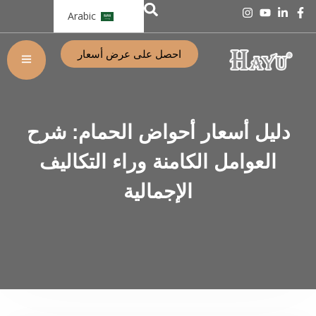
Arabic
احصل على عرض أسعار
دليل أسعار أحواض الحمام: شرح
العوامل الكامنة وراء التكاليف
الإجمالية