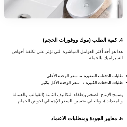
4. كمية الطلب (موك ووفورات الحجم)
هذا هو أحد أكثر العوامل المباشرة التي تؤثر على تكلفة أحواض
السيراميك بالجملة:
طلبات الدفعات الصغيرة → سعر الوحدة الأعلى
طلبات الدفعات الكبيرة → سعر الوحدة الأقل بكثير
يسمح الإنتاج الضخم بإطفاء التكاليف الثابتة (القوالب والعمالة
والمعدات)، وبالتالي تحسين السعر الإجمالي لحوض الحمام.
5. معايير الجودة ومتطلبات الاعتماد