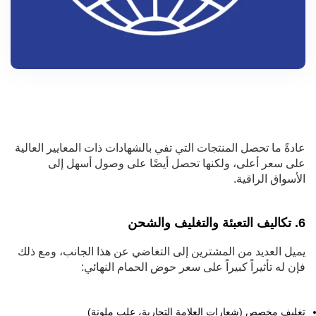
عادةً ما تحصل المنتجات التي تفي بالشهادات ذات المعايير العالية
على سعر أعلى، ولكنها تحصل أيضًا على وصول أسهل إلى
الأسواق الراقية.
6. تكاليف التعبئة والتغليف والشحن
يميل العديد من المشترين إلى التغاضي عن هذا الجانب، ومع ذلك
فإن له تأثيراً كبيراً على سعر حوض الحمام النهائي:
تغليف مخصص (شعارات العلامة التجارية، علب ملونة)