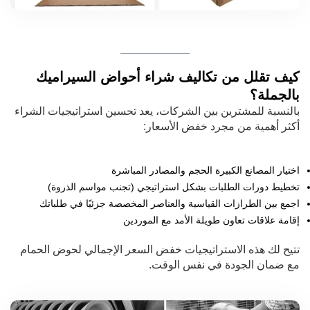
كيف تقلل من تكاليف شراء أحواض السيراميك
بالجملة؟
بالنسبة للمشترين بين الشركات، يعد تحسين استراتيجيات الشراء
أكثر أهمية من مجرد خفض الأسعار:
اختيار المصانع الكبيرة الحجم والمصادر المباشرة
تخطيط دورات الطلبات بشكل استراتيجي (تجنب مواسم الذروة)
اجمع بين الطرازات القياسية والعناصر المخصصة جزئيًا في طلباتك
إقامة علاقات تعاون طويلة الأمد مع الموردين
تتيح لك هذه الاستراتيجيات خفض السعر الإجمالي لحوض الحمام
مع ضمان الجودة في نفس الوقت.