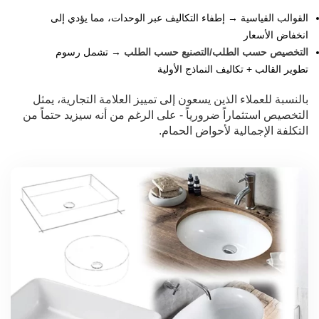
القوالب القياسية → إطفاء التكاليف عبر الوحدات، مما يؤدي إلى
انخفاض الأسعار
التخصيص حسب الطلب/التصنيع حسب الطلب
→ تشمل رسوم
تطوير القالب + تكاليف النماذج الأولية
بالنسبة للعملاء الذين يسعون إلى تمييز العلامة التجارية، يمثل
التخصيص استثماراً ضرورياً - على الرغم من أنه سيزيد حتماً من
التكلفة الإجمالية لأحواض الحمام.