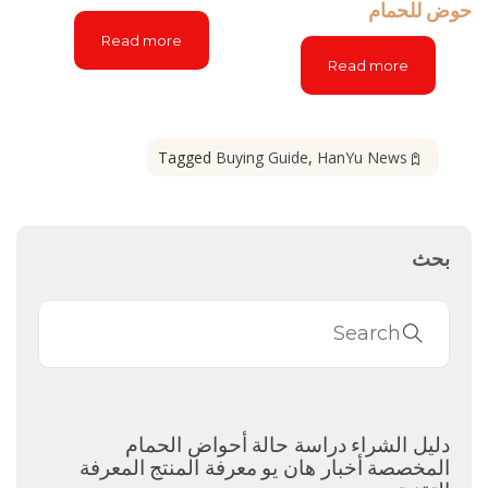
حوض للحمام
Read more
Read more
Tagged
Buying Guide
,
HanYu News
بحث
دليل الشراء
دراسة حالة
أحواض الحمام
المخصصة
أخبار هان يو
معرفة المنتج
المعرفة