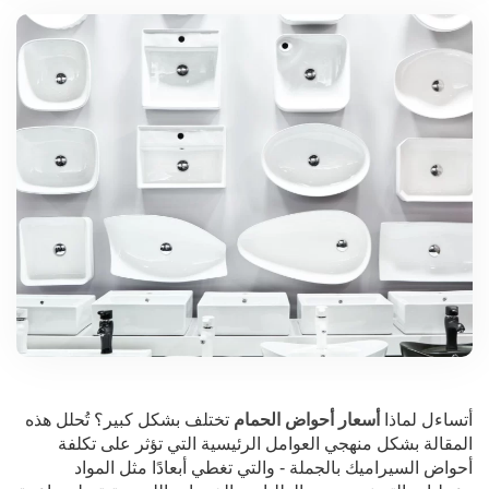
أتساءل لماذا
أسعار أحواض الحمام
تختلف بشكل كبير؟ تُحلل هذه
المقالة بشكل منهجي العوامل الرئيسية التي تؤثر على تكلفة
أحواض السيراميك بالجملة - والتي تغطي أبعادًا مثل المواد