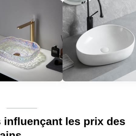
 influençant les prix des
bains