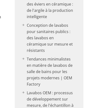
des éviers en céramique :
de l'argile à la production
intelligente
n
Conception de lavabos
pour sanitaires publics :
des lavabos en
céramique sur mesure et
résistants
Tendances minimalistes
en matière de lavabos de
salle de bains pour les
projets modernes | OEM
Factory
Lavabos OEM : processus
de développement sur
mesure, de l'échantillon à