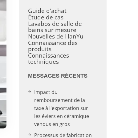
Guide d'achat
Étude de cas
Lavabos de salle de
bains sur mesure
Nouvelles de HanYu
Connaissance des
produits
Connaissances
techniques
MESSAGES RÉCENTS
Impact du
remboursement de la
taxe à l'exportation sur
les éviers en céramique
vendus en gros
Processus de fabrication