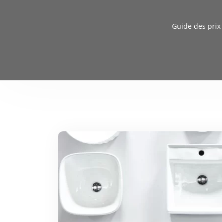
Guide des prix 