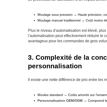
Moulage sous pression → Haute précision, co
Moulage manuel traditionnel → Coût moins é
Plus le niveau d'automatisation est élevé, plus 
l'automatisation peut effectivement réduire le c
avantageux pour les commandes de gros volum
3. Complexité de la conc
personnalisation
Il existe une nette différence de prix entre le
Moules standard → Coûts amortis sur l'ensemb
Personnalisation OEM/ODM
→ Comprend les