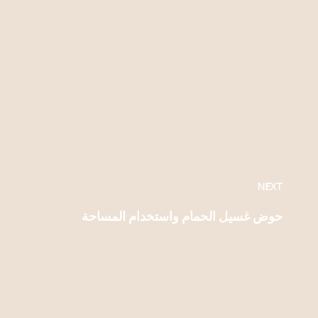
NEXT
حوض غسيل الحمام واستخدام المساحة