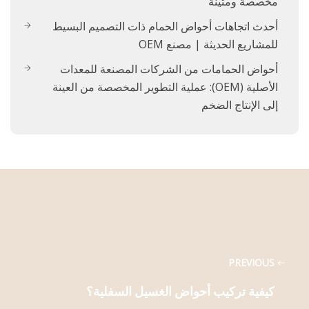
مخصصة ومتينة
أحدث اتجاهات أحواض الحمام ذات التصميم البسيط
للمشاريع الحديثة | مصنع OEM
أحواض الحمامات من الشركات المصنعة للمعدات
الأصلية (OEM): عملية التطوير المخصصة من العينة
إلى الإنتاج الضخم
PREVIOUS
كيفية تركيب أحواض الغسيل السفلية؟