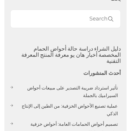
دليل الشراء
دراسة حالة
أحواض الحمام
المخصصة
أخبار هان يو
معرفة المنتج
المعرفة
التقنية
أحدث المنشورات
تأثير استرداد ضريبة التصدير على مبيعات أحواض
السيراميك بالجملة
عملية تصنيع الأحواض الخزفية: من الطين إلى الإنتاج
الذكي
تصميم أحواض الحمامات العامة: أحواض خزفية