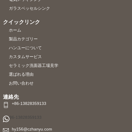
ガラスベッセルシンク
クイックリンク
ホーム
製品カテゴリー
ハンユーについて
カスタムサービス
セラミック洗面器工場見学
選ばれる理由
お問い合わせ
連絡先
+86-13828359133
86-13828359133
hy156@czhanyu.com