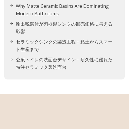
Why Matte Ceramic Basins Are Dominating
Modern Bathrooms
輸出税還付が陶器製シンクの卸売価格に与える
影響
セラミックシンクの製造工程：粘土からスマー
ト生産まで
公衆トイレの洗面台デザイン：耐久性に優れた
特注セラミック製洗面台