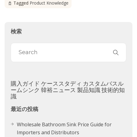
Tagged
Product Knowledge
検索
購入ガイド
ケーススタディ
カスタムバスル
ームシンク
韓裕ニュース
製品知識
技術的知
識
最近の投稿
Wholesale Bathroom Sink Price Guide for
Importers and Distributors