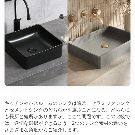
キッチンやバスルームのシンクは通常、セラミックシンク
とセメントシンクのどちらかを選ぶことになる。どちらに
も長所と短所がありますが、ここで問題です。この比較で
は、適切な選択ができるよう、2つのシンク素材の違いを
さまざまな角度からご紹介します。