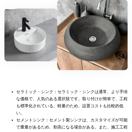
セラミック・シンク：セラミック・シンクは通常、より手頃
な価格で、人気のある選択肢です。取り付けが簡単で、工程
も標準化されている。軽量のため、設置コストも比較的低
い。
セメントシンク：セメント製シンクは、カスタマイズが可能
で重量があるため、割高になる場合がある。また、施工工程