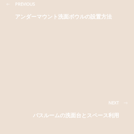
PREVIOUS
アンダーマウント洗面ボウルの設置方法
NEXT
バスルームの洗面台とスペース利用