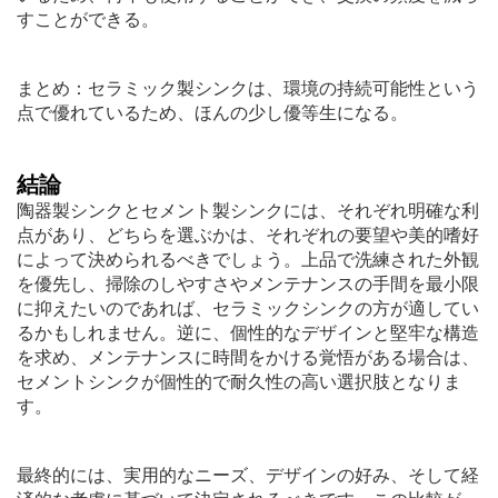
すことができる。
まとめ：セラミック製シンクは、環境の持続可能性という
点で優れているため、ほんの少し優等生になる。
結論
陶器製シンクとセメント製シンクには、それぞれ明確な利
点があり、どちらを選ぶかは、それぞれの要望や美的嗜好
によって決められるべきでしょう。上品で洗練された外観
を優先し、掃除のしやすさやメンテナンスの手間を最小限
に抑えたいのであれば、セラミックシンクの方が適してい
るかもしれません。逆に、個性的なデザインと堅牢な構造
を求め、メンテナンスに時間をかける覚悟がある場合は、
セメントシンクが個性的で耐久性の高い選択肢となりま
す。
最終的には、実用的なニーズ、デザインの好み、そして経