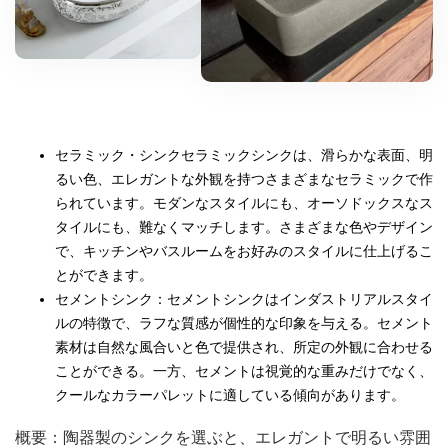
セラミック・シンクセラミックシンクは、滑らかな表面、明
るい色、エレガントな外観を持つさまざまなセラミックで作
られています。モダンなスタイルにも、オーソドックスなス
タイルにも、難なくマッチします。さまざまな色やデザイン
で、キッチンやバスルームをお好みのスタイルに仕上げるこ
とができます。
セメントシンク：セメントシンクはインダストリアルスタイ
ルの特徴で、ラフな質感が個性的な印象を与える。セメント
素材は自然な風合いと色で提供され、所定の外観に合わせる
ことができる。一方、セメントは視覚的な重みだけでなく、
クールなカラーパレットに適している傾向があります。
概要：陶器製のシンクを選ぶと、エレガントで明るい雰囲