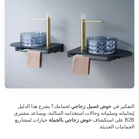
التفكير في
حوض غسيل زجاجي
لحمامك؟ يشرح هذا الدليل
إيجابياته وسلبياته وحالات استخدامه المثالية، ويساعد مشتري
B2B على استكشاف
حوض زجاجي بالجملة
خيارات لمشاريع
الحمامات الحديثة.