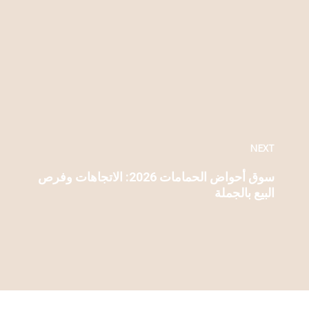
NEXT
سوق أحواض الحمامات 2026: الاتجاهات وفرص
البيع بالجملة