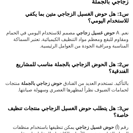
زجاجي بالجملة
س1: هل حوض الغسيل الزجاجي متين بما يكفي
للاستخدام اليومي؟
نعم. A
حوض غسيل زجاجي
مصمم للاستخدام اليومي في الحمام
ومقاوم للبقع ومعظم مواد التنظيف الكيميائية. تعتبر السماكة
المناسبة ومراقبة الجودة من العوامل الرئيسية.
س2: هل الحوض الزجاجي بالجملة مناسب للمشاريع
الفندقية؟
بالتأكيد. تستخدم العديد من الفنادق
حوض زجاجي بالجملة
منتجات
لحمامات الضيوف نظراً لمظهرها العصري وسهولة صيانتها.
س3: هل يتطلب حوض الغسيل الزجاجي منتجات تنظيف
خاصة؟
رقم (أ)
حوض غسيل زجاجي
يمكن تنظيفها باستخدام منظفات