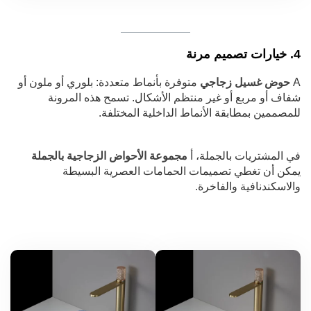
4. خيارات تصميم مرنة
A
حوض غسيل زجاجي
متوفرة بأنماط متعددة: بلوري أو ملون أو
شفاف أو مربع أو غير منتظم الأشكال. تسمح هذه المرونة
للمصممين بمطابقة الأنماط الداخلية المختلفة.
في المشتريات بالجملة، أ
مجموعة الأحواض الزجاجية بالجملة
يمكن أن تغطي تصميمات الحمامات العصرية البسيطة
والاسكندنافية والفاخرة.