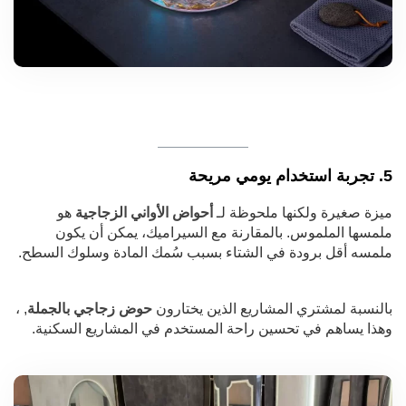
5. تجربة استخدام يومي مريحة
ميزة صغيرة ولكنها ملحوظة لـ
أحواض الأواني الزجاجية
هو
ملمسها الملموس. بالمقارنة مع السيراميك، يمكن أن يكون
ملمسه أقل برودة في الشتاء بسبب سُمك المادة وسلوك السطح.
بالنسبة لمشتري المشاريع الذين يختارون
حوض زجاجي بالجملة
, ،
وهذا يساهم في تحسين راحة المستخدم في المشاريع السكنية.