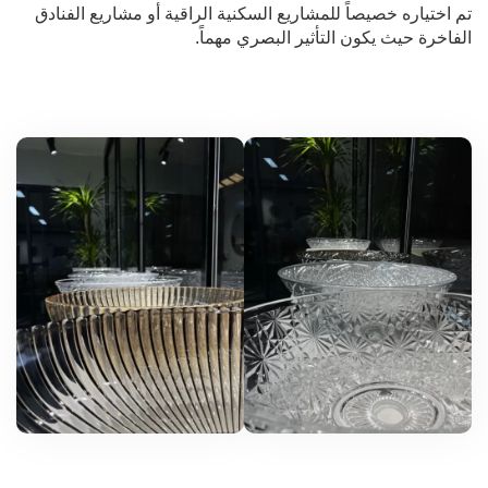
تم اختياره خصيصاً للمشاريع السكنية الراقية أو مشاريع الفنادق
الفاخرة حيث يكون التأثير البصري مهماً.