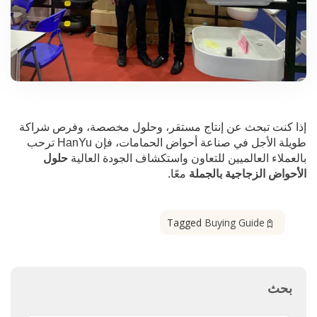
إذا كنت تبحث عن إنتاج مستقر، وحلول مخصصة، وفرص شراكة
طويلة الأجل في صناعة أحواض الحمامات، فإن HanYu ترحب
بالعملاء العالميين للتعاون واستكشاف الجودة العالية
حلول
الأحواض الزجاجية بالجملة
معًا.
Tagged
Buying Guide
بحث