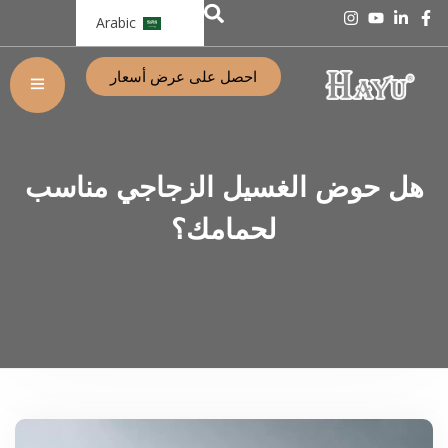
Arabic
احصل على عرض أسعار
هل حوض الغسيل الزجاجي مناسب
لحمامك؟