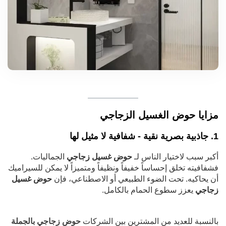
مزايا حوض الغسيل الزجاجي
1. جاذبية بصرية نقية - شفافية لا مثيل لها
أكبر سبب لاختيار الناس لـ
حوض غسيل زجاجي
الجماليات.
فشفافيته تخلق إحساساً خفيفاً ونظيفاً ومتميزاً لا يمكن للسيراميك
أن يحاكيه. تحت الضوء الطبيعي أو الاصطناعي، فإن
حوض غسيل
زجاجي
يعزز سطوع الحمام بالكامل.
بالنسبة للعديد من المشترين بين الشركات
حوض زجاجي بالجملة