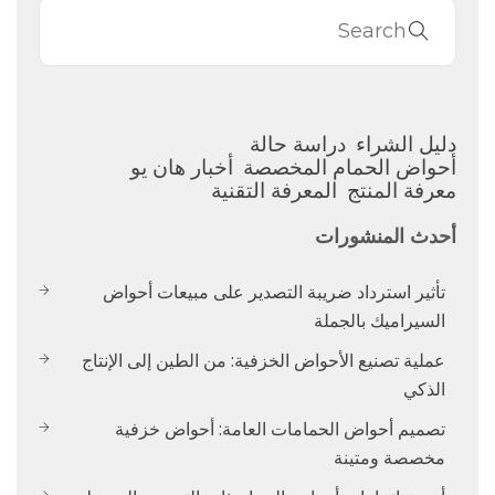
دليل الشراء
دراسة حالة
أحواض الحمام المخصصة
أخبار هان يو
معرفة المنتج
المعرفة التقنية
أحدث المنشورات
تأثير استرداد ضريبة التصدير على مبيعات أحواض
السيراميك بالجملة
عملية تصنيع الأحواض الخزفية: من الطين إلى الإنتاج
الذكي
تصميم أحواض الحمامات العامة: أحواض خزفية
مخصصة ومتينة