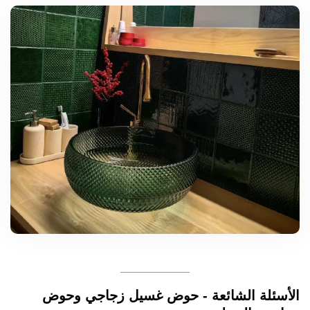
الأسئلة الشائعة - حوض غسيل زجاجي وحوض