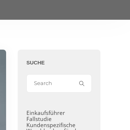
SUCHE
Einkaufsführer
Fallstudie
Kundenspezifische