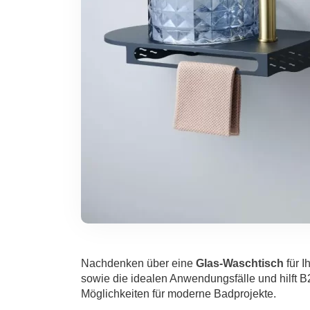
Nachdenken über eine
Glas-Waschtisch
für I
sowie die idealen Anwendungsfälle und hilft 
Möglichkeiten für moderne Badprojekte.