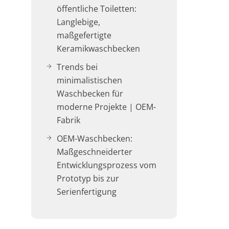
öffentliche Toiletten:
Langlebige,
maßgefertigte
Keramikwaschbecken
Trends bei
minimalistischen
Waschbecken für
moderne Projekte | OEM-
Fabrik
OEM-Waschbecken:
Maßgeschneiderter
Entwicklungsprozess vom
Prototyp bis zur
Serienfertigung