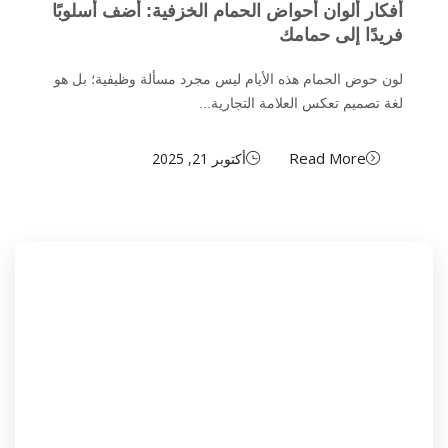
أفكار ألوان أحواض الحمام الخزفية: أضف أسلوبًا
فريدًا إلى حمامك
لون حوض الحمام هذه الأيام ليس مجرد مسألة وظيفية؛ بل هو
لغة تصميم تعكس العلامة التجارية...
Read More
أكتوبر 21, 2025