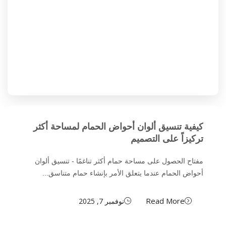
كيفية تنسيق ألوان أحواض الحمام لمساحة أكثر
تركيزاً على التصميم
مفتاح الحصول على مساحة حمام أكثر تناغمًا - تنسيق ألوان
أحواض الحمام عندما يتعلق الأمر بإنشاء حمام متناسق...
Read More
نوفمبر 7, 2025