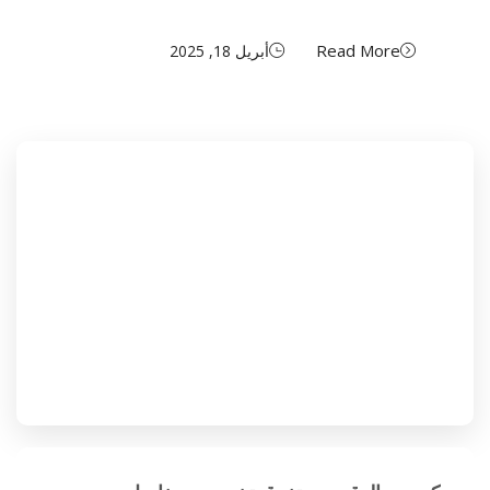
Read More
أبريل 18, 2025