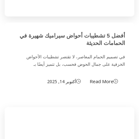
أفضل 5 تشطيبات أحواض سيراميك شهيرة في
الحمامات الحديثة
في تصميم الحمام المعاصر، لا تقتصر تشطيبات الأحواض
الخزفية على جمال الحوض فحسب، بل تتميز أيضًا بـ
Read More
أكتوبر 14, 2025