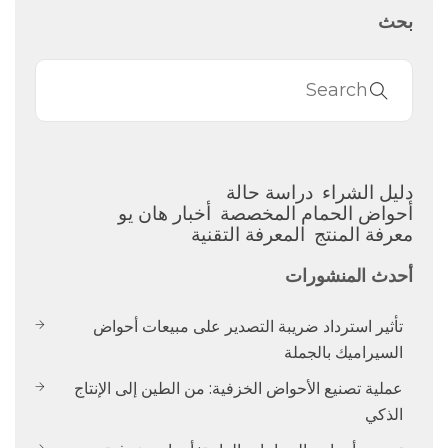
بحث
دليل الشراء
دراسة حالة
أحواض الحمام المخصصة
أخبار هان يو
معرفة المنتج
المعرفة التقنية
أحدث المنشورات
تأثير استرداد ضريبة التصدير على مبيعات أحواض
السيراميك بالجملة
عملية تصنيع الأحواض الخزفية: من الطين إلى الإنتاج
الذكي