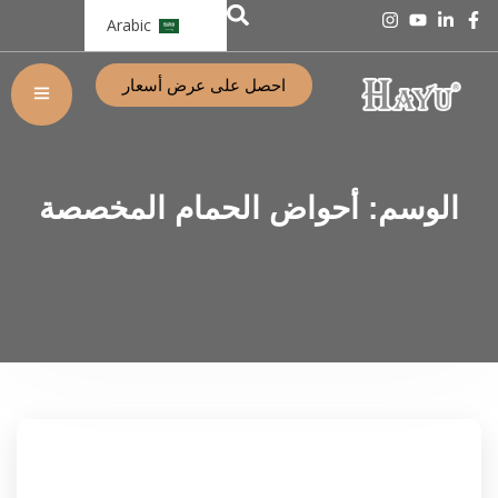
Arabic
احصل على عرض أسعار
الوسم:
أحواض الحمام المخصصة