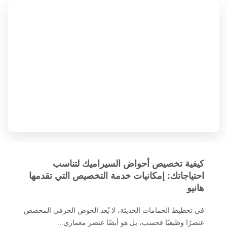
كيفية تخصيص أحواض السيراميك لتناسب
احتياجاتك: إمكانيات خدمة التخصيص التي تقدمها
هانيو
في تخطيط الحمامات الحديثة، لا يُعد الحوض الخزفي المخصص
عنصرًا وظيفيًا فحسب، بل هو أيضًا عنصر معماري...