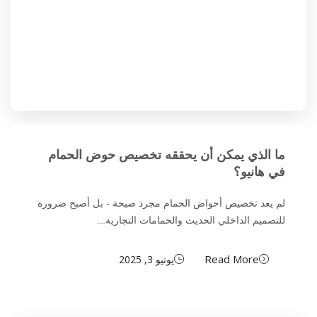
ما الذي يمكن أن يحققه تخصيص حوض الحمام
في هانيو؟
لم يعد تخصيص أحواض الحمام مجرد صيحة - بل أصبح ضرورة
للتصميم الداخلي الحديث والحمامات التجارية...
Read More
يونيو 3, 2025