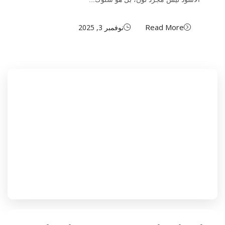
Read More
نوفمبر 3, 2025