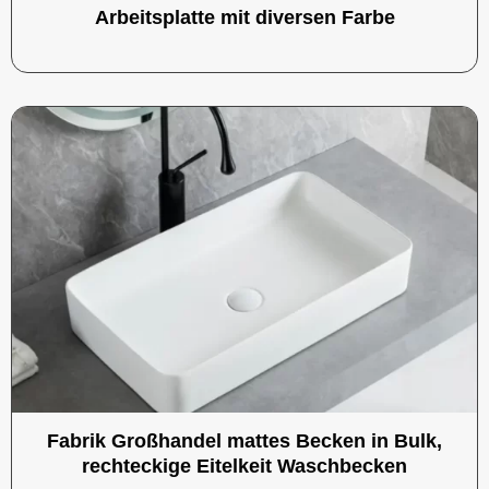
Arbeitsplatte mit diversen Farbe
Fabrik Großhandel mattes Becken in Bulk,
rechteckige Eitelkeit Waschbecken