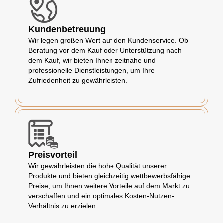
Kundenbetreuung
Wir legen großen Wert auf den Kundenservice. Ob
Beratung vor dem Kauf oder Unterstützung nach
dem Kauf, wir bieten Ihnen zeitnahe und
professionelle Dienstleistungen, um Ihre
Zufriedenheit zu gewährleisten.
Preisvorteil
Wir gewährleisten die hohe Qualität unserer
Produkte und bieten gleichzeitig wettbewerbsfähige
Preise, um Ihnen weitere Vorteile auf dem Markt zu
verschaffen und ein optimales Kosten-Nutzen-
Verhältnis zu erzielen.