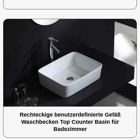
Rechteckige benutzerdefinierte Gefäß
Waschbecken Top Counter Basin für
Badezimmer