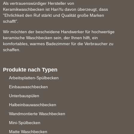
Als vertrauenswürdiger Hersteller von
Keramikwaschbecken ist HanYu davon überzeugt, dass
"Ehrlichkeit den Ruf stärkt und Qualität große Marken
schafft".
Wir möchten der bescheidene Handwerker für hochwertige
keramische Waschbecken sein, der Ihnen hilft, ein
komfortables, warmes Badezimmer für die Verbraucher zu
schaffen.
Produkte nach Typen
Arbeitsplatten-Spülbecken
Einbauwaschbecken
Unterbauspülen
Halbeinbauwaschbecken
Wandmontierte Waschbecken
Mini-Spülbecken
Matte Waschbecken