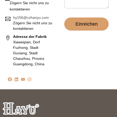
Zögern Sie nicht uns zu
kontaktieren
hy156@czhanyu.com
Zögern Sie nicht uns zu
Einreichen
kontaktieren
Adresse der Fabrik
Xiaweipian, Dorf
Fuzhong, Stadt
Guxiang, Stadt
Chaozhou, Provinz
Guangdong, China