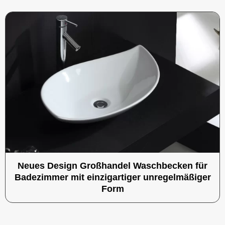
Neues Design Großhandel Waschbecken für
Badezimmer mit einzigartiger unregelmäßiger
Form