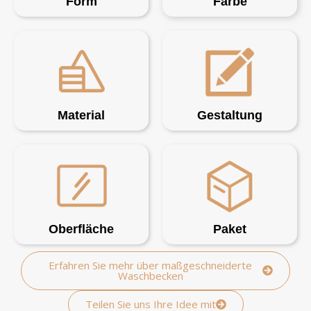
Form
Farbe
Material
Gestaltung
Oberfläche
Paket
Erfahren Sie mehr über maßgeschneiderte
Waschbecken
Teilen Sie uns Ihre Idee mit