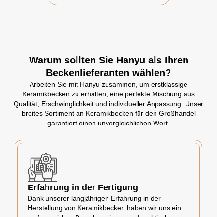
Warum sollten Sie Hanyu als Ihren
Beckenlieferanten wählen?
Arbeiten Sie mit Hanyu zusammen, um erstklassige
Keramikbecken zu erhalten, eine perfekte Mischung aus
Qualität, Erschwinglichkeit und individueller Anpassung. Unser
breites Sortiment an Keramikbecken für den Großhandel
garantiert einen unvergleichlichen Wert.
Erfahrung in der Fertigung
Dank unserer langjährigen Erfahrung in der
Herstellung von Keramikbecken haben wir uns ein