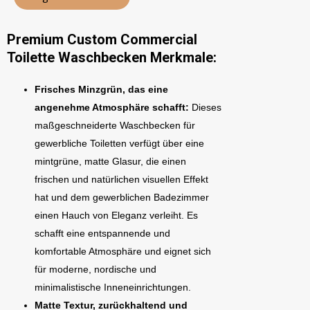
Premium Custom Commercial
Toilette Waschbecken Merkmale:
Frisches Minzgrün, das eine
angenehme Atmosphäre schafft:
Dieses
maßgeschneiderte Waschbecken für
gewerbliche Toiletten verfügt über eine
mintgrüne, matte Glasur, die einen
frischen und natürlichen visuellen Effekt
hat und dem gewerblichen Badezimmer
einen Hauch von Eleganz verleiht. Es
schafft eine entspannende und
komfortable Atmosphäre und eignet sich
für moderne, nordische und
minimalistische Inneneinrichtungen.
Matte Textur, zurückhaltend und