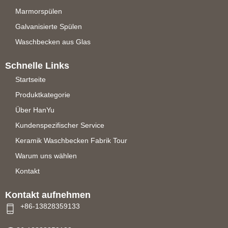
Marmorspülen
Galvanisierte Spülen
Waschbecken aus Glas
Schnelle Links
Startseite
Produktkategorie
Über HanYu
Kundenspezifischer Service
Keramik Waschbecken Fabrik Tour
Warum uns wählen
Kontakt
Kontakt aufnehmen
+86-13828359133