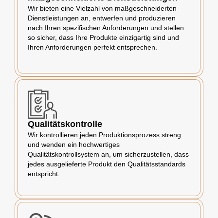
Wir bieten eine Vielzahl von maßgeschneiderten
Dienstleistungen an, entwerfen und produzieren
nach Ihren spezifischen Anforderungen und stellen
so sicher, dass Ihre Produkte einzigartig sind und
Ihren Anforderungen perfekt entsprechen.
Qualitätskontrolle
Wir kontrollieren jeden Produktionsprozess streng
und wenden ein hochwertiges
Qualitätskontrollsystem an, um sicherzustellen, dass
jedes ausgelieferte Produkt den Qualitätsstandards
entspricht.