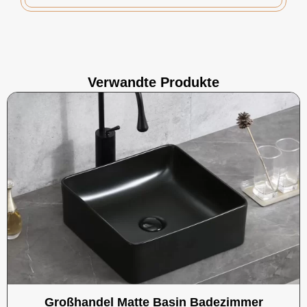
Verwandte Produkte
Großhandel Matte Basin Badezimmer