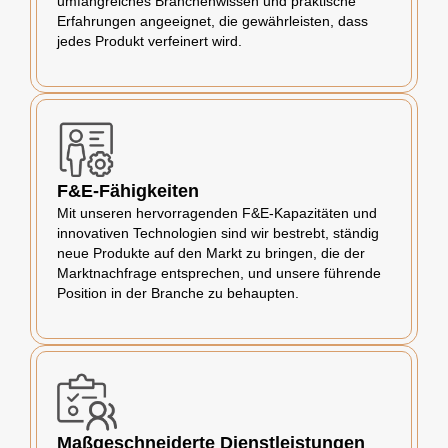
umfangreiches Branchenwissen und praktische
Erfahrungen angeeignet, die gewährleisten, dass
jedes Produkt verfeinert wird.
F&E-Fähigkeiten
Mit unseren hervorragenden F&E-Kapazitäten und
innovativen Technologien sind wir bestrebt, ständig
neue Produkte auf den Markt zu bringen, die der
Marktnachfrage entsprechen, und unsere führende
Position in der Branche zu behaupten.
Maßgeschneiderte Dienstleistungen