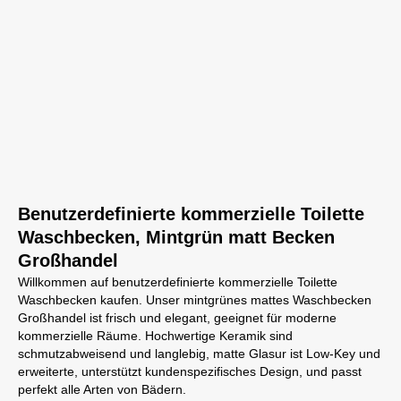
Benutzerdefinierte kommerzielle Toilette
Waschbecken, Mintgrün matt Becken
Großhandel
Willkommen auf benutzerdefinierte kommerzielle Toilette
Waschbecken kaufen. Unser mintgrünes mattes Waschbecken
Großhandel ist frisch und elegant, geeignet für moderne
kommerzielle Räume. Hochwertige Keramik sind
schmutzabweisend und langlebig, matte Glasur ist Low-Key und
erweiterte, unterstützt kundenspezifisches Design, und passt
perfekt alle Arten von Bädern.