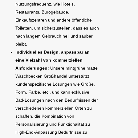
Nutzungsfrequenz, wie Hotels,
Restaurants, Bürogebäude,
Einkaufszentren und andere öffentliche
Toiletten, um sicherzustellen, dass es auch
nach langem Gebrauch hell und sauber
bleibt.
Individuelles Design, anpassbar an
eine Vielzahl von kommerziellen
Anforderungen:
Unsere mintgrüne matte
Waschbecken Großhandel unterstützt
kundenspezifische Lösungen wie Größe,
Form, Farbe, etc., und kann exklusive
Bad-Lösungen nach den Bedürfnissen der
verschiedenen kommerziellen Orten zu
schaffen, die Kombination von
Personalisierung und Funktionalität zu
High-End-Anpassung Bedürfnisse zu