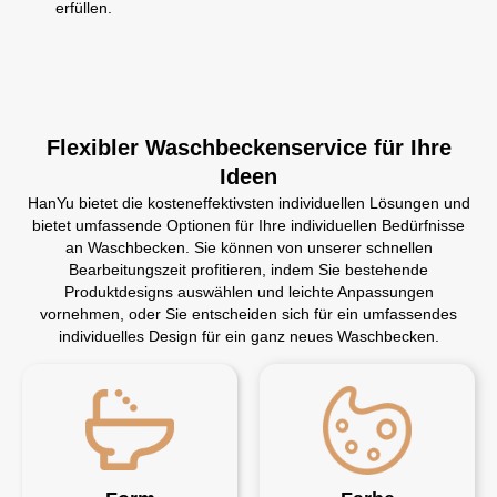
erfüllen.
Flexibler Waschbeckenservice für Ihre
Ideen
HanYu bietet die kosteneffektivsten individuellen Lösungen und
bietet umfassende Optionen für Ihre individuellen Bedürfnisse
an Waschbecken. Sie können von unserer schnellen
Bearbeitungszeit profitieren, indem Sie bestehende
Produktdesigns auswählen und leichte Anpassungen
vornehmen, oder Sie entscheiden sich für ein umfassendes
individuelles Design für ein ganz neues Waschbecken.