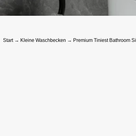
Start
→
Kleine Waschbecken
→ Premium Tiniest Bathroom Si