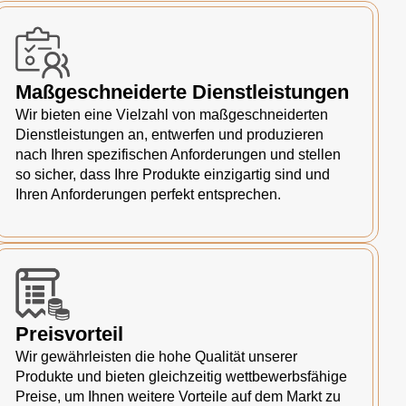
Maßgeschneiderte Dienstleistungen
Wir bieten eine Vielzahl von maßgeschneiderten
Dienstleistungen an, entwerfen und produzieren
nach Ihren spezifischen Anforderungen und stellen
so sicher, dass Ihre Produkte einzigartig sind und
Ihren Anforderungen perfekt entsprechen.
Preisvorteil
Wir gewährleisten die hohe Qualität unserer
Produkte und bieten gleichzeitig wettbewerbsfähige
Preise, um Ihnen weitere Vorteile auf dem Markt zu