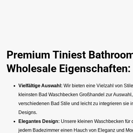
Premium Tiniest Bathroom
Wholesale Eigenschaften:
Vielfältige Auswahl:
Wir bieten eine Vielzahl von Sti
kleinsten Bad Waschbecken Großhandel zur Auswahl, 
verschiedenen Bad Stile und leicht zu integrieren sie
Designs.
Elegantes Design:
Unsere kleinen Waschbecken für 
jedem Badezimmer einen Hauch von Eleganz und Mode