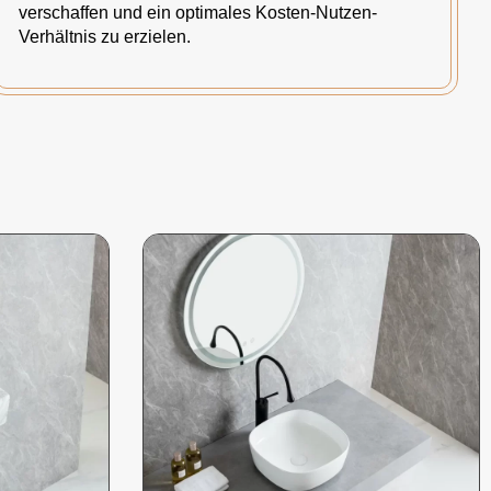
verschaffen und ein optimales Kosten-Nutzen-
Verhältnis zu erzielen.