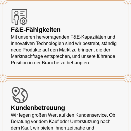
F&E-Fähigkeiten
Mit unseren hervorragenden F&E-Kapazitäten und
innovativen Technologien sind wir bestrebt, ständig
neue Produkte auf den Markt zu bringen, die der
Marktnachfrage entsprechen, und unsere führende
Position in der Branche zu behaupten.
Kundenbetreuung
Wir legen großen Wert auf den Kundenservice. Ob
Beratung vor dem Kauf oder Unterstützung nach
dem Kauf, wir bieten Ihnen zeitnahe und