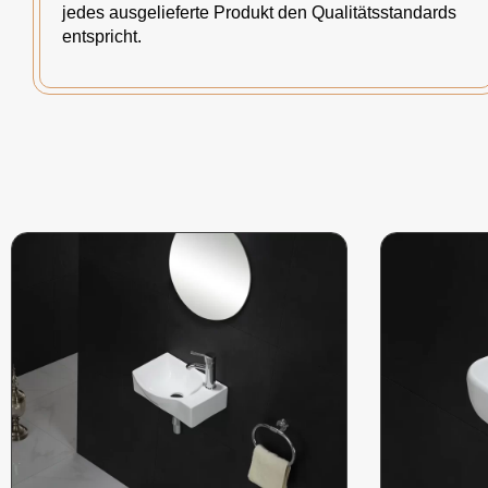
jedes ausgelieferte Produkt den Qualitätsstandards
entspricht.