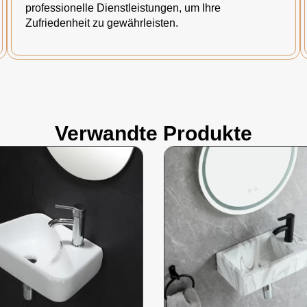
professionelle Dienstleistungen, um Ihre
Zufriedenheit zu gewährleisten.
Verwandte Produkte