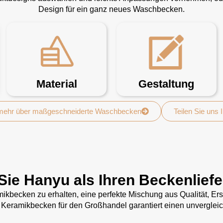
Design für ein ganz neues Waschbecken.
Material
Gestaltung
 mehr über maßgeschneiderte Waschbecken
Teilen Sie uns 
Sie Hanyu als Ihren Beckenlief
kbecken zu erhalten, eine perfekte Mischung aus Qualität, Ersc
 Keramikbecken für den Großhandel garantiert einen unvergleic