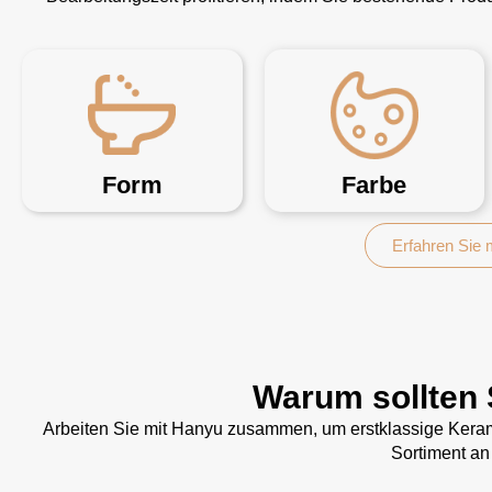
Form
Farbe
Erfahren Sie
Warum sollten 
Arbeiten Sie mit Hanyu zusammen, um erstklassige Kerami
Sortiment an