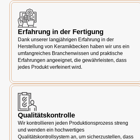
Erfahrung in der Fertigung
Dank unserer langjährigen Erfahrung in der
Herstellung von Keramikbecken haben wir uns ein
umfangreiches Branchenwissen und praktische
Erfahrungen angeeignet, die gewährleisten, dass
jedes Produkt verfeinert wird.
Qualitätskontrolle
Wir kontrollieren jeden Produktionsprozess streng
und wenden ein hochwertiges
Qualitätskontrollsystem an, um sicherzustellen, dass