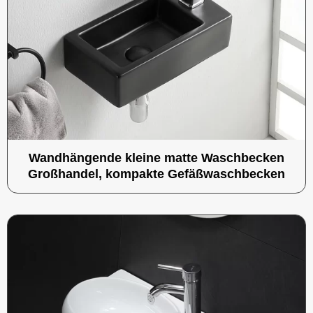
Wandhängende kleine matte Waschbecken
Großhandel, kompakte Gefäßwaschbecken