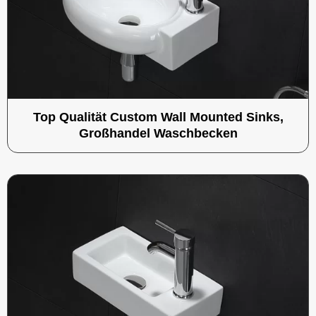
Top Qualität Custom Wall Mounted Sinks,
Großhandel Waschbecken