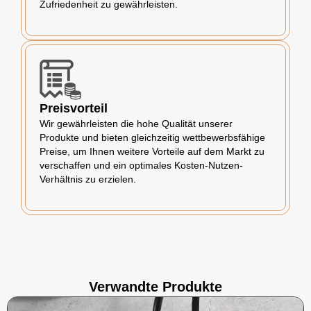
Zufriedenheit zu gewährleisten.
Preisvorteil
Wir gewährleisten die hohe Qualität unserer
Produkte und bieten gleichzeitig wettbewerbsfähige
Preise, um Ihnen weitere Vorteile auf dem Markt zu
verschaffen und ein optimales Kosten-Nutzen-
Verhältnis zu erzielen.
Verwandte Produkte