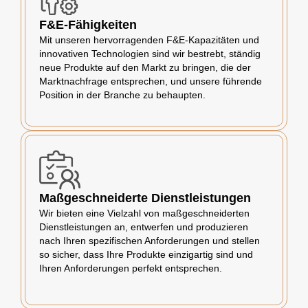
F&E-Fähigkeiten
Mit unseren hervorragenden F&E-Kapazitäten und
innovativen Technologien sind wir bestrebt, ständig
neue Produkte auf den Markt zu bringen, die der
Marktnachfrage entsprechen, und unsere führende
Position in der Branche zu behaupten.
Maßgeschneiderte Dienstleistungen
Wir bieten eine Vielzahl von maßgeschneiderten
Dienstleistungen an, entwerfen und produzieren
nach Ihren spezifischen Anforderungen und stellen
so sicher, dass Ihre Produkte einzigartig sind und
Ihren Anforderungen perfekt entsprechen.