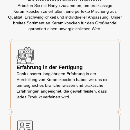
Arbeiten Sie mit Hanyu zusammen, um erstklassige
Keramikbecken zu erhalten, eine perfekte Mischung aus
Qualität, Erschwinglichkeit und individueller Anpassung. Unser
breites Sortiment an Keramikbecken für den Großhandel
garantiert einen unvergleichlichen Wert.
Erfahrung in der Fertigung
Dank unserer langjährigen Erfahrung in der
Herstellung von Keramikbecken haben wir uns ein
umfangreiches Branchenwissen und praktische
Erfahrungen angeeignet, die gewährleisten, dass
jedes Produkt verfeinert wird.