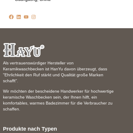
Als vertrauenswürdiger Hersteller von
Keramikwaschbecken ist HanYu davon überzeugt, dass
"Ehrlichkeit den Ruf stärkt und Qualität große Marken
schafft".
Wir möchten der bescheidene Handwerker für hochwertige
keramische Waschbecken sein, der Ihnen hilft, ein
komfortables, warmes Badezimmer für die Verbraucher zu
schaffen.
Produkte nach Typen