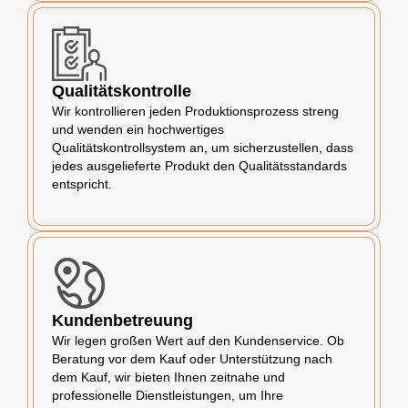
Qualitätskontrolle
Wir kontrollieren jeden Produktionsprozess streng
und wenden ein hochwertiges
Qualitätskontrollsystem an, um sicherzustellen, dass
jedes ausgelieferte Produkt den Qualitätsstandards
entspricht.
Kundenbetreuung
Wir legen großen Wert auf den Kundenservice. Ob
Beratung vor dem Kauf oder Unterstützung nach
dem Kauf, wir bieten Ihnen zeitnahe und
professionelle Dienstleistungen, um Ihre