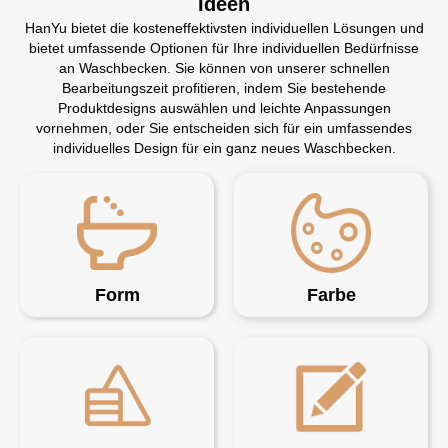
Ideen
HanYu bietet die kosteneffektivsten individuellen Lösungen und
bietet umfassende Optionen für Ihre individuellen Bedürfnisse
an Waschbecken. Sie können von unserer schnellen
Bearbeitungszeit profitieren, indem Sie bestehende
Produktdesigns auswählen und leichte Anpassungen
vornehmen, oder Sie entscheiden sich für ein umfassendes
individuelles Design für ein ganz neues Waschbecken.
Form
Farbe