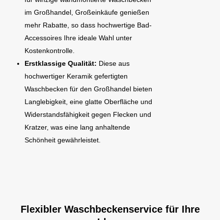
im Großhandel, Großeinkäufe genießen
mehr Rabatte, so dass hochwertige Bad-
Accessoires Ihre ideale Wahl unter
Kostenkontrolle.
Erstklassige Qualität:
Diese aus
hochwertiger Keramik gefertigten
Waschbecken für den Großhandel bieten
Langlebigkeit, eine glatte Oberfläche und
Widerstandsfähigkeit gegen Flecken und
Kratzer, was eine lang anhaltende
Schönheit gewährleistet.
Flexibler Waschbeckenservice für Ihre