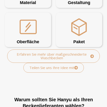
Material
Gestaltung
Oberfläche
Paket
Erfahren Sie mehr über maßgeschneiderte
Waschbecken
Teilen Sie uns Ihre Idee mit
Warum sollten Sie Hanyu als Ihren
Beckenlieferanten wählen?