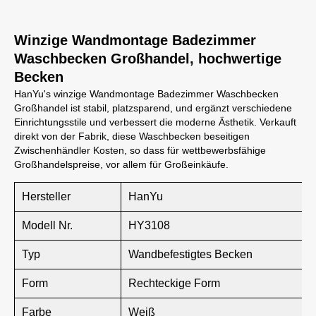
Winzige Wandmontage Badezimmer
Waschbecken Großhandel, hochwertige
Becken
HanYu's winzige Wandmontage Badezimmer Waschbecken
Großhandel ist stabil, platzsparend, und ergänzt verschiedene
Einrichtungsstile und verbessert die moderne Ästhetik. Verkauft
direkt von der Fabrik, diese Waschbecken beseitigen
Zwischenhändler Kosten, so dass für wettbewerbsfähige
Großhandelspreise, vor allem für Großeinkäufe.
Hersteller
HanYu
Modell Nr.
HY3108
Typ
Wandbefestigtes Becken
Form
Rechteckige Form
Farbe
Weiß