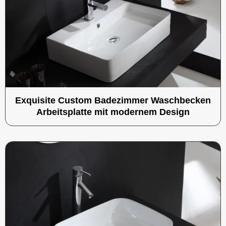
Exquisite Custom Badezimmer Waschbecken
Arbeitsplatte mit modernem Design