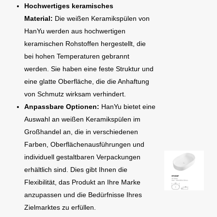
Hochwertiges keramisches
Material:
Die weißen Keramikspülen von
HanYu werden aus hochwertigen
keramischen Rohstoffen hergestellt, die
bei hohen Temperaturen gebrannt
werden. Sie haben eine feste Struktur und
eine glatte Oberfläche, die die Anhaftung
von Schmutz wirksam verhindert.
Anpassbare Optionen:
HanYu bietet eine
Auswahl an weißen Keramikspülen im
Großhandel an, die in verschiedenen
Farben, Oberflächenausführungen und
individuell gestaltbaren Verpackungen
erhältlich sind. Dies gibt Ihnen die
Flexibilität, das Produkt an Ihre Marke
anzupassen und die Bedürfnisse Ihres
Zielmarktes zu erfüllen.