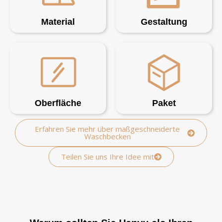
Material
Gestaltung
Oberfläche
Paket
Erfahren Sie mehr über maßgeschneiderte
Waschbecken
Teilen Sie uns Ihre Idee mit