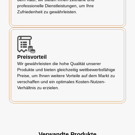
professionelle Dienstleistungen, um Ihre
Zufriedenheit zu gewährleisten.
Preisvorteil
Wir gewährleisten die hohe Qualität unserer
Produkte und bieten gleichzeitig wettbewerbsfähige
Preise, um Ihnen weitere Vorteile auf dem Markt zu
verschaffen und ein optimales Kosten-Nutzen-
Verhältnis zu erzielen.
Verwandte Produkte