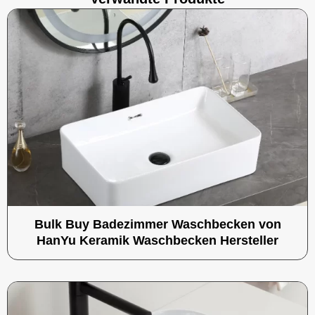
Bulk Buy Badezimmer Waschbecken von
HanYu Keramik Waschbecken Hersteller