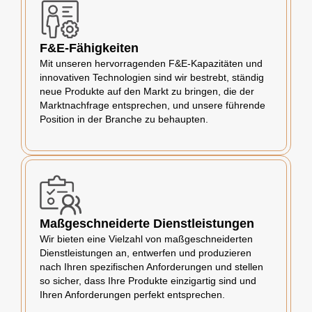
F&E-Fähigkeiten
Mit unseren hervorragenden F&E-Kapazitäten und
innovativen Technologien sind wir bestrebt, ständig
neue Produkte auf den Markt zu bringen, die der
Marktnachfrage entsprechen, und unsere führende
Position in der Branche zu behaupten.
Maßgeschneiderte Dienstleistungen
Wir bieten eine Vielzahl von maßgeschneiderten
Dienstleistungen an, entwerfen und produzieren
nach Ihren spezifischen Anforderungen und stellen
so sicher, dass Ihre Produkte einzigartig sind und
Ihren Anforderungen perfekt entsprechen.