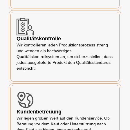
Qualitätskontrolle
Wir kontrollieren jeden Produktionsprozess streng
und wenden ein hochwertiges
Qualitätskontrollsystem an, um sicherzustellen, dass
jedes ausgelieferte Produkt den Qualitätsstandards
entspricht.
Kundenbetreuung
Wir legen großen Wert auf den Kundenservice. Ob
Beratung vor dem Kauf oder Unterstützung nach
dem Kauf, wir bieten Ihnen zeitnahe und