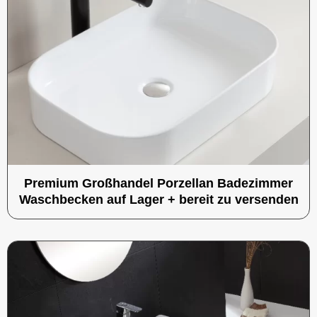
Premium Großhandel Porzellan Badezimmer
Waschbecken auf Lager + bereit zu versenden