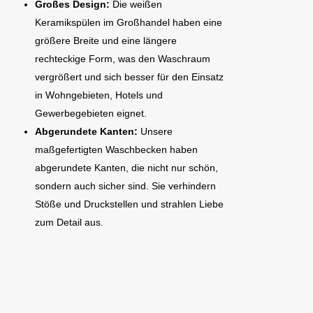
Großes Design:
Die weißen
Keramikspülen im Großhandel haben eine
größere Breite und eine längere
rechteckige Form, was den Waschraum
vergrößert und sich besser für den Einsatz
in Wohngebieten, Hotels und
Gewerbegebieten eignet.
Abgerundete Kanten:
Unsere
maßgefertigten Waschbecken haben
abgerundete Kanten, die nicht nur schön,
sondern auch sicher sind. Sie verhindern
Stöße und Druckstellen und strahlen Liebe
zum Detail aus.