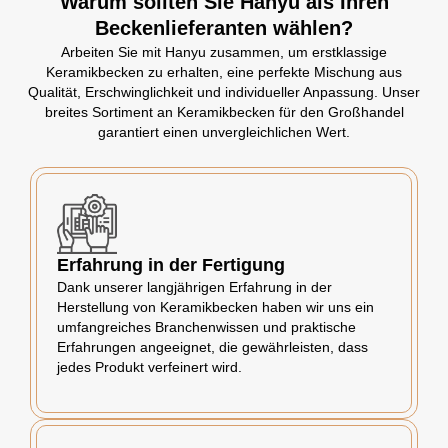
Warum sollten Sie Hanyu als Ihren
Beckenlieferanten wählen?
Arbeiten Sie mit Hanyu zusammen, um erstklassige
Keramikbecken zu erhalten, eine perfekte Mischung aus
Qualität, Erschwinglichkeit und individueller Anpassung. Unser
breites Sortiment an Keramikbecken für den Großhandel
garantiert einen unvergleichlichen Wert.
Erfahrung in der Fertigung
Dank unserer langjährigen Erfahrung in der
Herstellung von Keramikbecken haben wir uns ein
umfangreiches Branchenwissen und praktische
Erfahrungen angeeignet, die gewährleisten, dass
jedes Produkt verfeinert wird.