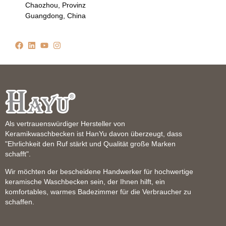
Chaozhou, Provinz
Guangdong, China
Als vertrauenswürdiger Hersteller von
Keramikwaschbecken ist HanYu davon überzeugt, dass
"Ehrlichkeit den Ruf stärkt und Qualität große Marken
schafft".
Wir möchten der bescheidene Handwerker für hochwertige
keramische Waschbecken sein, der Ihnen hilft, ein
komfortables, warmes Badezimmer für die Verbraucher zu
schaffen.