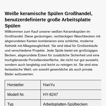
Weiße keramische Spülen Großhandel,
benutzerdefinierte große Arbeitsplatte
Spülen
Willkommen zum Kauf unserer weißen Keramikspülen im
Großhandel. Diese geräumigen, rechteckigen Waschbecken mit
abgerundeten Kanten kombinieren eine schlichte, moderne
Ästhetik mit Alltagstauglichkeit. Sie sind ideal für Großeinkäufe
und verschiedene Projekte. Jede Spüle bietet ein großzügiges
Becken, abgerundete Ecken für zusätzliche Sicherheit und eine
hochglänzende Porzellanoberfläche, die nicht nur gut aussieht,
sondern auch langlebig und leicht zu reinigen ist. Sie sind eine
fantastische Wahl, um sowohl gewerbliche als auch private
Bäder aufzuwerten.
Hersteller
HanYu
Modell Nr.
HY-8247
Typ
Arbeitsplatten-Spülbecken