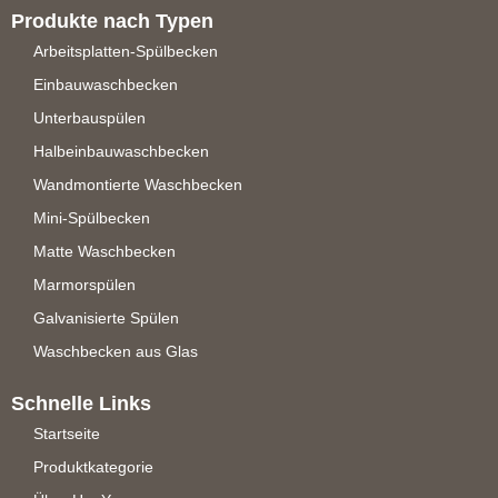
Produkte nach Typen
Arbeitsplatten-Spülbecken
Einbauwaschbecken
Unterbauspülen
Halbeinbauwaschbecken
Wandmontierte Waschbecken
Mini-Spülbecken
Matte Waschbecken
Marmorspülen
Galvanisierte Spülen
Waschbecken aus Glas
Schnelle Links
Startseite
Produktkategorie