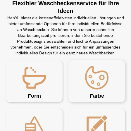
Flexibler Waschbeckenservice für Ihre
Ideen
HanYu bietet die kosteneffektivsten individuellen Lösungen und
bietet umfassende Optionen für Ihre individuellen Bedürfnisse
an Waschbecken. Sie können von unserer schnellen
Bearbeitungszeit profitieren, indem Sie bestehende
Produktdesigns auswählen und leichte Anpassungen
vornehmen, oder Sie entscheiden sich für ein umfassendes
individuelles Design für ein ganz neues Waschbecken.
Form
Farbe