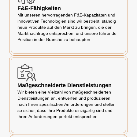
F&E-Fähigkeiten
Mit unseren hervorragenden F&E-Kapazitäten und
innovativen Technologien sind wir bestrebt, ständig
neue Produkte auf den Markt zu bringen, die der
Marktnachfrage entsprechen, und unsere führende
Position in der Branche zu behaupten.
Maßgeschneiderte Dienstleistungen
Wir bieten eine Vielzahl von maßgeschneiderten
Dienstleistungen an, entwerfen und produzieren
nach Ihren spezifischen Anforderungen und stellen
so sicher, dass Ihre Produkte einzigartig sind und
Ihren Anforderungen perfekt entsprechen.