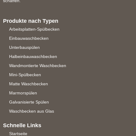
schaffen.
Produkte nach Typen
Arbeitsplatten-Spülbecken
Einbauwaschbecken
Unterbauspülen
Halbeinbauwaschbecken
Wandmontierte Waschbecken
Mini-Spülbecken
Matte Waschbecken
Marmorspülen
Galvanisierte Spülen
Waschbecken aus Glas
Schnelle Links
Startseite