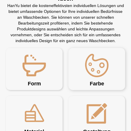
HanYu bietet die kosteneffektivsten individuellen Lösungen und
bietet umfassende Optionen für Ihre individuellen Bedürfnisse
an Waschbecken. Sie können von unserer schnellen
Bearbeitungszeit profitieren, indem Sie bestehende
Produktdesigns auswählen und leichte Anpassungen
vornehmen, oder Sie entscheiden sich für ein umfassendes
individuelles Design für ein ganz neues Waschbecken.
Form
Farbe