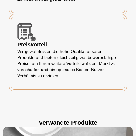
Preisvorteil
Wir gewährleisten die hohe Qualität unserer
Produkte und bieten gleichzeitig wettbewerbsfähige
Preise, um Ihnen weitere Vorteile auf dem Markt zu
verschaffen und ein optimales Kosten-Nutzen-
Verhältnis zu erzielen.
Verwandte Produkte