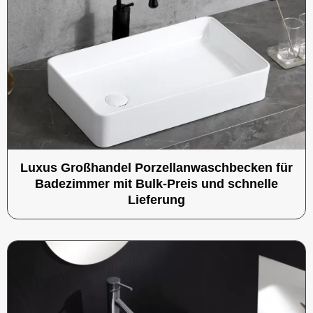
Luxus Großhandel Porzellanwaschbecken für
Badezimmer mit Bulk-Preis und schnelle
Lieferung