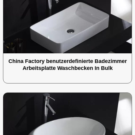
China Factory benutzerdefinierte Badezimmer
Arbeitsplatte Waschbecken In Bulk