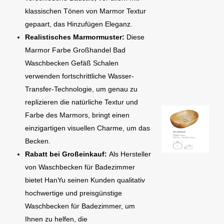
klassischen Tönen von Marmor Textur
gepaart, das Hinzufügen Eleganz.
Realistisches Marmormuster:
Diese
Marmor Farbe Großhandel Bad
Waschbecken Gefäß Schalen
verwenden fortschrittliche Wasser-
Transfer-Technologie, um genau zu
replizieren die natürliche Textur und
Farbe des Marmors, bringt einen
einzigartigen visuellen Charme, um das
Becken.
Rabatt bei Großeinkauf:
Als Hersteller
von Waschbecken für Badezimmer
bietet HanYu seinen Kunden qualitativ
hochwertige und preisgünstige
Waschbecken für Badezimmer, um
Ihnen zu helfen, die