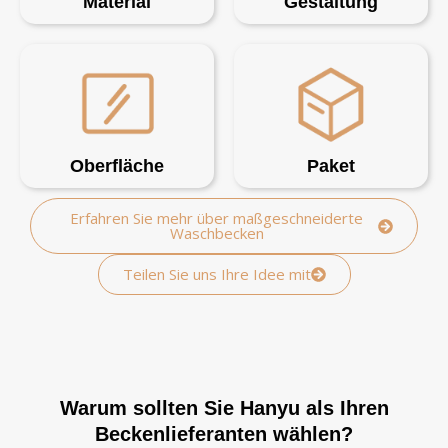
Material
Gestaltung
Oberfläche
Paket
Erfahren Sie mehr über maßgeschneiderte
Waschbecken
Teilen Sie uns Ihre Idee mit
Warum sollten Sie Hanyu als Ihren
Beckenlieferanten wählen?