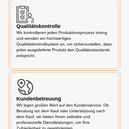
Qualitätskontrolle
Wir kontrollieren jeden Produktionsprozess streng
und wenden ein hochwertiges
Qualitätskontrollsystem an, um sicherzustellen, dass
jedes ausgelieferte Produkt den Qualitätsstandards
entspricht.
Kundenbetreuung
Wir legen großen Wert auf den Kundenservice. Ob
Beratung vor dem Kauf oder Unterstützung nach
dem Kauf, wir bieten Ihnen zeitnahe und
professionelle Dienstleistungen, um Ihre
Zufriedenheit zu gewährleisten.