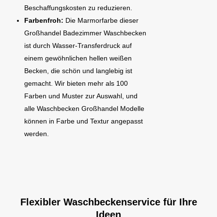
Beschaffungskosten zu reduzieren.
Farbenfroh:
Die Marmorfarbe dieser
Großhandel Badezimmer Waschbecken
ist durch Wasser-Transferdruck auf
einem gewöhnlichen hellen weißen
Becken, die schön und langlebig ist
gemacht. Wir bieten mehr als 100
Farben und Muster zur Auswahl, und
alle Waschbecken Großhandel Modelle
können in Farbe und Textur angepasst
werden.
Flexibler Waschbeckenservice für Ihre
Ideen