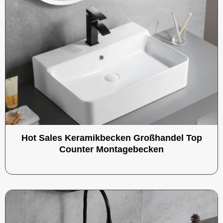
Hot Sales Keramikbecken Großhandel Top
Counter Montagebecken