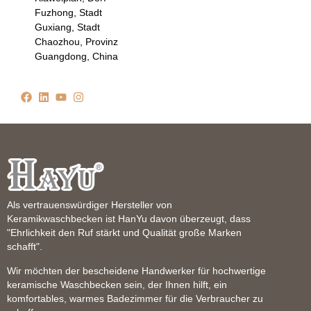
Fuzhong, Stadt
Guxiang, Stadt
Chaozhou, Provinz
Guangdong, China
Als vertrauenswürdiger Hersteller von
Keramikwaschbecken ist HanYu davon überzeugt, dass
"Ehrlichkeit den Ruf stärkt und Qualität große Marken
schafft".
Wir möchten der bescheidene Handwerker für hochwertige
keramische Waschbecken sein, der Ihnen hilft, ein
komfortables, warmes Badezimmer für die Verbraucher zu