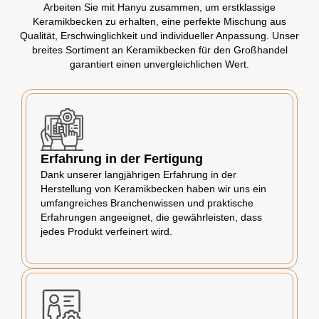
Arbeiten Sie mit Hanyu zusammen, um erstklassige
Keramikbecken zu erhalten, eine perfekte Mischung aus
Qualität, Erschwinglichkeit und individueller Anpassung. Unser
breites Sortiment an Keramikbecken für den Großhandel
garantiert einen unvergleichlichen Wert.
Erfahrung in der Fertigung
Dank unserer langjährigen Erfahrung in der
Herstellung von Keramikbecken haben wir uns ein
umfangreiches Branchenwissen und praktische
Erfahrungen angeeignet, die gewährleisten, dass
jedes Produkt verfeinert wird.