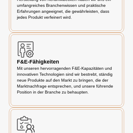
umfangreiches Branchenwissen und praktische
Erfahrungen angeeignet, die gewährleisten, dass
jedes Produkt verfeinert wird.
F&E-Fähigkeiten
Mit unseren hervorragenden F&E-Kapazitäten und
innovativen Technologien sind wir bestrebt, ständig
neue Produkte auf den Markt zu bringen, die der
Marktnachfrage entsprechen, und unsere führende
Position in der Branche zu behaupten.