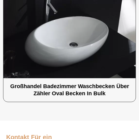
Großhandel Badezimmer Waschbecken Über
Zähler Oval Becken In Bulk
Kontakt
Für ein