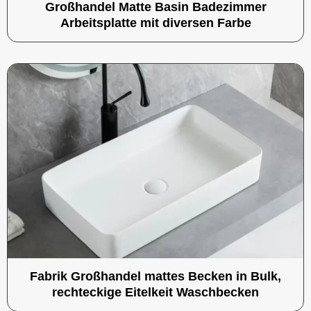
Großhandel Matte Basin Badezimmer
Arbeitsplatte mit diversen Farbe
Fabrik Großhandel mattes Becken in Bulk,
rechteckige Eitelkeit Waschbecken