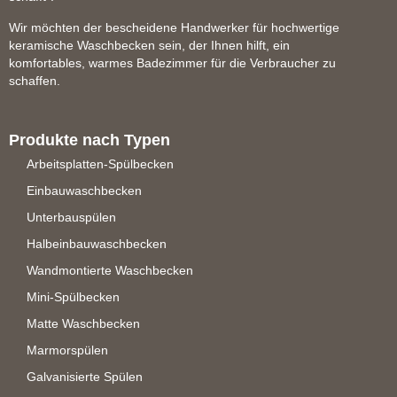
Wir möchten der bescheidene Handwerker für hochwertige
keramische Waschbecken sein, der Ihnen hilft, ein
komfortables, warmes Badezimmer für die Verbraucher zu
schaffen.
Produkte nach Typen
Arbeitsplatten-Spülbecken
Einbauwaschbecken
Unterbauspülen
Halbeinbauwaschbecken
Wandmontierte Waschbecken
Mini-Spülbecken
Matte Waschbecken
Marmorspülen
Galvanisierte Spülen