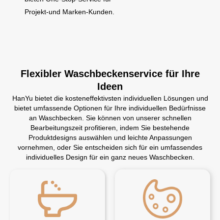
Projekt-und Marken-Kunden.
Flexibler Waschbeckenservice für Ihre
Ideen
HanYu bietet die kosteneffektivsten individuellen Lösungen und
bietet umfassende Optionen für Ihre individuellen Bedürfnisse
an Waschbecken. Sie können von unserer schnellen
Bearbeitungszeit profitieren, indem Sie bestehende
Produktdesigns auswählen und leichte Anpassungen
vornehmen, oder Sie entscheiden sich für ein umfassendes
individuelles Design für ein ganz neues Waschbecken.