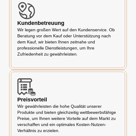
Kundenbetreuung
Wir legen großen Wert auf den Kundenservice. Ob
Beratung vor dem Kauf oder Unterstützung nach
dem Kauf, wir bieten Ihnen zeitnahe und
professionelle Dienstleistungen, um Ihre
Zufriedenheit zu gewährleisten.
Preisvorteil
Wir gewährleisten die hohe Qualität unserer
Produkte und bieten gleichzeitig wettbewerbsfähige
Preise, um Ihnen weitere Vorteile auf dem Markt zu
verschaffen und ein optimales Kosten-Nutzen-
Verhältnis zu erzielen.