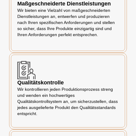
Maßgeschneiderte Dienstleistungen
Wir bieten eine Vielzahl von maßgeschneiderten
Dienstleistungen an, entwerfen und produzieren
nach Ihren spezifischen Anforderungen und stellen
so sicher, dass Ihre Produkte einzigartig sind und
Ihren Anforderungen perfekt entsprechen.
Qualitätskontrolle
Wir kontrollieren jeden Produktionsprozess streng
und wenden ein hochwertiges
Qualitätskontrollsystem an, um sicherzustellen, dass
jedes ausgelieferte Produkt den Qualitätsstandards
entspricht.