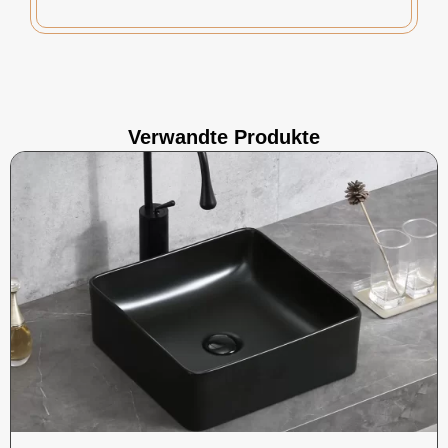
Verwandte Produkte