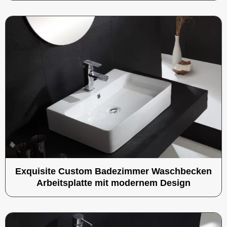
Exquisite Custom Badezimmer Waschbecken
Arbeitsplatte mit modernem Design