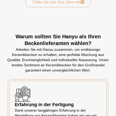
Teilen Sie uns Ihre Idee mit
Warum sollten Sie Hanyu als Ihren
Beckenlieferanten wählen?
Arbeiten Sie mit Hanyu zusammen, um erstklassige
Keramikbecken zu erhalten, eine perfekte Mischung aus
Qualität, Erschwinglichkeit und individueller Anpassung. Unser
breites Sortiment an Keramikbecken für den Großhandel
garantiert einen unvergleichlichen Wert.
Erfahrung in der Fertigung
Dank unserer langjährigen Erfahrung in der
Herstellung von Keramikbecken haben wir uns ein