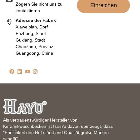
Zögern Sie nicht uns zu
Einreichen
kontaktieren
Adresse der Fabrik
Xiaweipian, Dorf
Fuzhong, Stadt
Guxiang, Stadt
Chaozhou, Provinz
Guangdong, China
Als vertrauenswürdiger Hersteller von
Keramikwaschbecken ist HanYu davon überzeugt, dass
"Ehrlichkeit den Ruf stärkt und Qualität große Marken
schafft".