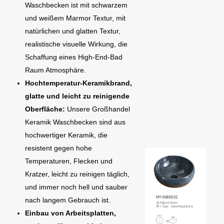
Waschbecken ist mit schwarzem
und weißem Marmor Textur, mit
natürlichen und glatten Textur,
realistische visuelle Wirkung, die
Schaffung eines High-End-Bad
Raum Atmosphäre.
Hochtemperatur-Keramikbrand,
glatte und leicht zu reinigende
Oberfläche:
Unsere Großhandel
Keramik Waschbecken sind aus
hochwertiger Keramik, die
resistent gegen hohe
Temperaturen, Flecken und
Kratzer, leicht zu reinigen täglich,
und immer noch hell und sauber
nach langem Gebrauch ist.
Einbau von Arbeitsplatten,