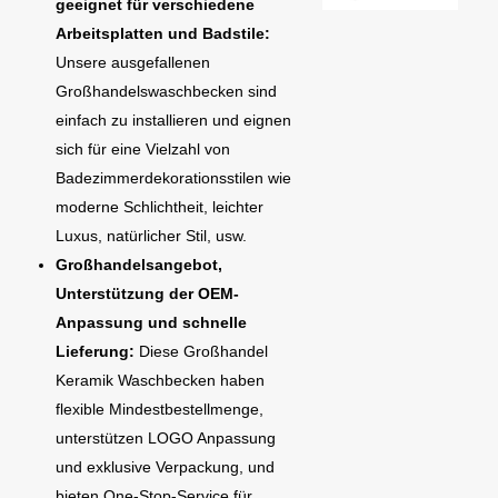
geeignet für verschiedene
Arbeitsplatten und Badstile:
Unsere ausgefallenen
Großhandelswaschbecken sind
einfach zu installieren und eignen
sich für eine Vielzahl von
Badezimmerdekorationsstilen wie
moderne Schlichtheit, leichter
Luxus, natürlicher Stil, usw.
Großhandelsangebot,
Unterstützung der OEM-
Anpassung und schnelle
Lieferung:
Diese Großhandel
Keramik Waschbecken haben
flexible Mindestbestellmenge,
unterstützen LOGO Anpassung
und exklusive Verpackung, und
bieten One-Stop-Service für