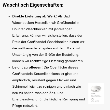
Waschtisch Eigenschaften:
Direkte Lieferung ab Werk:
Als Bad
Waschbecken Hersteller, wir Großhandel in
Counter Waschbecken mit jahrelanger
Erfahrung, können wir sicherstellen, dass der
Preis der Großhandel Waschbecken bieten wir
die wettbewerbsfähigsten auf dem Markt ist.
Unabhängig von der Größe der Bestellung,
können wir rechtzeitige Lieferung garantieren.
Leicht zu pflegen:
Die Oberfläche dieses
Großhandels-Keramikbeckens ist glatt und
empfindlich, resistent gegen Flecken und
Schimmel, leicht zu reinigen und einfach wie
neu zu halten, was den Zeit- und
Energieaufwand für die tägliche Reinigung und
Pflege reduziert.