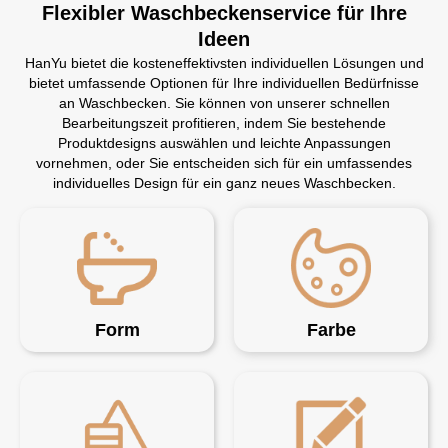
Flexibler Waschbeckenservice für Ihre
Ideen
HanYu bietet die kosteneffektivsten individuellen Lösungen und
bietet umfassende Optionen für Ihre individuellen Bedürfnisse
an Waschbecken. Sie können von unserer schnellen
Bearbeitungszeit profitieren, indem Sie bestehende
Produktdesigns auswählen und leichte Anpassungen
vornehmen, oder Sie entscheiden sich für ein umfassendes
individuelles Design für ein ganz neues Waschbecken.
Form
Farbe