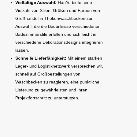
Vielfältige Auswahl:
HanYu bietet eine
Vielzahl von Stilen, Größen und Farben von
Großhandel in Thekenwaschbecken zur
Auswahl, die die Bedürfnisse verschiedener
Badezimmerstile erfüllen und sich leicht in
verschiedene Dekorationsdesigns integrieren
lassen.
Schnelle Lieferfähigkeit:
Mit einem starken
Lager- und Logistiknetzwerk versprechen wir,
schnell auf Großbestellungen von
Waschbecken zu reagieren, eine pünktliche
Lieferung zu gewährleisten und Ihren
Projektfortschritt zu unterstützen.