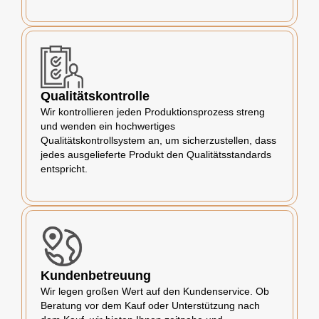
Qualitätskontrolle
Wir kontrollieren jeden Produktionsprozess streng
und wenden ein hochwertiges
Qualitätskontrollsystem an, um sicherzustellen, dass
jedes ausgelieferte Produkt den Qualitätsstandards
entspricht.
Kundenbetreuung
Wir legen großen Wert auf den Kundenservice. Ob
Beratung vor dem Kauf oder Unterstützung nach