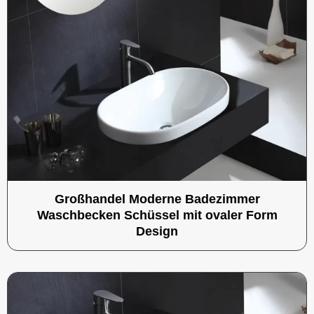
Großhandel Moderne Badezimmer
Waschbecken Schüssel mit ovaler Form
Design