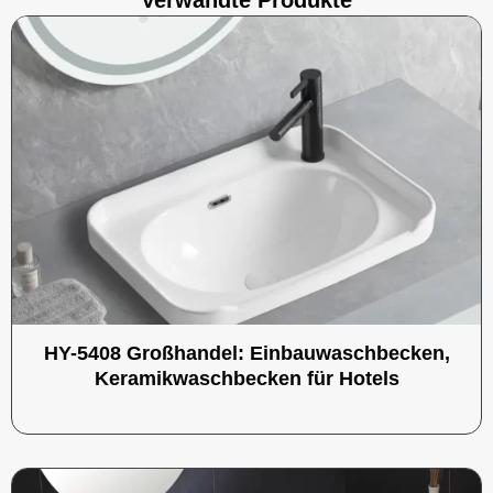
Verwandte Produkte
HY-5408 Großhandel: Einbauwaschbecken,
Keramikwaschbecken für Hotels