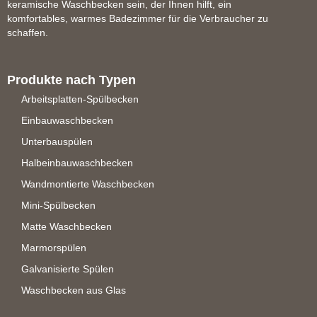
keramische Waschbecken sein, der Ihnen hilft, ein
komfortables, warmes Badezimmer für die Verbraucher zu
schaffen.
Produkte nach Typen
Arbeitsplatten-Spülbecken
Einbauwaschbecken
Unterbauspülen
Halbeinbauwaschbecken
Wandmontierte Waschbecken
Mini-Spülbecken
Matte Waschbecken
Marmorspülen
Galvanisierte Spülen
Waschbecken aus Glas