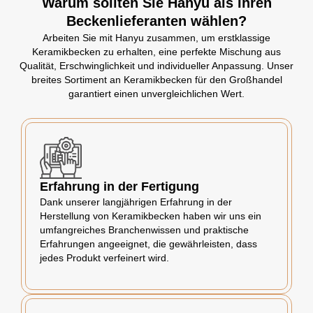
Warum sollten Sie Hanyu als Ihren
Beckenlieferanten wählen?
Arbeiten Sie mit Hanyu zusammen, um erstklassige
Keramikbecken zu erhalten, eine perfekte Mischung aus
Qualität, Erschwinglichkeit und individueller Anpassung. Unser
breites Sortiment an Keramikbecken für den Großhandel
garantiert einen unvergleichlichen Wert.
Erfahrung in der Fertigung
Dank unserer langjährigen Erfahrung in der
Herstellung von Keramikbecken haben wir uns ein
umfangreiches Branchenwissen und praktische
Erfahrungen angeeignet, die gewährleisten, dass
jedes Produkt verfeinert wird.