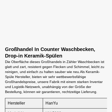
Großhandel In Counter Waschbecken,
Drop-in Keramik-Spülen
Die Oberfläche dieses Großhandels in Zähler Waschbecken ist
glatt und zart, resistent gegen Flecken und Schimmel, leicht zu
reinigen, und einfach zu halten sauber wie neu.Als Keramik-
Spüle Hersteller, bieten wir sehr wettbewerbsfähige
Großhandelspreise, unsere Fabrik mit einem starken Inventar
und Logistik-Netzwerk, unabhängig von der Größe der
Bestellung, können wir garantieren, rechtzeitige Lieferung.
Hersteller
HanYu