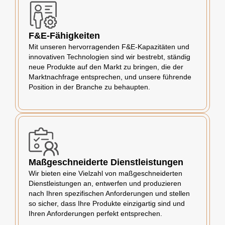
F&E-Fähigkeiten
Mit unseren hervorragenden F&E-Kapazitäten und
innovativen Technologien sind wir bestrebt, ständig
neue Produkte auf den Markt zu bringen, die der
Marktnachfrage entsprechen, und unsere führende
Position in der Branche zu behaupten.
Maßgeschneiderte Dienstleistungen
Wir bieten eine Vielzahl von maßgeschneiderten
Dienstleistungen an, entwerfen und produzieren
nach Ihren spezifischen Anforderungen und stellen
so sicher, dass Ihre Produkte einzigartig sind und
Ihren Anforderungen perfekt entsprechen.