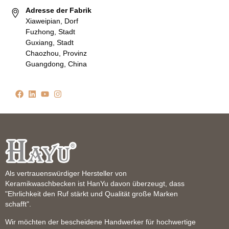
Adresse der Fabrik
Xiaweipian, Dorf
Fuzhong, Stadt
Guxiang, Stadt
Chaozhou, Provinz
Guangdong, China
Als vertrauenswürdiger Hersteller von
Keramikwaschbecken ist HanYu davon überzeugt, dass
"Ehrlichkeit den Ruf stärkt und Qualität große Marken
schafft".
Wir möchten der bescheidene Handwerker für hochwertige