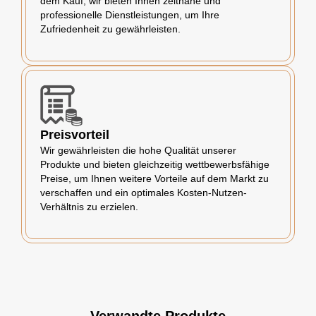
dem Kauf, wir bieten Ihnen zeitnahe und
professionelle Dienstleistungen, um Ihre
Zufriedenheit zu gewährleisten.
Preisvorteil
Wir gewährleisten die hohe Qualität unserer
Produkte und bieten gleichzeitig wettbewerbsfähige
Preise, um Ihnen weitere Vorteile auf dem Markt zu
verschaffen und ein optimales Kosten-Nutzen-
Verhältnis zu erzielen.