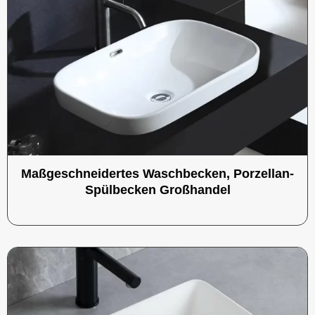
Maßgeschneidertes Waschbecken, Porzellan-
Spülbecken Großhandel