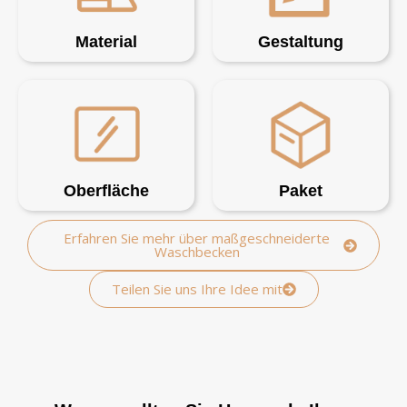
Material
Gestaltung
Oberfläche
Paket
Erfahren Sie mehr über maßgeschneiderte
Waschbecken
Teilen Sie uns Ihre Idee mit