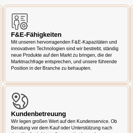
F&E-Fähigkeiten
Mit unseren hervorragenden F&E-Kapazitäten und
innovativen Technologien sind wir bestrebt, ständig
neue Produkte auf den Markt zu bringen, die der
Marktnachfrage entsprechen, und unsere führende
Position in der Branche zu behaupten.
Kundenbetreuung
Wir legen großen Wert auf den Kundenservice. Ob
Beratung vor dem Kauf oder Unterstützung nach