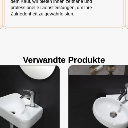
dem Kauf, wir bieten Ihnen zeitnahe und
professionelle Dienstleistungen, um Ihre
Zufriedenheit zu gewährleisten.
Verwandte Produkte