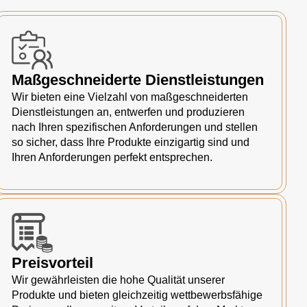
Maßgeschneiderte Dienstleistungen
Wir bieten eine Vielzahl von maßgeschneiderten
Dienstleistungen an, entwerfen und produzieren
nach Ihren spezifischen Anforderungen und stellen
so sicher, dass Ihre Produkte einzigartig sind und
Ihren Anforderungen perfekt entsprechen.
Preisvorteil
Wir gewährleisten die hohe Qualität unserer
Produkte und bieten gleichzeitig wettbewerbsfähige