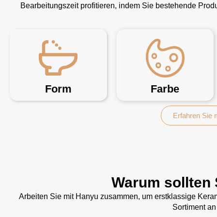
Bearbeitungszeit profitieren, indem Sie bestehende Pro
Form
Farbe
Erfahren Sie
Warum sollten 
Arbeiten Sie mit Hanyu zusammen, um erstklassige Kerami
Sortiment an