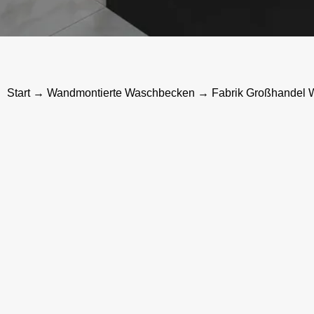
Start
→
Wandmontierte Waschbecken
→ Fabrik Großhandel 