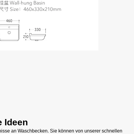
e Ideen
rfnisse an Waschbecken. Sie können von unserer schnellen