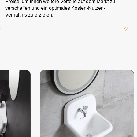
Preise, um Ihnen weitere Vorteile auf dem Markt zu
verschaffen und ein optimales Kosten-Nutzen-
Verhältnis zu erzielen.