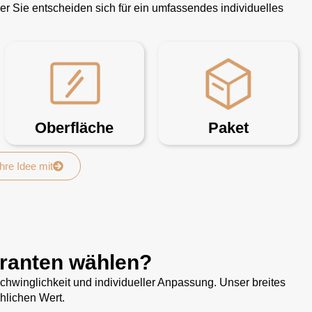
 Sie entscheiden sich für ein umfassendes individuelles
Oberfläche
Paket
Ihre Idee mit
eranten wählen?
hwinglichkeit und individueller Anpassung. Unser breites
hlichen Wert.