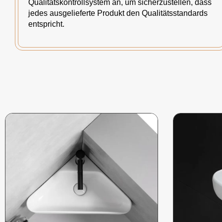
Qualitätskontrollsystem an, um sicherzustellen, dass
jedes ausgelieferte Produkt den Qualitätsstandards
entspricht.