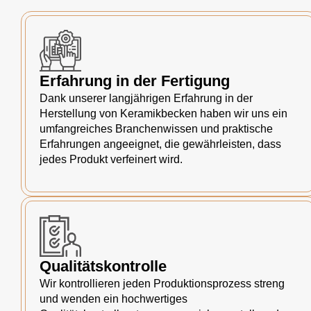
Erfahrung in der Fertigung
Dank unserer langjährigen Erfahrung in der
Herstellung von Keramikbecken haben wir uns ein
umfangreiches Branchenwissen und praktische
Erfahrungen angeeignet, die gewährleisten, dass
jedes Produkt verfeinert wird.
Qualitätskontrolle
Wir kontrollieren jeden Produktionsprozess streng
und wenden ein hochwertiges