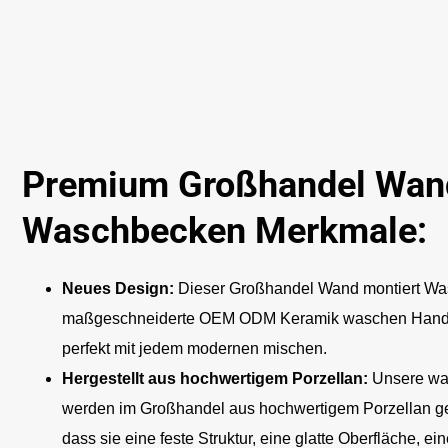
Premium Großhandel Wand
Waschbecken Merkmale:
Neues Design:
Dieser Großhandel Wand montiert Wa
maßgeschneiderte OEM ODM Keramik waschen Handbe
perfekt mit jedem modernen mischen.
Hergestellt aus hochwertigem Porzellan:
Unsere wa
werden im Großhandel aus hochwertigem Porzellan geb
dass sie eine feste Struktur, eine glatte Oberfläche, e