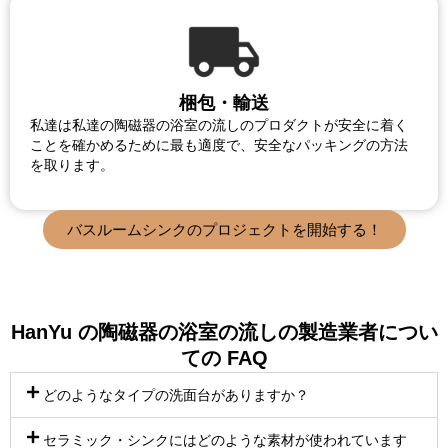
梱包・輸送
私達は私達の陶磁器の浴室の流しのプロダクトが安全に着く
ことを確かめるために最も適度で、安全なパッキングの方法
を取ります。
バスルームシンクのプロジェクトを開始する！
HanYu の陶磁器の浴室の流しの製造業者につい
ての FAQ
どのようなタイプの洗面台がありますか？
セラミック・シンクにはどのような素材が使われています