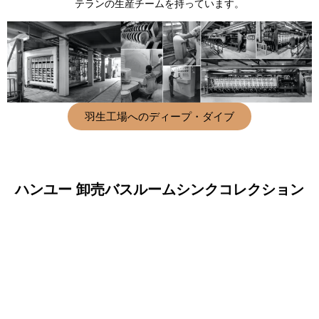
テランの生産チームを持っています。
羽生工場へのディープ・ダイブ
ハンユー
卸売バスルームシンクコレクション