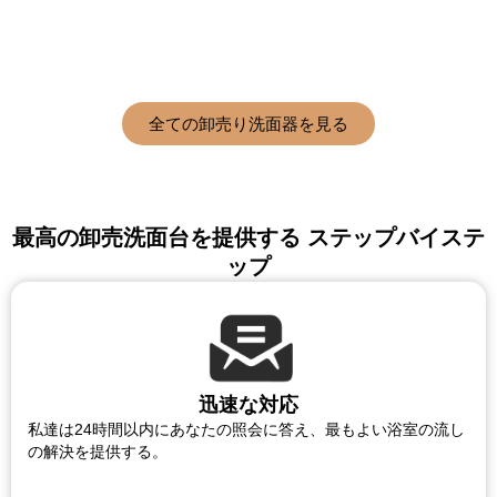
全ての卸売り洗面器を見る
最高の卸売洗面台を提供する ステップバイステ
ップ
迅速な対応
私達は24時間以内にあなたの照会に答え、最もよい浴室の流し
の解決を提供する。