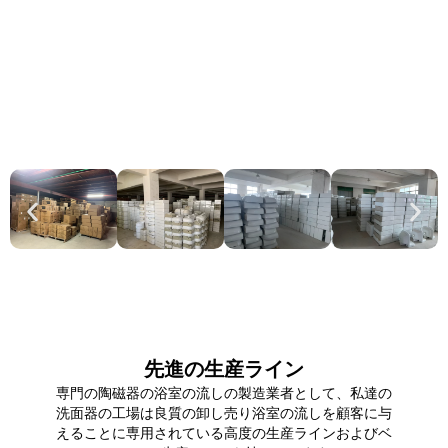
先進の生産ライン
専門の陶磁器の浴室の流しの製造業者として、私達の
洗面器の工場は良質の卸し売り浴室の流しを顧客に与
えることに専用されている高度の生産ラインおよびベ