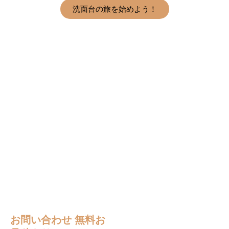
洗面台の旅を始めよう！
お問い合わせ
無料お