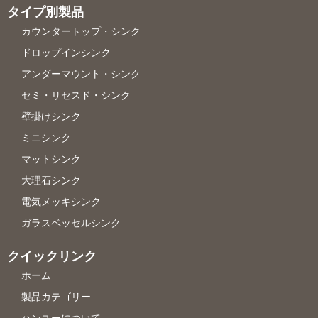
タイプ別製品
カウンタートップ・シンク
ドロップインシンク
アンダーマウント・シンク
セミ・リセスド・シンク
壁掛けシンク
ミニシンク
マットシンク
大理石シンク
電気メッキシンク
ガラスベッセルシンク
クイックリンク
ホーム
製品カテゴリー