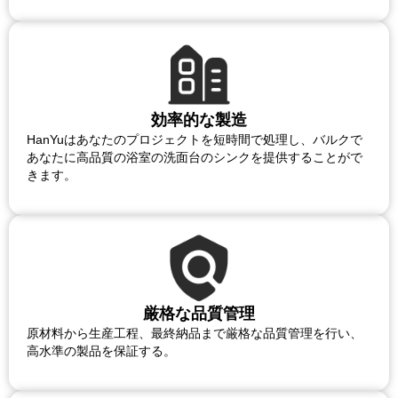
効率的な製造
HanYuはあなたのプロジェクトを短時間で処理し、バルクで
あなたに高品質の浴室の洗面台のシンクを提供することがで
きます。
厳格な品質管理
原材料から生産工程、最終納品まで厳格な品質管理を行い、
高水準の製品を保証する。