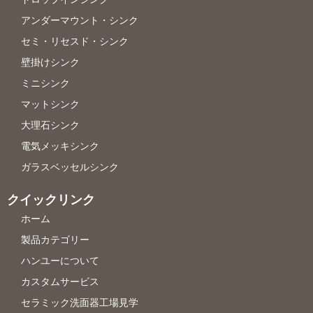
アンダーマウント・シンク
セミ・リセスド・シンク
壁掛けシンク
ミニシンク
マットシンク
大理石シンク
電気メッキシンク
ガラスベッセルシンク
クイックリンク
ホーム
製品カテゴリー
ハンユーについて
カスタムサービス
セラミック洗面器工場見学