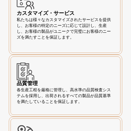
カスタマイズ・サービス
私たちは様々なカスタマイズされたサービスを提供
し、お客様の特定のニーズに応じて設計し、生産
し、お客様の製品がユニークで完璧にお客様のニー
ズを満たすことを保証します。
品質管理
各生産工程を厳格に管理し、高水準の品質検査シス
テムを採用し、出荷されるすべての製品が品質基準
を満たしていることを保証します。