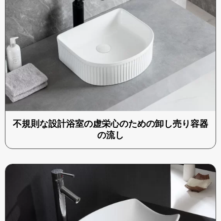
不規則な設計浴室の虚栄心のための卸し売り容器
の流し