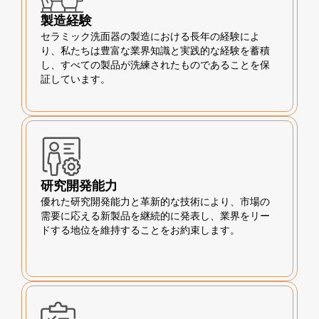
製造経験
セラミック洗面器の製造における長年の経験によ
り、私たちは豊富な業界知識と実践的な経験を蓄積
し、すべての製品が洗練されたものであることを保
証しています。
研究開発能力
優れた研究開発能力と革新的な技術により、市場の
需要に応える新製品を継続的に発表し、業界をリー
ドする地位を維持することをお約束します。