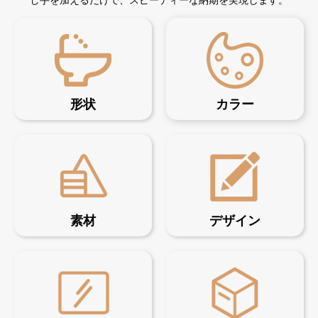
し手を加えるだけで、スピーディーな納期を実現します。
形状
カラー
素材
デザイン