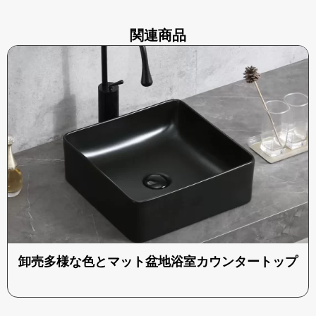
関連商品
卸売多様な色とマット盆地浴室カウンタートップ