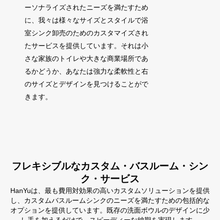
ーソナライズされたニーズを満たすため
に、我々は様々なサイズとスタイルで浴
室シンク卸売のためのカスタマイズされ
たサービスを提供しています。それは小
さな家族のトイレや大きな商業場所であ
るかどうか、あなたは強力な柔軟性と右
のサイズとデザインを見つけることがで
きます。
フレキシブルなカスタム・バスルーム・シン
ク・サービス
HanYuは、最も費用対効果の高いカスタムソリューションを提供
し、カスタムバスルームシンクのニーズを満たすための包括的な
オプションを提供しています。既存の洗面ボウルのデザインに少