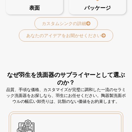
表面
パッケージ
カスタムシンクの詳細
あなたのアイデアをお聞かせください
なぜ羽生を洗面器のサプライヤーとして選ぶ
のか？
品質、手頃な価格、カスタマイズが完璧に調和した一流のセラミ
ック洗面器をお探しなら、羽生にお任せください。陶器製洗面ボ
ウルの幅広い卸売りは、比類のない価値をお約束します。