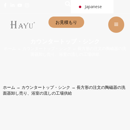
Japanese
お見積もり
カウンタートップ・シンク
ホーム
→
カウンタートップ・シンク
→ 長方形の注文の陶磁器の洗
面器卸し売り、浴室の流しの工場供給
ホーム
→
カウンタートップ・シンク
→ 長方形の注文の陶磁器の洗
面器卸し売り、浴室の流しの工場供給