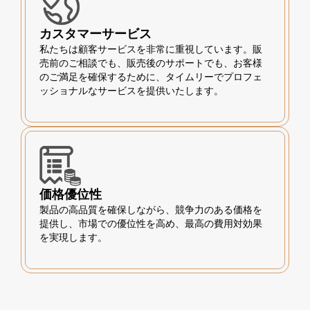
カスタマーサービス
私たちは顧客サービスを非常に重視しています。販
売前のご相談でも、販売後のサポートでも、お客様
のご満足を確保するために、タイムリーでプロフェ
ッショナルなサービスを提供いたします。
価格優位性
製品の高品質を確保しながら、競争力のある価格を
提供し、市場での優位性を高め、最高の費用対効果
を実現します。