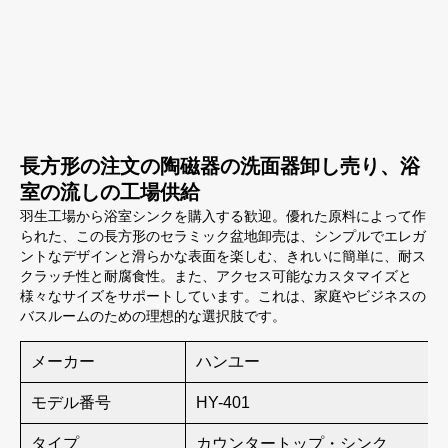
長方形の注文の陶磁器の洗面器卸し売り、浴
室の流しの工場供給
羽生工場から浴室シンクを購入する歓迎。優れた原料によって作
られた、この長方形のセラミック盆地卸売は、シンプルでエレガ
ントなデザインと滑らかな表面を楽しむ、きれいに簡単に、耐ス
クラッチ性と耐腐食性。また、アクセス可能なカスタマイズと
様々なサイズをサポートしています。これは、家庭やビジネスの
バスルームのための理想的な選択肢です。
メーカー
ハンユー
モデル番号
HY-401
タイプ
カウンタートップ・シンク