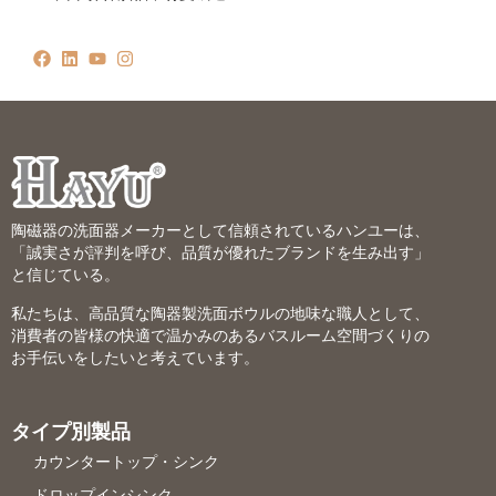
陶磁器の洗面器メーカーとして信頼されているハンユーは、
「誠実さが評判を呼び、品質が優れたブランドを生み出す」
と信じている。
私たちは、高品質な陶器製洗面ボウルの地味な職人として、
消費者の皆様の快適で温かみのあるバスルーム空間づくりの
お手伝いをしたいと考えています。
タイプ別製品
カウンタートップ・シンク
ドロップインシンク