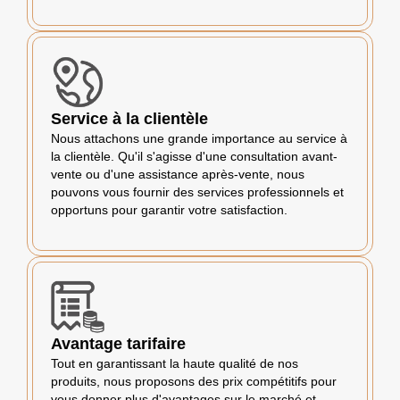
Service à la clientèle
Nous attachons une grande importance au service à
la clientèle. Qu'il s'agisse d'une consultation avant-
vente ou d'une assistance après-vente, nous
pouvons vous fournir des services professionnels et
opportuns pour garantir votre satisfaction.
Avantage tarifaire
Tout en garantissant la haute qualité de nos
produits, nous proposons des prix compétitifs pour
vous donner plus d'avantages sur le marché et