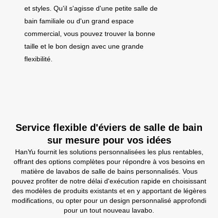
et styles. Qu'il s'agisse d'une petite salle de
bain familiale ou d'un grand espace
commercial, vous pouvez trouver la bonne
taille et le bon design avec une grande
flexibilité.
Service flexible d'éviers de salle de bain
sur mesure pour vos idées
HanYu fournit les solutions personnalisées les plus rentables,
offrant des options complètes pour répondre à vos besoins en
matière de lavabos de salle de bains personnalisés. Vous
pouvez profiter de notre délai d'exécution rapide en choisissant
des modèles de produits existants et en y apportant de légères
modifications, ou opter pour un design personnalisé approfondi
pour un tout nouveau lavabo.