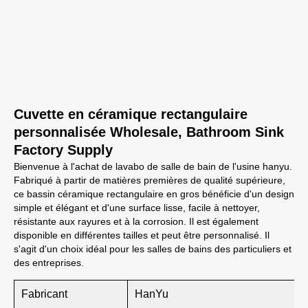
Cuvette en céramique rectangulaire
personnalisée Wholesale, Bathroom Sink
Factory Supply
Bienvenue à l'achat de lavabo de salle de bain de l'usine hanyu.
Fabriqué à partir de matières premières de qualité supérieure,
ce bassin céramique rectangulaire en gros bénéficie d'un design
simple et élégant et d'une surface lisse, facile à nettoyer,
résistante aux rayures et à la corrosion. Il est également
disponible en différentes tailles et peut être personnalisé. Il
s'agit d'un choix idéal pour les salles de bains des particuliers et
des entreprises.
Fabricant
HanYu