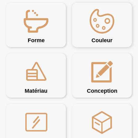
Forme
Couleur
Matériau
Conception