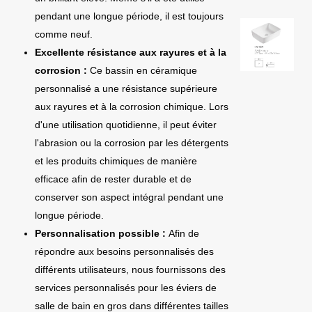
pendant une longue période, il est toujours
comme neuf.
Excellente résistance aux rayures et à la
corrosion :
Ce bassin en céramique
personnalisé a une résistance supérieure
aux rayures et à la corrosion chimique. Lors
d'une utilisation quotidienne, il peut éviter
l'abrasion ou la corrosion par les détergents
et les produits chimiques de manière
efficace afin de rester durable et de
conserver son aspect intégral pendant une
longue période.
Personnalisation possible :
Afin de
répondre aux besoins personnalisés des
différents utilisateurs, nous fournissons des
services personnalisés pour les éviers de
salle de bain en gros dans différentes tailles