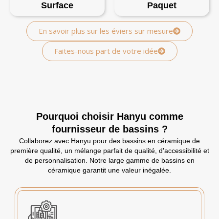
Surface
Paquet
En savoir plus sur les éviers sur mesure
Faites-nous part de votre idée
Pourquoi choisir Hanyu comme
fournisseur de bassins ?
Collaborez avec Hanyu pour des bassins en céramique de
première qualité, un mélange parfait de qualité, d'accessibilité et
de personnalisation. Notre large gamme de bassins en
céramique garantit une valeur inégalée.