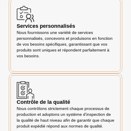
Services personnalisés
Nous fournissons une variété de services
personnalisés, concevons et produisons en fonction
de vos besoins spécifiques, garantissant que vos
produits sont uniques et répondent parfaitement à
vos besoins.
Contrôle de la qualité
Nous contrôlons strictement chaque processus de
production et adoptons un système d'inspection de
la qualité de haut niveau afin de garantir que chaque
produit expédié répond aux normes de qualité.