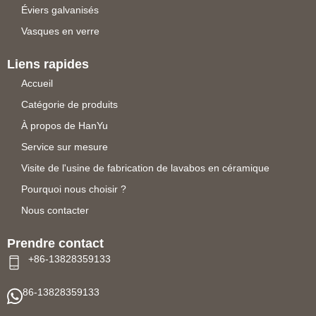
Éviers galvanisés
Vasques en verre
Liens rapides
Accueil
Catégorie de produits
À propos de HanYu
Service sur mesure
Visite de l'usine de fabrication de lavabos en céramique
Pourquoi nous choisir ?
Nous contacter
Prendre contact
+86-13828359133
86-13828359133