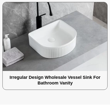
Irregular Design Wholesale Vessel Sink For
Bathroom Vanity