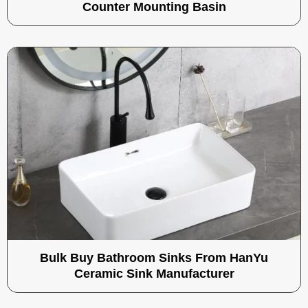
Counter Mounting Basin
Bulk Buy Bathroom Sinks From HanYu
Ceramic Sink Manufacturer