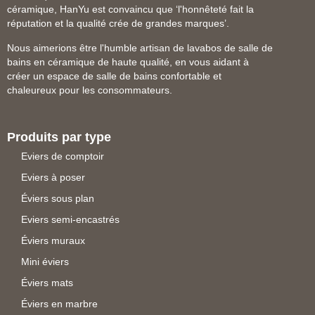
céramique, HanYu est convaincu que ‘l'honnêteté fait la
réputation et la qualité crée de grandes marques’.
Nous aimerions être l'humble artisan de lavabos de salle de
bains en céramique de haute qualité, en vous aidant à
créer un espace de salle de bains confortable et
chaleureux pour les consommateurs.
Produits par type
Eviers de comptoir
Eviers à poser
Éviers sous plan
Eviers semi-encastrés
Éviers muraux
Mini éviers
Éviers mats
Éviers en marbre