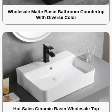
Wholesale Matte Basin Bathroom Countertop
With Diverse Color
Hot Sales Ceramic Basin Wholesale Top