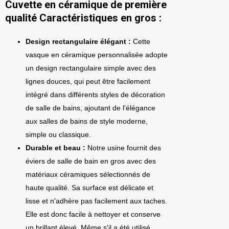
Cuvette en céramique de première
qualité Caractéristiques en gros :
Design rectangulaire élégant :
Cette
vasque en céramique personnalisée adopte
un design rectangulaire simple avec des
lignes douces, qui peut être facilement
intégré dans différents styles de décoration
de salle de bains, ajoutant de l'élégance
aux salles de bains de style moderne,
simple ou classique.
Durable et beau :
Notre usine fournit des
éviers de salle de bain en gros avec des
matériaux céramiques sélectionnés de
haute qualité. Sa surface est délicate et
lisse et n'adhère pas facilement aux taches.
Elle est donc facile à nettoyer et conserve
un brillant élevé. Même s'il a été utilisé