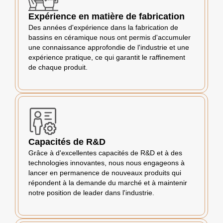
Expérience en matière de fabrication
Des années d'expérience dans la fabrication de
bassins en céramique nous ont permis d'accumuler
une connaissance approfondie de l'industrie et une
expérience pratique, ce qui garantit le raffinement
de chaque produit.
Capacités de R&D
Grâce à d'excellentes capacités de R&D et à des
technologies innovantes, nous nous engageons à
lancer en permanence de nouveaux produits qui
répondent à la demande du marché et à maintenir
notre position de leader dans l'industrie.