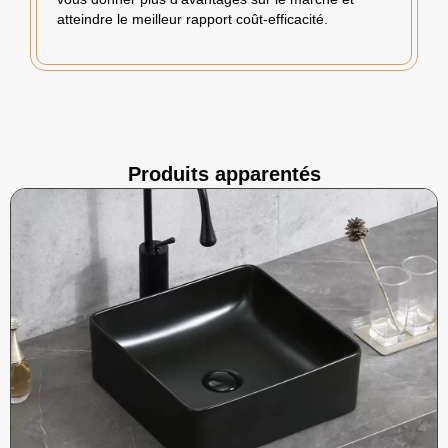
atteindre le meilleur rapport coût-efficacité.
Produits apparentés