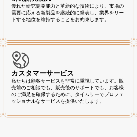
優れた研究開発能力と革新的な技術により、市場の
需要に応える新製品を継続的に発表し、業界をリー
ドする地位を維持することをお約束します。
カスタマーサービス
私たちは顧客サービスを非常に重視しています。販
売前のご相談でも、販売後のサポートでも、お客様
のご満足を確保するために、タイムリーでプロフェ
ッショナルなサービスを提供いたします。