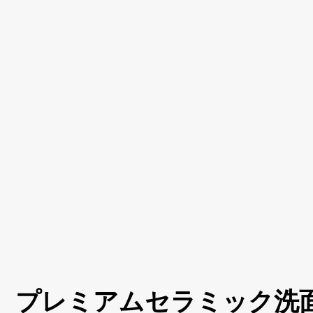
プレミアムセラミック洗