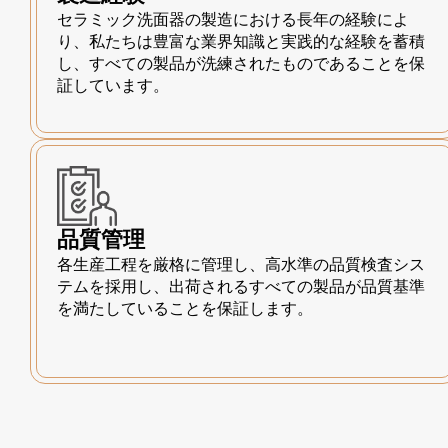
セラミック洗面器の製造における長年の経験によ
り、私たちは豊富な業界知識と実践的な経験を蓄積
し、すべての製品が洗練されたものであることを保
証しています。
品質管理
各生産工程を厳格に管理し、高水準の品質検査シス
テムを採用し、出荷されるすべての製品が品質基準
を満たしていることを保証します。