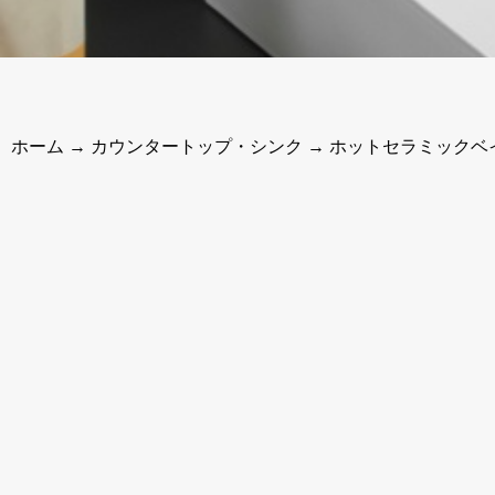
ホーム
→
カウンタートップ・シンク
→ ホットセラミックベ