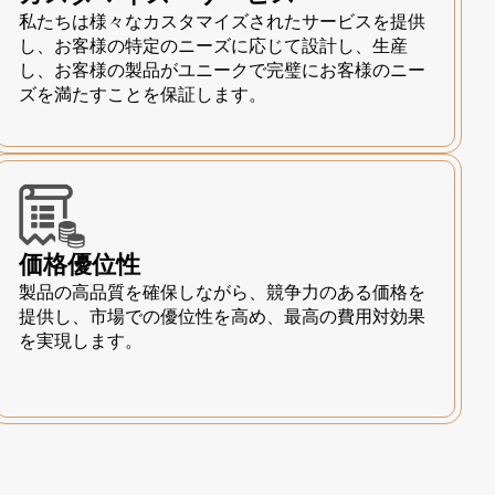
私たちは様々なカスタマイズされたサービスを提供
し、お客様の特定のニーズに応じて設計し、生産
し、お客様の製品がユニークで完璧にお客様のニー
ズを満たすことを保証します。
価格優位性
製品の高品質を確保しながら、競争力のある価格を
提供し、市場での優位性を高め、最高の費用対効果
を実現します。