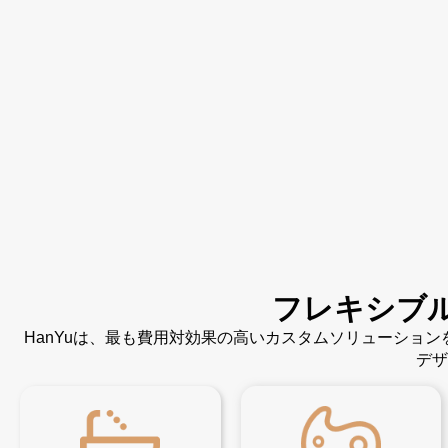
フレキシブ
HanYuは、最も費用対効果の高いカスタムソリューショ
デザ