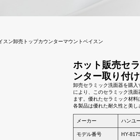
イスン卸売トップカウンターマウントベイスン
ホット販売セ
ンター取り付け
卸売セラミック洗面器を購入
により、このセラミック洗面
ます。優れたセラミック材料
各製品は優れた耐久性と美し
メーカー
ハンユ
モデル番号
HY-817