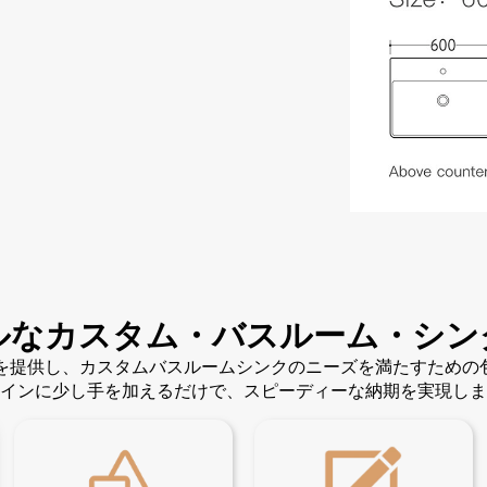
ルなカスタム・バスルーム・シン
ンを提供し、カスタムバスルームシンクのニーズを満たすため
インに少し手を加えるだけで、スピーディーな納期を実現しま