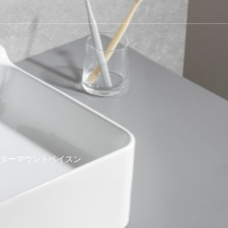
ンターマウントベイスン