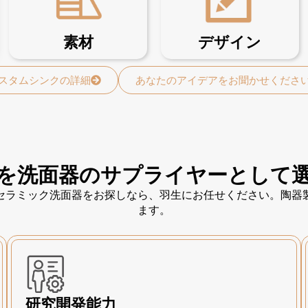
素材
デザイン
スタムシンクの詳細
あなたのアイデアをお聞かせくださ
を洗面器のサプライヤーとして
セラミック洗面器をお探しなら、羽生にお任せください。陶器
ます。
研究開発能力