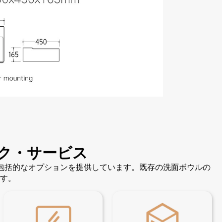
ク・サービス
の包括的なオプションを提供しています。既存の洗面ボウルの
す。