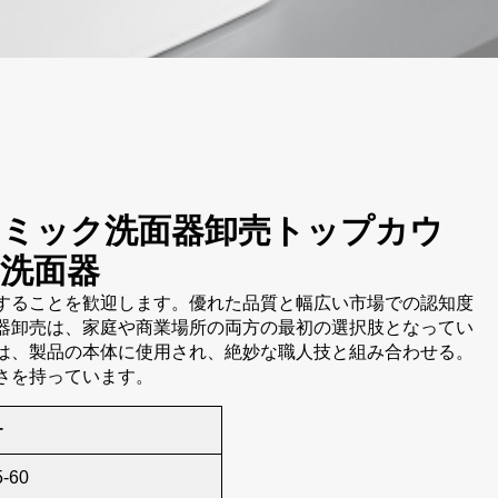
ラミック洗面器卸売トップカウ
洗面器
することを歓迎します。優れた品質と幅広い市場での認知度
器卸売は、家庭や商業場所の両方の最初の選択肢となってい
は、製品の本体に使用され、絶妙な職人技と組み合わせる。
さを持っています。
ー
5-60