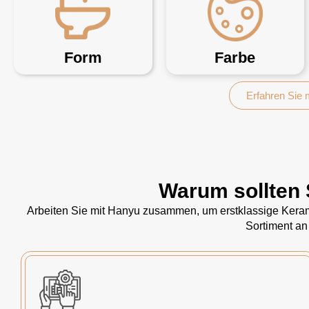
Form
Farbe
Erfahren Sie
Warum sollten 
Arbeiten Sie mit Hanyu zusammen, um erstklassige Kerami
Sortiment an