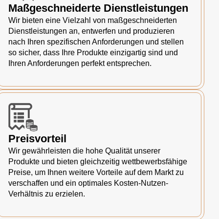
Maßgeschneiderte Dienstleistungen
Wir bieten eine Vielzahl von maßgeschneiderten
Dienstleistungen an, entwerfen und produzieren
nach Ihren spezifischen Anforderungen und stellen
so sicher, dass Ihre Produkte einzigartig sind und
Ihren Anforderungen perfekt entsprechen.
Preisvorteil
Wir gewährleisten die hohe Qualität unserer
Produkte und bieten gleichzeitig wettbewerbsfähige
Preise, um Ihnen weitere Vorteile auf dem Markt zu
verschaffen und ein optimales Kosten-Nutzen-
Verhältnis zu erzielen.