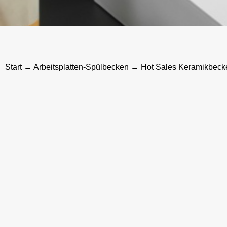
Start
→
Arbeitsplatten-Spülbecken
→ Hot Sales Keramikbeck