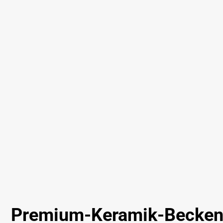
Premium-Keramik-Becken