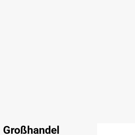
 Großhandel