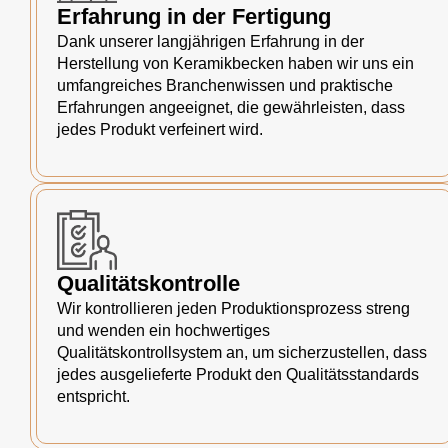
Erfahrung in der Fertigung
Dank unserer langjährigen Erfahrung in der
Herstellung von Keramikbecken haben wir uns ein
umfangreiches Branchenwissen und praktische
Erfahrungen angeeignet, die gewährleisten, dass
jedes Produkt verfeinert wird.
Qualitätskontrolle
Wir kontrollieren jeden Produktionsprozess streng
und wenden ein hochwertiges
Qualitätskontrollsystem an, um sicherzustellen, dass
jedes ausgelieferte Produkt den Qualitätsstandards
entspricht.