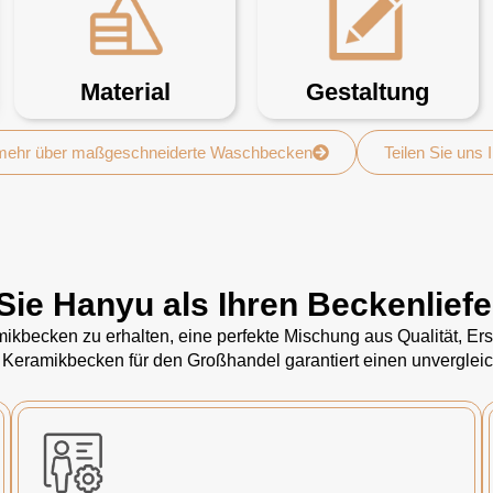
Material
Gestaltung
 mehr über maßgeschneiderte Waschbecken
Teilen Sie uns 
Sie Hanyu als Ihren Beckenlief
kbecken zu erhalten, eine perfekte Mischung aus Qualität, Ersc
 Keramikbecken für den Großhandel garantiert einen unvergleic