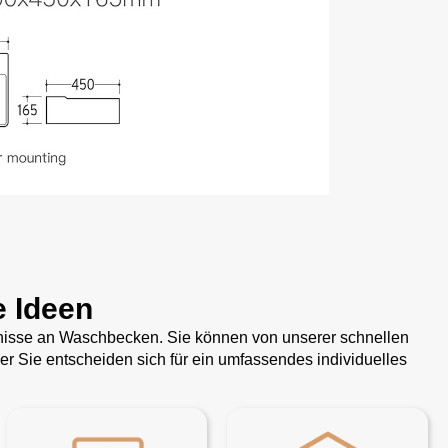
e Ideen
rfnisse an Waschbecken. Sie können von unserer schnellen
 Sie entscheiden sich für ein umfassendes individuelles