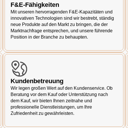
F&E-Fähigkeiten
Mit unseren hervorragenden F&E-Kapazitäten und
innovativen Technologien sind wir bestrebt, ständig
neue Produkte auf den Markt zu bringen, die der
Marktnachfrage entsprechen, und unsere führende
Position in der Branche zu behaupten.
Kundenbetreuung
Wir legen großen Wert auf den Kundenservice. Ob
Beratung vor dem Kauf oder Unterstützung nach
dem Kauf, wir bieten Ihnen zeitnahe und
professionelle Dienstleistungen, um Ihre
Zufriedenheit zu gewährleisten.