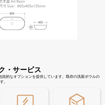
ク・サービス
の包括的なオプションを提供しています。既存の洗面ボウルの
す。