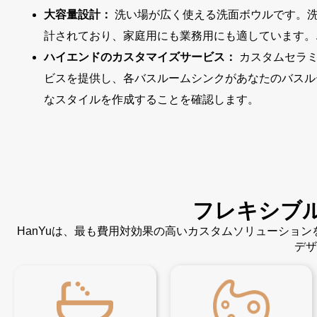
大容量設計：
洗い場が広く使える洗面ボウルです。
計されており、家庭用にも業務用にも適しています。
ハイエンドのカスタマイズサービス：
カスタムセラ
ビスを提供し、各バスルームシンクがあなたのバスル
なスタイルを作成することを確認します。
フレキシブ
HanYuは、最も費用対効果の高いカスタムソリューショ
デザ