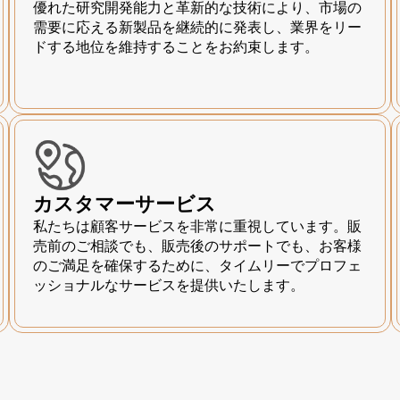
優れた研究開発能力と革新的な技術により、市場の
需要に応える新製品を継続的に発表し、業界をリー
ドする地位を維持することをお約束します。
カスタマーサービス
私たちは顧客サービスを非常に重視しています。販
売前のご相談でも、販売後のサポートでも、お客様
のご満足を確保するために、タイムリーでプロフェ
ッショナルなサービスを提供いたします。