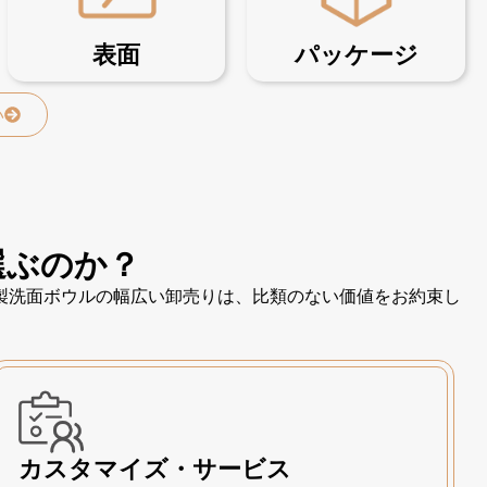
表面
パッケージ
い
選ぶのか？
製洗面ボウルの幅広い卸売りは、比類のない価値をお約束し
カスタマイズ・サービス