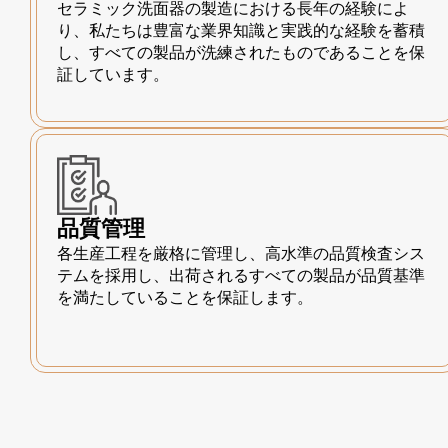
セラミック洗面器の製造における長年の経験によ
り、私たちは豊富な業界知識と実践的な経験を蓄積
し、すべての製品が洗練されたものであることを保
証しています。
品質管理
各生産工程を厳格に管理し、高水準の品質検査シス
テムを採用し、出荷されるすべての製品が品質基準
を満たしていることを保証します。