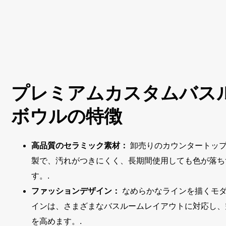
プレミアムカスタムバス
ボウルの特徴
高品質のセラミック素材：
卸売りのカウンタートップ
製で、汚れがつきにくく、長期間使用しても色が落ち
す。.
ファッションデザイン：
なめらかなラインを描くモダ
インは、さまざまなバスルームレイアウトに対応し、
を高めます。.