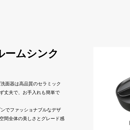
ルームシンク
洗面器は高品質のセラミック
ず丈夫で、お手入れも簡単で
ンでファッショナブルなデザ
空間全体の美しさとグレード感