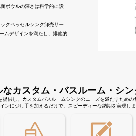
洗面ボウルの深さは科学的に設
.
ミックベッセルシンク卸売サー
ームデザインを満たし、排他的
ルなカスタム・バスルーム・シン
ンを提供し、カスタムバスルームシンクのニーズを満たすため
インに少し手を加えるだけで、スピーディーな納期を実現しま