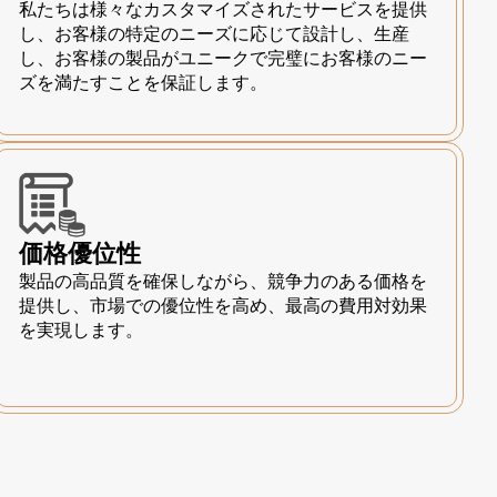
私たちは様々なカスタマイズされたサービスを提供
し、お客様の特定のニーズに応じて設計し、生産
し、お客様の製品がユニークで完璧にお客様のニー
ズを満たすことを保証します。
価格優位性
製品の高品質を確保しながら、競争力のある価格を
提供し、市場での優位性を高め、最高の費用対効果
を実現します。