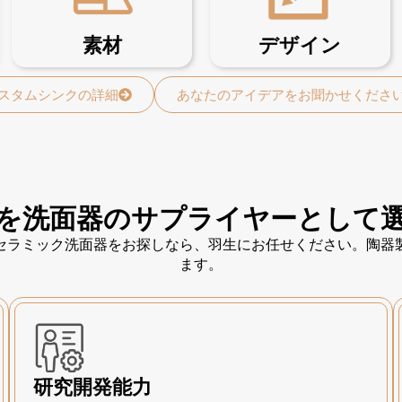
素材
デザイン
スタムシンクの詳細
あなたのアイデアをお聞かせくださ
を洗面器のサプライヤーとして
セラミック洗面器をお探しなら、羽生にお任せください。陶器
ます。
研究開発能力