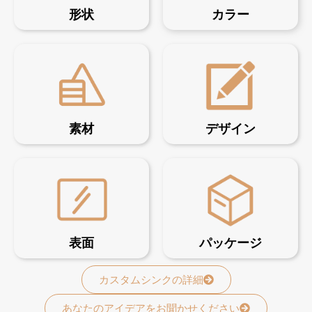
形状
カラー
素材
デザイン
表面
パッケージ
カスタムシンクの詳細
あなたのアイデアをお聞かせください