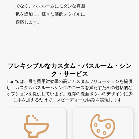
でなく、バスルームにモダンな雰囲
気を追加し、様々な装飾スタイルに
適応します。
フレキシブルなカスタム・バスルーム・シン
ク・サービス
HanYuは、最も費用対効果の高いカスタムソリューションを提供
し、カスタムバスルームシンクのニーズを満たすための包括的な
オプションを提供しています。既存の洗面ボウルのデザインに少
し手を加えるだけで、スピーディーな納期を実現します。