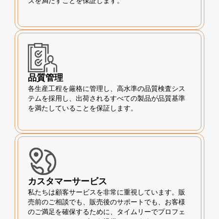
ズを満たすことを保証します。
品質管理
各生産工程を厳格に管理し、高水準の品質検査シス
テムを採用し、出荷されるすべての製品が品質基準
を満たしていることを保証します。
カスタマーサービス
私たちは顧客サービスを非常に重視しています。販
売前のご相談でも、販売後のサポートでも、お客様
のご満足を確保するために、タイムリーでプロフェ