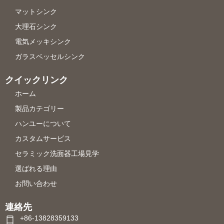
マットシンク
大理石シンク
電気メッキシンク
ガラスベッセルシンク
クイックリンク
ホーム
製品カテゴリー
ハンユーについて
カスタムサービス
セラミック洗面器工場見学
選ばれる理由
お問い合わせ
連絡先
+86-13828359133