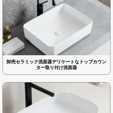
卸売セラミック洗面器デリケートなトップカウン
ター取り付け洗面器