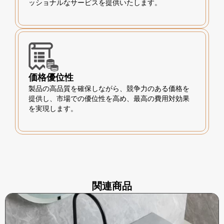
ッショナルなサービスを提供いたします。
価格優位性
製品の高品質を確保しながら、競争力のある価格を
提供し、市場での優位性を高め、最高の費用対効果
を実現します。
関連商品