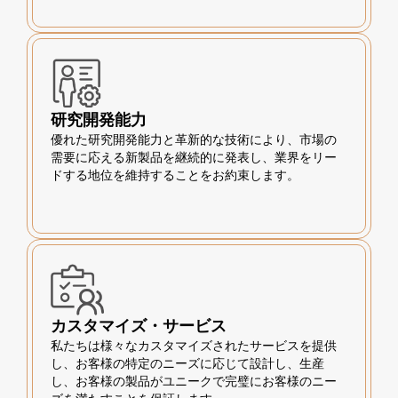
研究開発能力
優れた研究開発能力と革新的な技術により、市場の
需要に応える新製品を継続的に発表し、業界をリー
ドする地位を維持することをお約束します。
カスタマイズ・サービス
私たちは様々なカスタマイズされたサービスを提供
し、お客様の特定のニーズに応じて設計し、生産
し、お客様の製品がユニークで完璧にお客様のニー