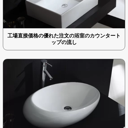
工場直接価格の優れた注文の浴室のカウンタート
ップの流し