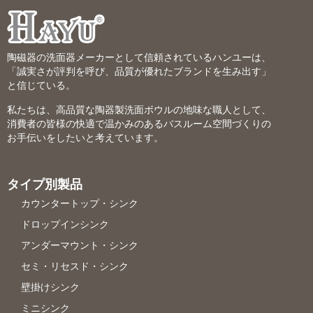
陶磁器の洗面器メーカーとして信頼されているハンユーは、
「誠実さが評判を呼び、品質が優れたブランドを生み出す」
と信じている。
私たちは、高品質な陶器製洗面ボウルの地味な職人として、
消費者の皆様の快適で温かみのあるバスルーム空間づくりの
お手伝いをしたいと考えています。
タイプ別製品
カウンタートップ・シンク
ドロップインシンク
アンダーマウント・シンク
セミ・リセスド・シンク
壁掛けシンク
ミニシンク