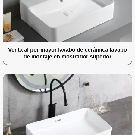
Venta al por mayor lavabo de cerámica lavabo
de montaje en mostrador superior