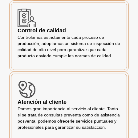
Control de calidad
Controlamos estrictamente cada proceso de
producción, adoptamos un sistema de inspección de
calidad de alto nivel para garantizar que cada
producto enviado cumple las normas de calidad.
Atención al cliente
Damos gran importancia al servicio al cliente. Tanto
si se trata de consultas preventa como de asistencia
posventa, podemos ofrecerle servicios puntuales y
profesionales para garantizar su satisfacción.