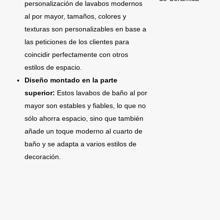
personalización de lavabos modernos
al por mayor, tamaños, colores y
texturas son personalizables en base a
las peticiones de los clientes para
coincidir perfectamente con otros
estilos de espacio.
Diseño montado en la parte
superior:
Estos lavabos de baño al por
mayor son estables y fiables, lo que no
sólo ahorra espacio, sino que también
añade un toque moderno al cuarto de
baño y se adapta a varios estilos de
decoración.