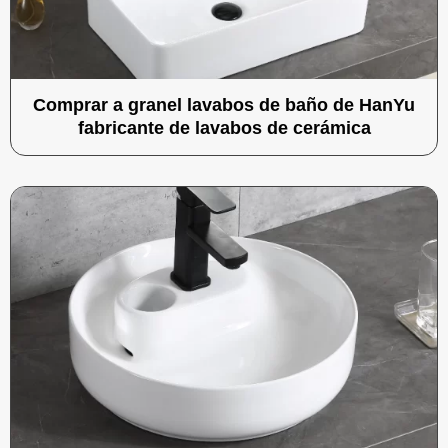
Comprar a granel lavabos de baño de HanYu
fabricante de lavabos de cerámica