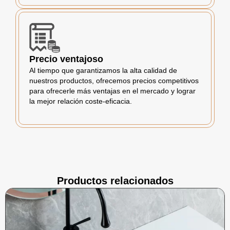
Precio ventajoso
Al tiempo que garantizamos la alta calidad de
nuestros productos, ofrecemos precios competitivos
para ofrecerle más ventajas en el mercado y lograr
la mejor relación coste-eficacia.
Productos relacionados