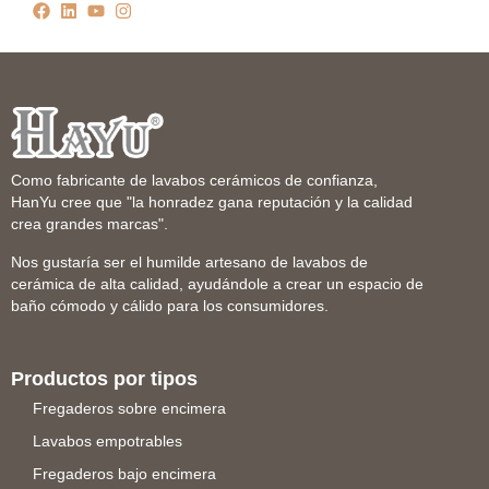
Como fabricante de lavabos cerámicos de confianza,
HanYu cree que "la honradez gana reputación y la calidad
crea grandes marcas".
Nos gustaría ser el humilde artesano de lavabos de
cerámica de alta calidad, ayudándole a crear un espacio de
baño cómodo y cálido para los consumidores.
Productos por tipos
Fregaderos sobre encimera
Lavabos empotrables
Fregaderos bajo encimera