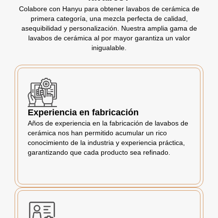
Colabore con Hanyu para obtener lavabos de cerámica de
primera categoría, una mezcla perfecta de calidad,
asequibilidad y personalización. Nuestra amplia gama de
lavabos de cerámica al por mayor garantiza un valor
inigualable.
Experiencia en fabricación
Años de experiencia en la fabricación de lavabos de
cerámica nos han permitido acumular un rico
conocimiento de la industria y experiencia práctica,
garantizando que cada producto sea refinado.