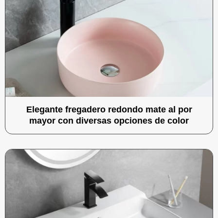
Elegante fregadero redondo mate al por
mayor con diversas opciones de color