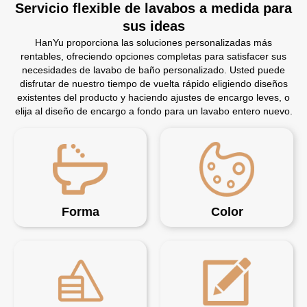
Servicio flexible de lavabos a medida para
sus ideas
HanYu proporciona las soluciones personalizadas más
rentables, ofreciendo opciones completas para satisfacer sus
necesidades de lavabo de baño personalizado. Usted puede
disfrutar de nuestro tiempo de vuelta rápido eligiendo diseños
existentes del producto y haciendo ajustes de encargo leves, o
elija al diseño de encargo a fondo para un lavabo entero nuevo.
Forma
Color