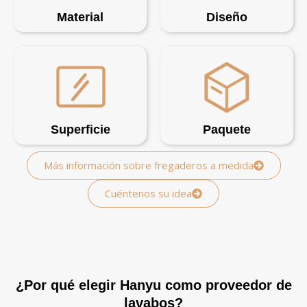
Material
Diseño
Superficie
Paquete
Más información sobre fregaderos a medida
Cuéntenos su idea
¿Por qué elegir Hanyu como proveedor de
lavabos?