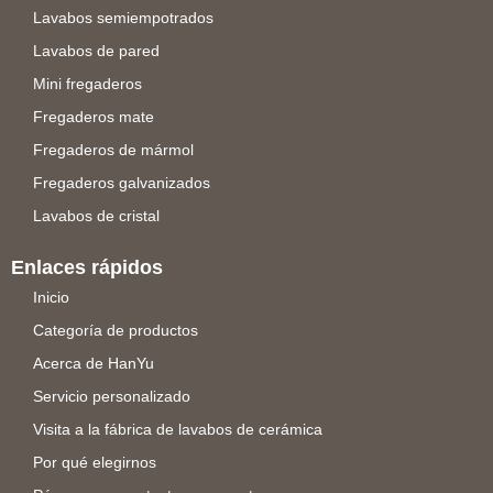
Lavabos semiempotrados
Lavabos de pared
Mini fregaderos
Fregaderos mate
Fregaderos de mármol
Fregaderos galvanizados
Lavabos de cristal
Enlaces rápidos
Inicio
Categoría de productos
Acerca de HanYu
Servicio personalizado
Visita a la fábrica de lavabos de cerámica
Por qué elegirnos