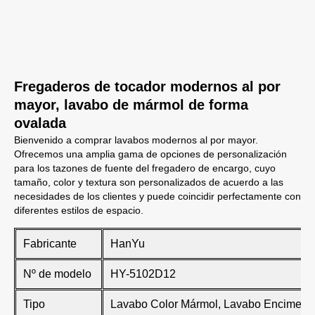
Fregaderos de tocador modernos al por
mayor, lavabo de mármol de forma
ovalada
Bienvenido a comprar lavabos modernos al por mayor.
Ofrecemos una amplia gama de opciones de personalización
para los tazones de fuente del fregadero de encargo, cuyo
tamaño, color y textura son personalizados de acuerdo a las
necesidades de los clientes y puede coincidir perfectamente con
diferentes estilos de espacio.
Fabricante
HanYu
Nº de modelo
HY-5102D12
Tipo
Lavabo Color Mármol, Lavabo Encimera