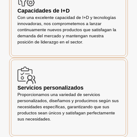
Capacidades de I+D
Con una excelente capacidad de I+D y tecnologías
innovadoras, nos comprometemos a lanzar
continuamente nuevos productos que satisfagan la
demanda del mercado y mantengan nuestra
posición de liderazgo en el sector.
Servicios personalizados
Proporcionamos una variedad de servicios
personalizados, diseñamos y producimos según sus
necesidades específicas, garantizando que sus
productos sean únicos y satisfagan perfectamente
sus necesidades.