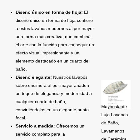
Diseño único en forma de hoja:
El
diseño único en forma de hoja confiere
a estos lavabos modernos al por mayor
una forma más creativa, que combina
el arte con la función para conseguir un
efecto visual impresionante y un
elemento destacado en un cuarto de
baño.
Diseño elegante:
Nuestros lavabos
sobre encimera al por mayor añaden
un toque de elegancia y modernidad a
cualquier cuarto de baño,
Mayorista de
convirtiéndolos en un elegante punto
Lujo Lavabos
focal.
de Baño,
Servicio a medida:
Ofrecemos un
Lavamanos
servicio completo para la
de Cerámica