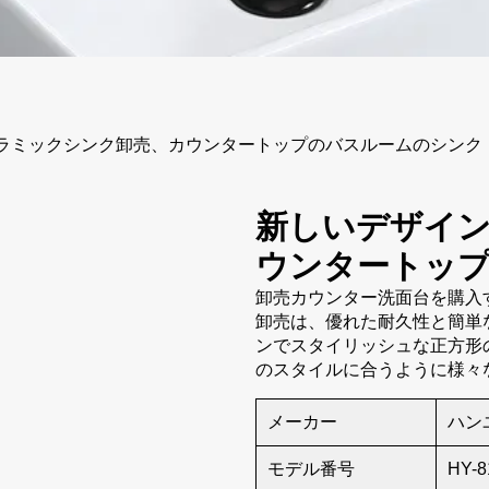
ラミックシンク卸売、カウンタートップのバスルームのシンク
新しいデザイ
ウンタートッ
卸売カウンター洗面台を購入
卸売は、優れた耐久性と簡単
ンでスタイリッシュな正方形
のスタイルに合うように様々
メーカー
ハン
モデル番号
HY-8