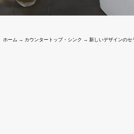
ホーム
→
カウンタートップ・シンク
→ 新しいデザインのセ