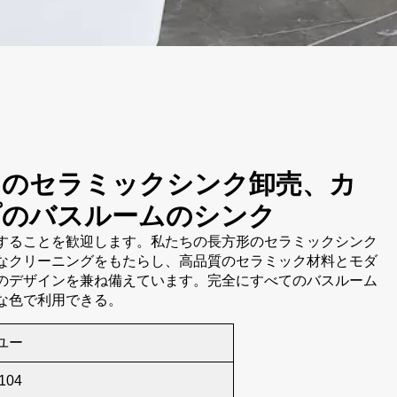
ンのセラミックシンク卸売、カ
プのバスルームのシンク
することを歓迎します。私たちの長方形のセラミックシンク
なクリーニングをもたらし、高品質のセラミック材料とモダ
のデザインを兼ね備えています。完全にすべてのバスルーム
な色で利用できる。
ユー
104