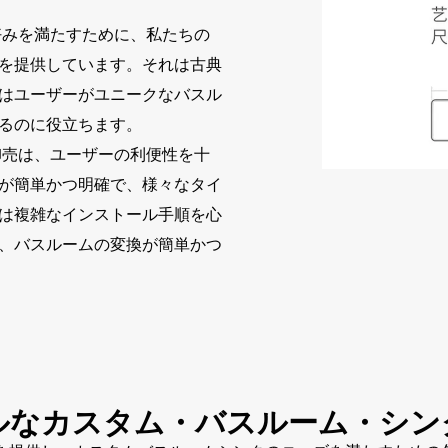
みを満たすために、私たちの
を提供しています。それは古典
はユーザーがユニークなバスル
るのに役立ちます。
卸売は、ユーザーの利便性を十
が簡単かつ明確で、様々なタイ
は複雑なインストール手順を心
、バスルームの変換が簡単かつ
ルなカスタム・バスルーム・シン