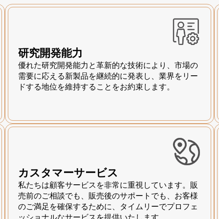
研究開発能力
優れた研究開発能力と革新的な技術により、市場の
需要に応える新製品を継続的に発表し、業界をリー
ドする地位を維持することをお約束します。
カスタマーサービス
私たちは顧客サービスを非常に重視しています。販
売前のご相談でも、販売後のサポートでも、お客様
のご満足を確保するために、タイムリーでプロフェ
ッショナルなサービスを提供いたします。