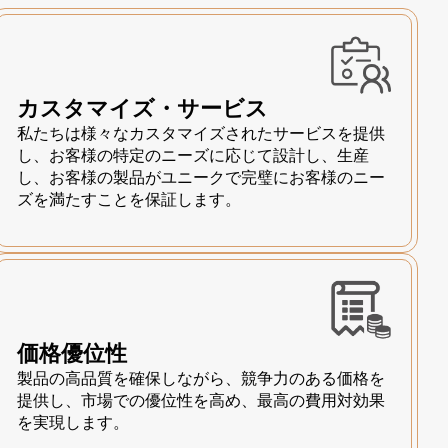
カスタマイズ・サービス
私たちは様々なカスタマイズされたサービスを提供
し、お客様の特定のニーズに応じて設計し、生産
し、お客様の製品がユニークで完璧にお客様のニー
ズを満たすことを保証します。
価格優位性
製品の高品質を確保しながら、競争力のある価格を
提供し、市場での優位性を高め、最高の費用対効果
を実現します。