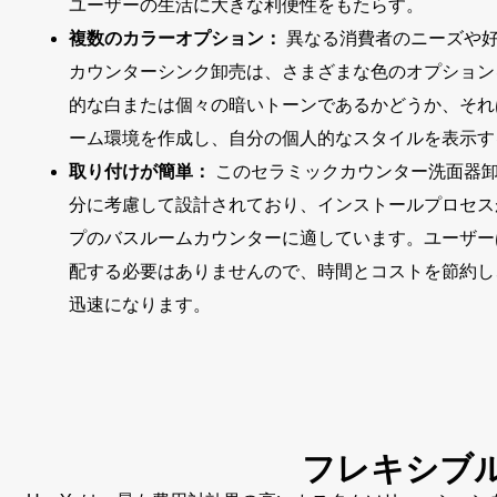
ユーザーの生活に大きな利便性をもたらす。
複数のカラーオプション：
異なる消費者のニーズや好
カウンターシンク卸売は、さまざまな色のオプション
的な白または個々の暗いトーンであるかどうか、それ
ーム環境を作成し、自分の個人的なスタイルを表示す
取り付けが簡単：
このセラミックカウンター洗面器
分に考慮して設計されており、インストールプロセス
プのバスルームカウンターに適しています。ユーザー
配する必要はありませんので、時間とコストを節約し
迅速になります。
フレキシブ