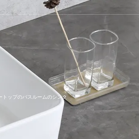
ートップのバスルームのシンク