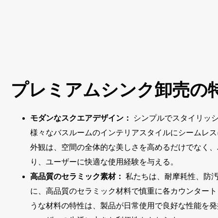
プレミアムシンク卸売の
モダンなスクエアデザイン：
シンプルでスタイリッ
様々なバスルームのインテリアスタイルにシームレス
外観は、空間の全体的な美しさを高めるだけでなく、
り、ユーザーに快適な使用経験を与える。
高品質のセラミック素材：
私たちは、耐摩耗性、防汚
に、高品質のセラミック材料で慎重に各カウンタート
うな材料の特性は、製品が日常使用で良好な性能を発