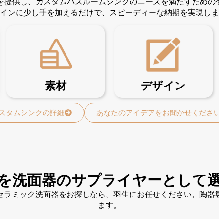
ンを提供し、カスタムバスルームシンクのニーズを満たすため
インに少し手を加えるだけで、スピーディーな納期を実現しま
素材
デザイン
スタムシンクの詳細
あなたのアイデアをお聞かせくださ
を洗面器のサプライヤーとして
セラミック洗面器をお探しなら、羽生にお任せください。陶器
ます。