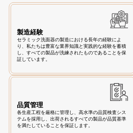
製造経験
セラミック洗面器の製造における長年の経験によ
り、私たちは豊富な業界知識と実践的な経験を蓄積
し、すべての製品が洗練されたものであることを保
証しています。
品質管理
各生産工程を厳格に管理し、高水準の品質検査シス
テムを採用し、出荷されるすべての製品が品質基準
を満たしていることを保証します。