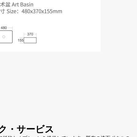
ク・サービス