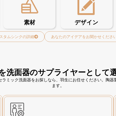
素材
デザイン
スタムシンクの詳細
あなたのアイデアをお聞かせくださ
を洗面器のサプライヤーとして
セラミック洗面器をお探しなら、羽生にお任せください。陶器
ます。