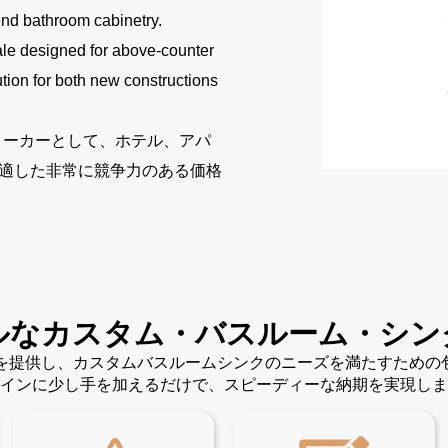
end bathroom cabinetry.
le designed for above-counter
lution for both new constructions
メーカーとして、ホテル、アパ
適した非常に競争力のある価格
ルなカスタム・バスルーム・シン
ンを提供し、カスタムバスルームシンクのニーズを満たすため
インに少し手を加えるだけで、スピーディーな納期を実現しま