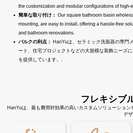
the customization and modular configurations of high-
簡単な取り付け：
Our square bathroom basin wholesa
mounting, are easy to install, offering a hassle-free so
and bathroom renovations.
バルクの利点：
HanYuは、セラミック洗面器の専門
ート、住宅プロジェクトなどの大規模な装飾ニーズに
を提供しています。.
フレキシブ
HanYuは、最も費用対効果の高いカスタムソリューショ
デザ