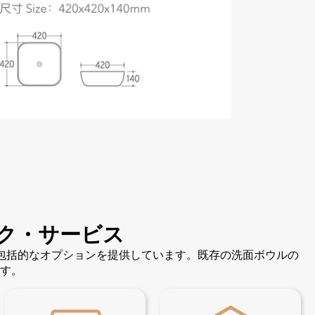
ク・サービス
の包括的なオプションを提供しています。既存の洗面ボウルの
す。