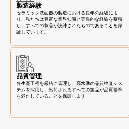
製造経験
セラミック洗面器の製造における長年の経験によ
り、私たちは豊富な業界知識と実践的な経験を蓄積
し、すべての製品が洗練されたものであることを保
証しています。
品質管理
各生産工程を厳格に管理し、高水準の品質検査シス
テムを採用し、出荷されるすべての製品が品質基準
を満たしていることを保証します。