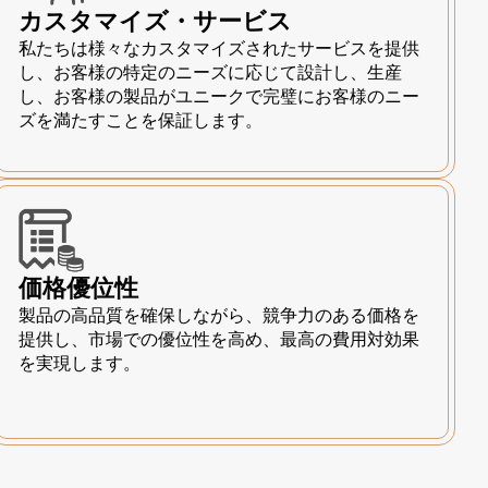
カスタマイズ・サービス
私たちは様々なカスタマイズされたサービスを提供
し、お客様の特定のニーズに応じて設計し、生産
し、お客様の製品がユニークで完璧にお客様のニー
ズを満たすことを保証します。
価格優位性
製品の高品質を確保しながら、競争力のある価格を
提供し、市場での優位性を高め、最高の費用対効果
を実現します。