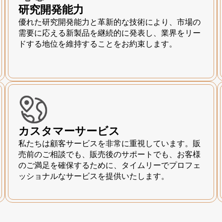
研究開発能力
優れた研究開発能力と革新的な技術により、市場の
需要に応える新製品を継続的に発表し、業界をリー
ドする地位を維持することをお約束します。
カスタマーサービス
私たちは顧客サービスを非常に重視しています。販
売前のご相談でも、販売後のサポートでも、お客様
のご満足を確保するために、タイムリーでプロフェ
ッショナルなサービスを提供いたします。