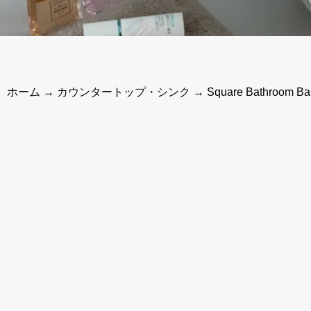
ホーム
→
カウンタートップ・シンク
→ Square Bathroom Basi