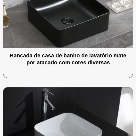
Bancada de casa de banho de lavatório mate
por atacado com cores diversas