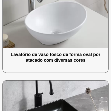
Lavatório de vaso fosco de forma oval por
atacado com diversas cores