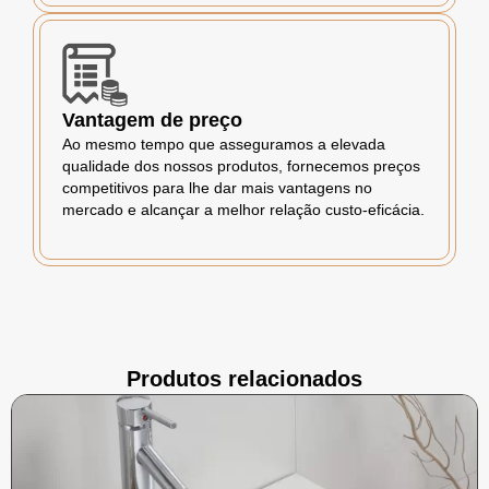
Vantagem de preço
Ao mesmo tempo que asseguramos a elevada
qualidade dos nossos produtos, fornecemos preços
competitivos para lhe dar mais vantagens no
mercado e alcançar a melhor relação custo-eficácia.
Produtos relacionados