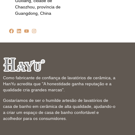
Guxiang, cidade de
Chaozhou, província de
Guangdong, China
Como fabricante de confiança de lavatórios de cerâmica, a
HanYu acredita que "A honestidade ganha reputação e a
qualidade cria grandes marcas".
Gostaríamos de ser o humilde artesão de lavatórios de
casa de banho em cerâmica de alta qualidade, ajudando-o
a criar um espaço de casa de banho confortável e
acolhedor para os consumidores.