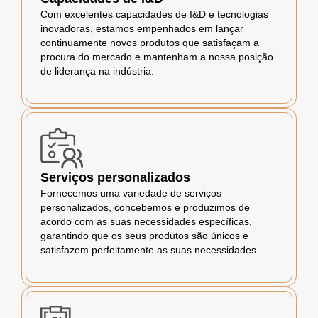
Com excelentes capacidades de I&D e tecnologias
inovadoras, estamos empenhados em lançar
continuamente novos produtos que satisfaçam a
procura do mercado e mantenham a nossa posição
de liderança na indústria.
Serviços personalizados
Fornecemos uma variedade de serviços
personalizados, concebemos e produzimos de
acordo com as suas necessidades específicas,
garantindo que os seus produtos são únicos e
satisfazem perfeitamente as suas necessidades.