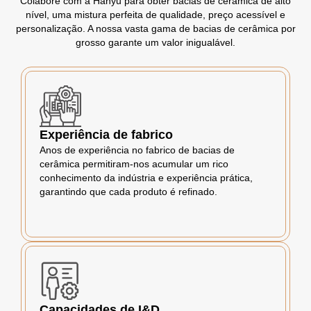
Colabore com a Hanyu para obter bacias de cerâmica de alto
nível, uma mistura perfeita de qualidade, preço acessível e
personalização. A nossa vasta gama de bacias de cerâmica por
grosso garante um valor inigualável.
Experiência de fabrico
Anos de experiência no fabrico de bacias de
cerâmica permitiram-nos acumular um rico
conhecimento da indústria e experiência prática,
garantindo que cada produto é refinado.
Capacidades de I&D