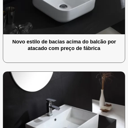
Novo estilo de bacias acima do balcão por
atacado com preço de fábrica