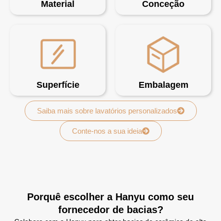
Material
Conceção
Superfície
Embalagem
Saiba mais sobre lavatórios personalizados
Conte-nos a sua ideia
Porquê escolher a Hanyu como seu
fornecedor de bacias?