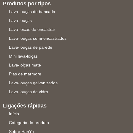
Produtos por tipos
Lava-louças de bancada
Lava-louças
Lava-loiças de encastrar
Lava-louças semi-encastrados
Lava-louças de parede
Mini lava-loiças
Lava-loiças mate
Pias de mármore
Lava-louças galvanizados
Lava-louças de vidro
Ligações rápidas
Início
Categoria do produto
Sobre HanYu