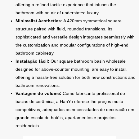
offering a refined tactile experience that infuses the
bathroom with an air of understated luxury.
Minimalist Aesthetics:
A 420mm symmetrical square
structure paired with fluid, rounded transitions. Its
sophisticated and versatile design integrates seamlessly with
the customization and modular configurations of high-end
bathroom cabinetry.
Instalação fácil:
Our square bathroom basin wholesale
designed for above-counter mounting, are easy to install,
offering a hassle-free solution for both new constructions and
bathroom renovations.
Vantagem do volume:
Como fabricante profissional de
bacias de cerâmica, a HanYu oferece-lhe preços muito
competitivos, adequados às necessidades de decoração em
grande escala de hotéis, apartamentos e projectos
residenciais.