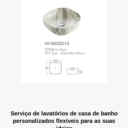
Serviço de lavatórios de casa de banho
personalizados flexíveis para as suas