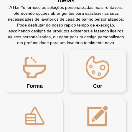
ideias
A HanYu fornece as soluções personalizadas mais rentáveis,
oferecendo opções abrangentes para satisfazer as suas
necessidades de lavatórios de casa de banho personalizados.
Pode desfrutar do nosso rápido tempo de execução,
escolhendo designs de produtos existentes e fazendo ligeiros
ajustes personalizados, ou optar por um design personalizado
em profundidade para um lavatório totalmente novo.
Forma
Cor