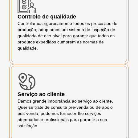
Controlo de qualidade
Controlamos rigorosamente todos os processos de
produção, adoptamos um sistema de inspeção de
qualidade de alto nível para garantir que todos os
produtos expedidos cumprem as normas de
qualidade.
Serviço ao cliente
Damos grande importância ao serviço ao cliente.
Quer se trate de consulta pré-venda ou de apoio
pós-venda, podemos fornecer-lhe serviços
atempados e profissionais para garantir a sua
satisfação.