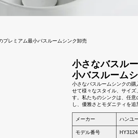
のプレミアム最小バスルームシンク卸売
小さなバスル
小バスルーム
小さなバスルームシンクの購
せて様々なスタイル、サイズ、
す。私たちのシンクは、任意
し、優雅さとモダニティを追
メーカー
ハンユ
モデル番号
HY3124