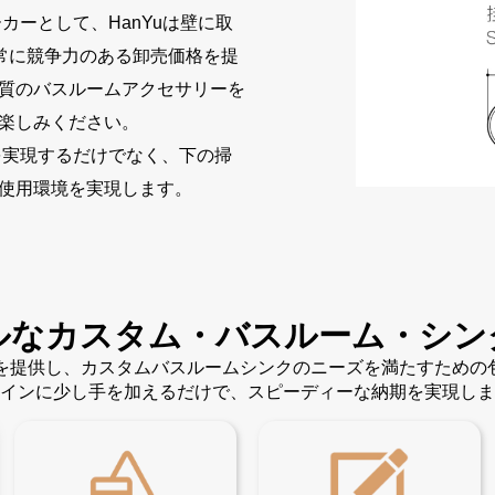
カーとして、HanYuは壁に取
の非常に競争力のある卸売価格を提
質のバスルームアクセサリーを
楽しみください。
を実現するだけでなく、下の掃
使用環境を実現します。
ルなカスタム・バスルーム・シン
ンを提供し、カスタムバスルームシンクのニーズを満たすため
インに少し手を加えるだけで、スピーディーな納期を実現しま