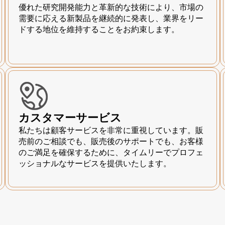
優れた研究開発能力と革新的な技術により、市場の
需要に応える新製品を継続的に発表し、業界をリー
ドする地位を維持することをお約束します。
カスタマーサービス
私たちは顧客サービスを非常に重視しています。販
売前のご相談でも、販売後のサポートでも、お客様
のご満足を確保するために、タイムリーでプロフェ
ッショナルなサービスを提供いたします。