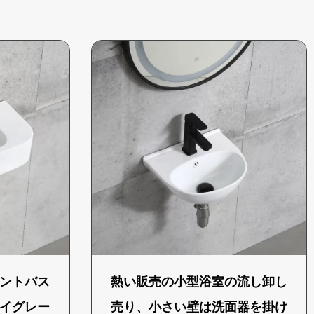
ントバス
熱い販売の小型浴室の流し卸し
イグレー
売り、小さい壁は洗面器を掛け