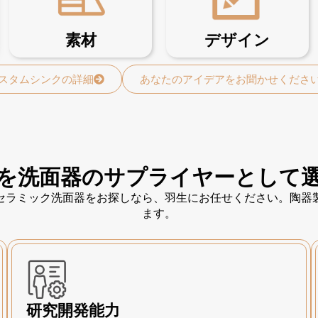
素材
デザイン
スタムシンクの詳細
あなたのアイデアをお聞かせくださ
を洗面器のサプライヤーとして
セラミック洗面器をお探しなら、羽生にお任せください。陶器
ます。
研究開発能力