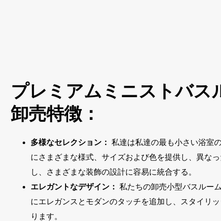
プレミアムミニストバス
卸売特徴：
多様なセレクション：
私達は私達の最も小さい浴室
にさまざまな様式、サイズおよび色を提供し、異なっ
し、さまざまな装飾の設計に容易に統合する。
エレガントなデザイン：
私たちの卸売小型バスルーム
にエレガンスとモダンのタッチを追加し、スタイリッ
ります。