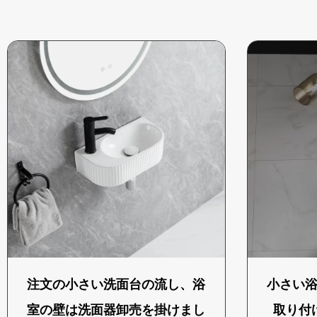
注文の小さい洗面台の流し、浴
小さい
室の壁は洗面器卸売を掛けまし
取り付