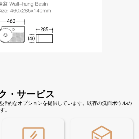
ク・サービス
の包括的なオプションを提供しています。既存の洗面ボウルの
す。