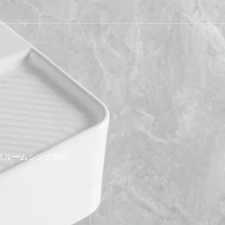
スルームシンク卸売