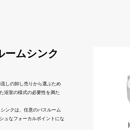
ルームシンク
の流しの卸し売りから選ぶため
た浴室の様式の必要性を満た
シンクは、任意のバスルーム
シュなフォーカルポイントにな