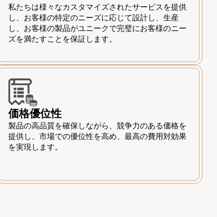
私たちは様々なカスタマイズされたサービスを提供
し、お客様の特定のニーズに応じて設計し、生産
し、お客様の製品がユニークで完璧にお客様のニー
ズを満たすことを保証します。
価格優位性
製品の高品質を確保しながら、競争力のある価格を
提供し、市場での優位性を高め、最高の費用対効果
を実現します。