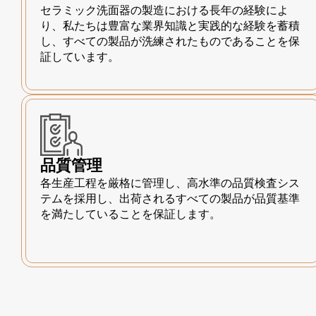
セラミック洗面器の製造における長年の経験によ
り、私たちは豊富な業界知識と実践的な経験を蓄積
し、すべての製品が洗練されたものであることを保
証しています。
品質管理
各生産工程を厳格に管理し、高水準の品質検査シス
テムを採用し、出荷されるすべての製品が品質基準
を満たしていることを保証します。