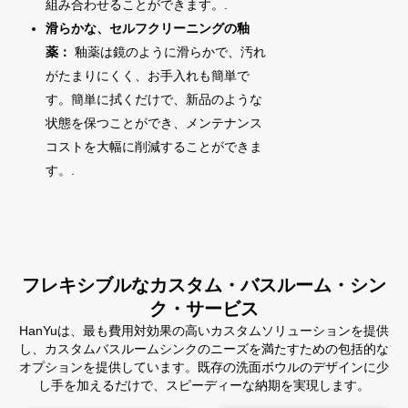
組み合わせることができます。.
滑らかな、セルフクリーニングの釉
薬：
釉薬は鏡のように滑らかで、汚れ
がたまりにくく、お手入れも簡単で
す。簡単に拭くだけで、新品のような
状態を保つことができ、メンテナンス
コストを大幅に削減することができま
す。.
フレキシブルなカスタム・バスルーム・シン
ク・サービス
HanYuは、最も費用対効果の高いカスタムソリューションを提供
し、カスタムバスルームシンクのニーズを満たすための包括的な
オプションを提供しています。既存の洗面ボウルのデザインに少
し手を加えるだけで、スピーディーな納期を実現します。