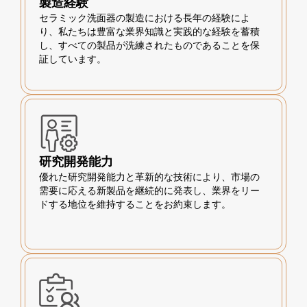
製造経験
セラミック洗面器の製造における長年の経験によ
り、私たちは豊富な業界知識と実践的な経験を蓄積
し、すべての製品が洗練されたものであることを保
証しています。
研究開発能力
優れた研究開発能力と革新的な技術により、市場の
需要に応える新製品を継続的に発表し、業界をリー
ドする地位を維持することをお約束します。