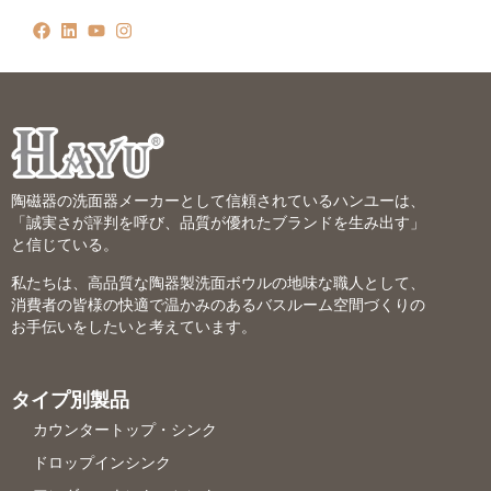
陶磁器の洗面器メーカーとして信頼されているハンユーは、
「誠実さが評判を呼び、品質が優れたブランドを生み出す」
と信じている。
私たちは、高品質な陶器製洗面ボウルの地味な職人として、
消費者の皆様の快適で温かみのあるバスルーム空間づくりの
お手伝いをしたいと考えています。
タイプ別製品
カウンタートップ・シンク
ドロップインシンク