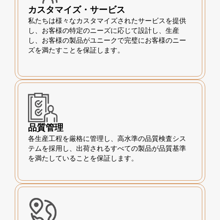
カスタマイズ・サービス
私たちは様々なカスタマイズされたサービスを提供
し、お客様の特定のニーズに応じて設計し、生産
し、お客様の製品がユニークで完璧にお客様のニー
ズを満たすことを保証します。
品質管理
各生産工程を厳格に管理し、高水準の品質検査シス
テムを採用し、出荷されるすべての製品が品質基準
を満たしていることを保証します。