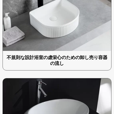
不規則な設計浴室の虚栄心のための卸し売り容器
の流し