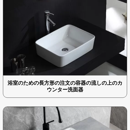
浴室のための長方形の注文の容器の流しの上のカ
ウンター洗面器