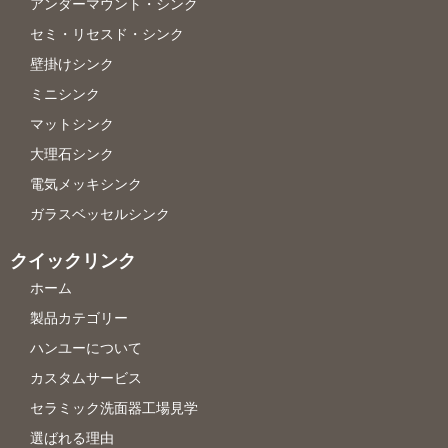
アンダーマウント・シンク
セミ・リセスド・シンク
壁掛けシンク
ミニシンク
マットシンク
大理石シンク
電気メッキシンク
ガラスベッセルシンク
クイックリンク
ホーム
製品カテゴリー
ハンユーについて
カスタムサービス
セラミック洗面器工場見学
選ばれる理由