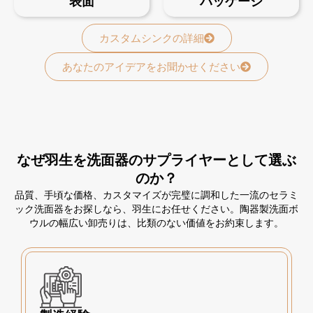
表面
パッケージ
カスタムシンクの詳細
あなたのアイデアをお聞かせください
なぜ羽生を洗面器のサプライヤーとして選ぶ
のか？
品質、手頃な価格、カスタマイズが完璧に調和した一流のセラミ
ック洗面器をお探しなら、羽生にお任せください。陶器製洗面ボ
ウルの幅広い卸売りは、比類のない価値をお約束します。