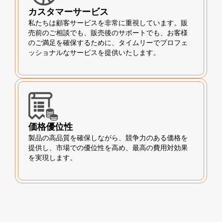
カスタマーサービス
私たちは顧客サービスを非常に重視しています。販
売前のご相談でも、販売後のサポートでも、お客様
のご満足を確保するために、タイムリーでプロフェ
ッショナルなサービスを提供いたします。
価格優位性
製品の高品質を確保しながら、競争力のある価格を
提供し、市場での優位性を高め、最高の費用対効果
を実現します。