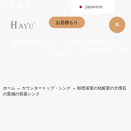
Japanese
お見積もり
カウンタートップ・シンク
大理石シンク
,
ホーム
→
カウンタートップ・シンク
→ 卸売浴室の化粧室の大理石
の質感の容器シンク
ホーム
→
カウンタートップ・シンク
→ 卸売浴室の化粧室の大理石
の質感の容器シンク