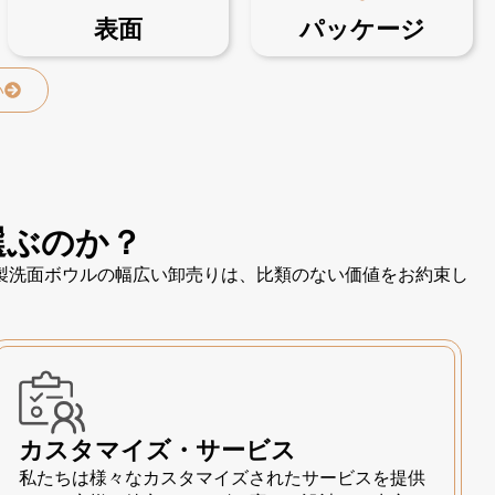
表面
パッケージ
い
選ぶのか？
製洗面ボウルの幅広い卸売りは、比類のない価値をお約束し
カスタマイズ・サービス
私たちは様々なカスタマイズされたサービスを提供