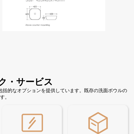
ク・サービス
の包括的なオプションを提供しています。既存の洗面ボウルの
す。