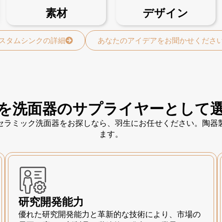
素材
デザイン
スタムシンクの詳細
あなたのアイデアをお聞かせくださ
を洗面器のサプライヤーとして
セラミック洗面器をお探しなら、羽生にお任せください。陶器
ます。
研究開発能力
優れた研究開発能力と革新的な技術により、市場の