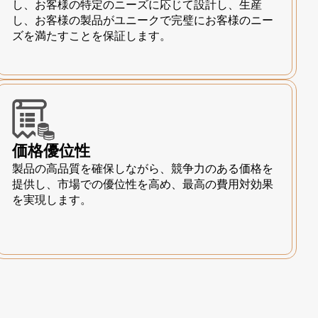
し、お客様の特定のニーズに応じて設計し、生産
し、お客様の製品がユニークで完璧にお客様のニー
ズを満たすことを保証します。
価格優位性
製品の高品質を確保しながら、競争力のある価格を
提供し、市場での優位性を高め、最高の費用対効果
を実現します。