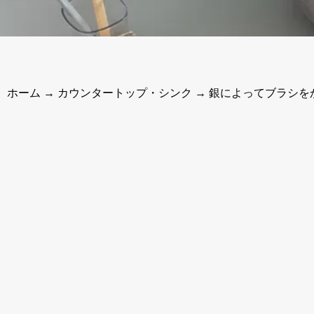
ホーム
→
カウンタートップ・シンク
→ 銀によってブラシを