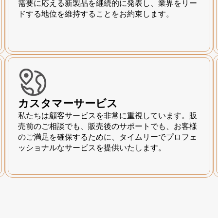
需要に応える新製品を継続的に発表し、業界をリー
ドする地位を維持することをお約束します。
カスタマーサービス
私たちは顧客サービスを非常に重視しています。販
売前のご相談でも、販売後のサポートでも、お客様
のご満足を確保するために、タイムリーでプロフェ
ッショナルなサービスを提供いたします。