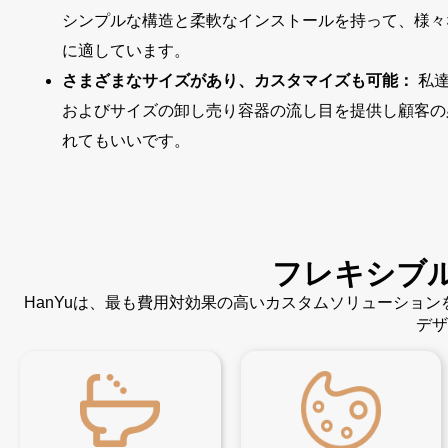
シンプルな構造と柔軟なインストールを持って、様々
に適しています。
さまざまなサイズがあり、カスタマイズも可能：
私
およびサイズの卸し売り容器の流し目を提供し顧客の必要
れてもいいです。
フレキシブ
HanYuは、最も費用対効果の高いカスタムソリューショ
デザ