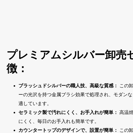
プレミアムシルバー卸売
徴：
ブラッシュドシルバーの職人技、高級な質感：
この
ーの光沢を持つ金属ブラシ効果で処理され、モダンな
適しています。
セラミック製で汚れにくく、お手入れが簡単：
高温
にくく、毎日のお手入れも簡単です。
カウンタートップのデザインで、設置が簡単：
この