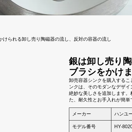
かけられる卸し売り陶磁器の流し、反対の容器の流し
銀は卸し売り陶
ブラシをかけ
卸売容器シンクを購入するこ
ンクは、そのモダンなデザイ
絶妙な美しさを追加します。
た、耐久性とお手入れが簡単
メーカー
ハンユ
モデル番号
HY-802