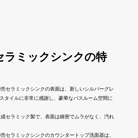
セラミックシンクの特
卸売セラミックシンクの表面は、新しいシルバーグレ
スタイルに非常に感謝し、豪華なバスルーム空間に
焼成セラミック製で、表面は緻密でムラがなく、汚れ
卸売セラミックシンクのカウンタートップ洗面器は、