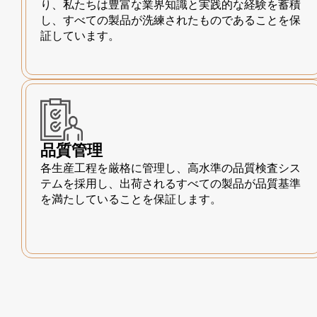
り、私たちは豊富な業界知識と実践的な経験を蓄積
し、すべての製品が洗練されたものであることを保
証しています。
品質管理
各生産工程を厳格に管理し、高水準の品質検査シス
テムを採用し、出荷されるすべての製品が品質基準
を満たしていることを保証します。