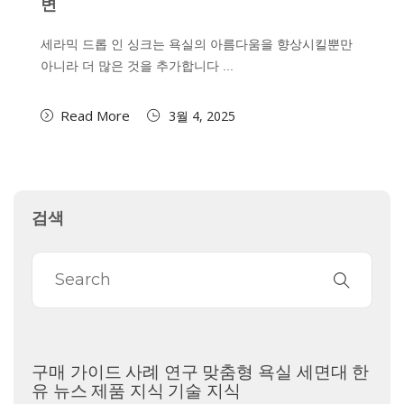
변
세라믹 드롭 인 싱크는 욕실의 아름다움을 향상시킬뿐만
아니라 더 많은 것을 추가합니다 ...
Read More
3월 4, 2025
검색
구매 가이드
사례 연구
맞춤형 욕실 세면대
한
유 뉴스
제품 지식
기술 지식