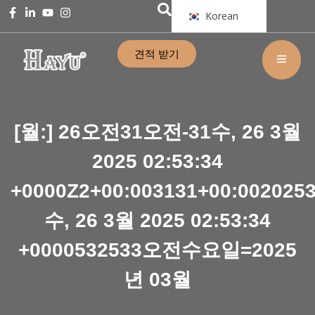
Korean
견적 받기
[월:]
26오전31오전-31수, 26 3월
2025 02:53:34
+0000Z2+00:003131+00:002025
수, 26 3월 2025 02:53:34
+0000532533오전수요일=2025
년 03월