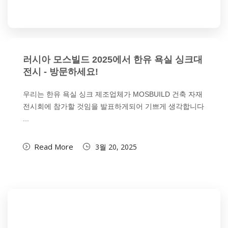
러시아 모스빌드 2025에서 한유 욕실 싱크대
전시 - 방문하세요!
우리는 한유 욕실 싱크 제조업체가 MOSBUILD 건축 자재
전시회에 참가할 것임을 발표하게되어 기쁘게 생각합니다
...
Read More
3월 20, 2025