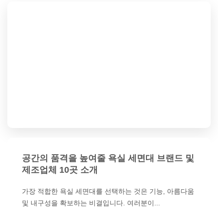
공간의 품격을 높여줄 욕실 세면대 브랜드 및
제조업체 10곳 소개
가장 적합한 욕실 세면대를 선택하는 것은 기능, 아름다움
및 내구성을 확보하는 비결입니다. 여러분이...