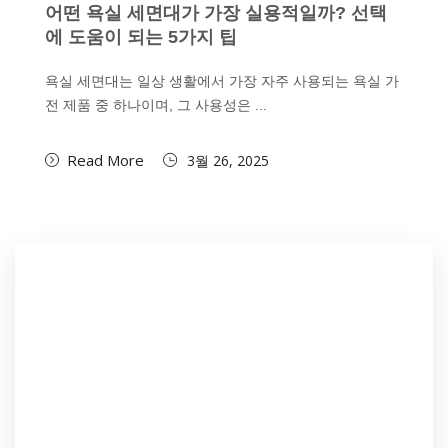
어떤 욕실 세면대가 가장 실용적일까? 선택
에 도움이 되는 5가지 팁
욕실 세면대는 일상 생활에서 가장 자주 사용되는 욕실 가
전 제품 중 하나이며, 그 사용성은 ...
Read More
3월 26, 2025