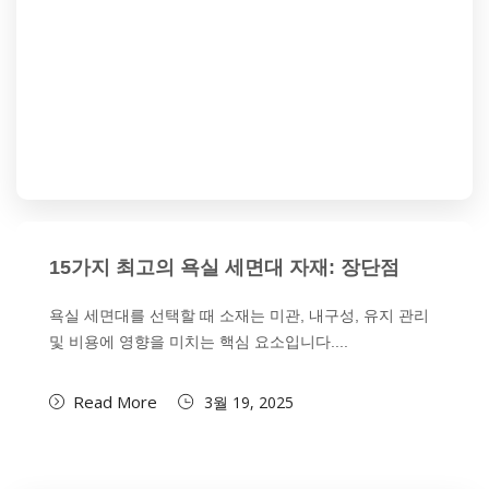
15가지 최고의 욕실 세면대 자재: 장단점
욕실 세면대를 선택할 때 소재는 미관, 내구성, 유지 관리
및 비용에 영향을 미치는 핵심 요소입니다....
Read More
3월 19, 2025