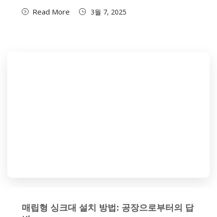
Read More
3월 7, 2025
매립형 싱크대 설치 방법: 공장으로부터의 답