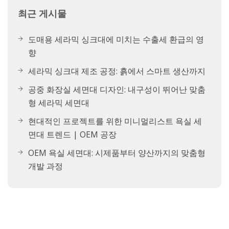
최근 게시물
도매용 세라믹 싱크대에 미치는 수출세 환급의 영
향
세라믹 싱크대 제조 공정: 흙에서 스마트 생산까지
공중 화장실 세면대 디자인: 내구성이 뛰어난 맞춤
형 세라믹 세면대
현대적인 프로젝트를 위한 미니멀리스트 욕실 세
면대 트렌드 | OEM 공장
OEM 욕실 세면대: 시제품부터 양산까지의 맞춤형
개발 과정