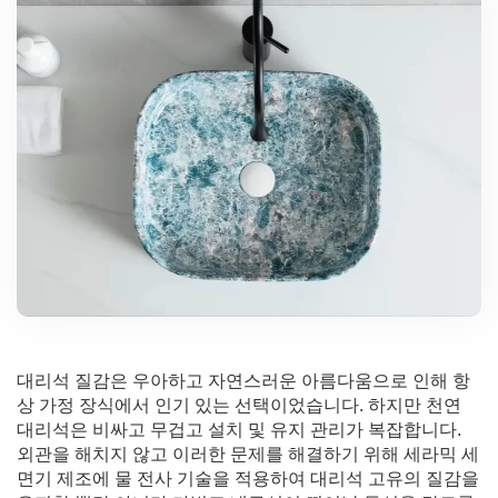
대리석 질감은 우아하고 자연스러운 아름다움으로 인해 항
상 가정 장식에서 인기 있는 선택이었습니다. 하지만 천연
대리석은 비싸고 무겁고 설치 및 유지 관리가 복잡합니다.
외관을 해치지 않고 이러한 문제를 해결하기 위해 세라믹 세
면기 제조에 물 전사 기술을 적용하여 대리석 고유의 질감을