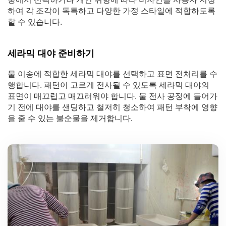
하여 각 조각이 독특하고 다양한 가정 스타일에 적합하도록
할 수 있습니다.
세라믹 대야 준비하기
물 이송에 적합한 세라믹 대야를 선택하고 표면 전처리를 수
행합니다. 패턴이 고르게 전사될 수 있도록 세라믹 대야의
표면이 매끄럽고 매끄러워야 합니다. 물 전사 공정에 들어가
기 전에 대야를 샌딩하고 철저히 청소하여 패턴 부착에 영향
을 줄 수 있는 불순물을 제거합니다.