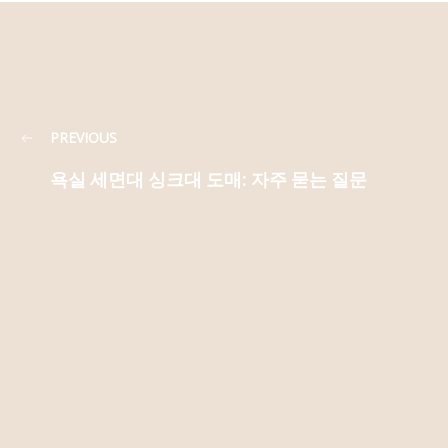
PREVIOUS
욕실 세면대 싱크대 도매: 자주 묻는 질문