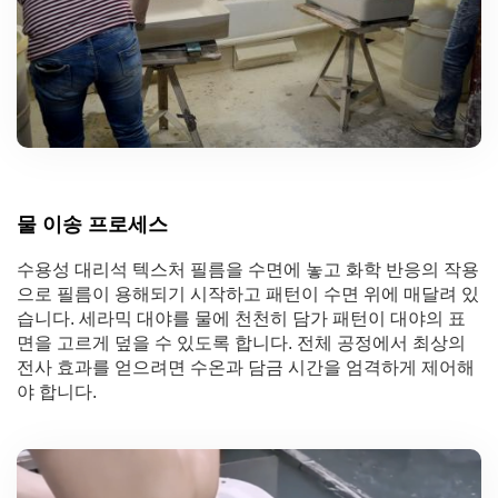
물 이송 프로세스
수용성 대리석 텍스처 필름을 수면에 놓고 화학 반응의 작용
으로 필름이 용해되기 시작하고 패턴이 수면 위에 매달려 있
습니다. 세라믹 대야를 물에 천천히 담가 패턴이 대야의 표
면을 고르게 덮을 수 있도록 합니다. 전체 공정에서 최상의
전사 효과를 얻으려면 수온과 담금 시간을 엄격하게 제어해
야 합니다.