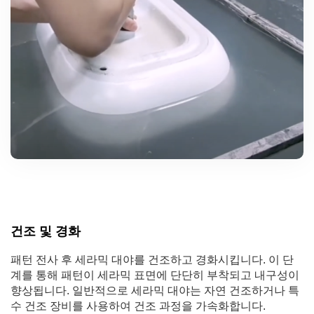
건조 및 경화
패턴 전사 후 세라믹 대야를 건조하고 경화시킵니다. 이 단
계를 통해 패턴이 세라믹 표면에 단단히 부착되고 내구성이
향상됩니다. 일반적으로 세라믹 대야는 자연 건조하거나 특
수 건조 장비를 사용하여 건조 과정을 가속화합니다.