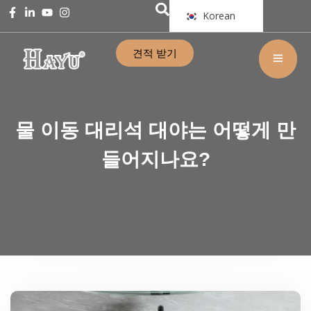
Korean
견적 받기
물 이동 대리석 대야는 어떻게 만
들어지나요?