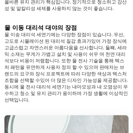
올바른 유지 관리가 핵심입니다. 정기적으로 청소하고 강산
성 및 알칼리성 세제를 사용하지 않는 것이 좋습니다.
물 이동 대리석 대야의 장점
물 이송 대리석 세면기에는 다양한 장점이 있습니다. 우선,
고도로 시뮬레이션 된 대리석 질감 효과가있어 가정 장식에
고급스럽고 자연스러운 아름다움을 선사합니다. 둘째, 세라
믹 소재는 무게가 가볍고 설치 및 사용이 쉬우 며 천연 대리
석보다 비용이 저렴합니다. 또한 물 전사 기술을 통해 텍스
처 패턴을 유연하게 사용자 정의 할 수 있으며 판매자는 브
랜드의 요구와 장식 프로젝트에 따라 다양한 색상과 텍스처
조합을 선택할 수있어 더 많은 디자인 가능성을 제공합니다.
동시에 물 전사 대리석 세면기는 내마모성과 내 오염성이 우
수하고 청소 및 유지 관리가 용이하며 가정 생활에 이상적인
선택입니다.