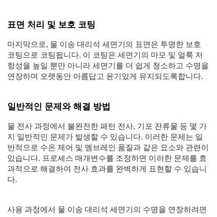
표면 처리 및 보호 코팅
마지막으로, 물 이송 대리석 세면기의 표면은 투명한 보호
코팅으로 코팅됩니다. 이 코팅은 세면기의 마모 및 얼룩 저
항성을 높일 뿐만 아니라 세면기를 더 쉽게 청소하고 수명을
연장하며 오랫동안 아름답고 윤기있게 유지되도록합니다.
일반적인 문제와 해결 방법
물 전사 과정에서 불완전한 패턴 전사, 기포 잔류물 등 몇 가
지 일반적인 문제가 발생할 수 있습니다. 이러한 문제는 일
반적으로 수온 제어 및 멤브레인 품질과 같은 요소와 관련이
있습니다. 프로세스 매개변수를 조정하면 이러한 문제를 효
과적으로 해결하여 전사 효과를 완벽하게 표현할 수 있습니
다.
사용 과정에서 물 이송 대리석 세면기의 수명을 연장하려면