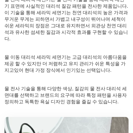
기 표면에 사실적인 대리석 질감 패턴을 전사한 제품입니다.
이 기술을 통해 세라믹 세면기는 천연 대리석의 높은 가격과
무거운 무게는 피하면서 가볍고 내구성이 뛰어나며 세척이
쉬운 세라믹의 장점은 그대로 유지하면서 외관상 천연 대리
석과 유사한 섬세한 질감과 시각적 효과를 구현할 수 있습니
다.
물 이동 대리석 세라믹 세면기는 고급 대리석의 아름다움을
제공 할 수 있지만 더 저렴하고 유지 관리가 쉬운 특성을 가
지고있어 현대 가정 장식에서 인기있는 선택입니다.
물 전사 기술을 통해 다양한 색상, 질감의 물 전사 대리석 세
면대를 선택하고 브랜드의 요구에 따라 특정 패턴을 사용자
정의하고 독특한 욕실 디자인 경험을 즐길 수 있습니다.