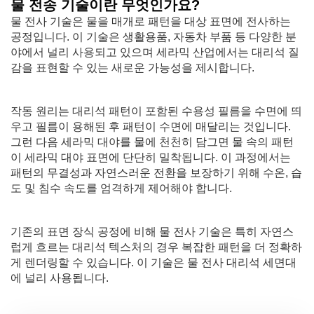
물 전송 기술이란 무엇인가요?
물 전사 기술은 물을 매개로 패턴을 대상 표면에 전사하는
공정입니다. 이 기술은 생활용품, 자동차 부품 등 다양한 분
야에서 널리 사용되고 있으며 세라믹 산업에서는 대리석 질
감을 표현할 수 있는 새로운 가능성을 제시합니다.
작동 원리는 대리석 패턴이 포함된 수용성 필름을 수면에 띄
우고 필름이 용해된 후 패턴이 수면에 매달리는 것입니다.
그런 다음 세라믹 대야를 물에 천천히 담그면 물 속의 패턴
이 세라믹 대야 표면에 단단히 밀착됩니다. 이 과정에서는
패턴의 무결성과 자연스러운 전환을 보장하기 위해 수온, 습
도 및 침수 속도를 엄격하게 제어해야 합니다.
기존의 표면 장식 공정에 비해 물 전사 기술은 특히 자연스
럽게 흐르는 대리석 텍스처의 경우 복잡한 패턴을 더 정확하
게 렌더링할 수 있습니다. 이 기술은 물 전사 대리석 세면대
에 널리 사용됩니다.