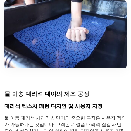
물 이송 대리석 대야의 제조 공정
대리석 텍스처 패턴 디자인 및 사용자 지정
물 이동 대리석 세라믹 세면기의 중요한 특징은 사용자 정의
가 가능하다는 것입니다. 고객은 기성품 대리석 질감 패턴
중에서 선택하거나 개인 취향에 따라 디자인을 사용자 지정