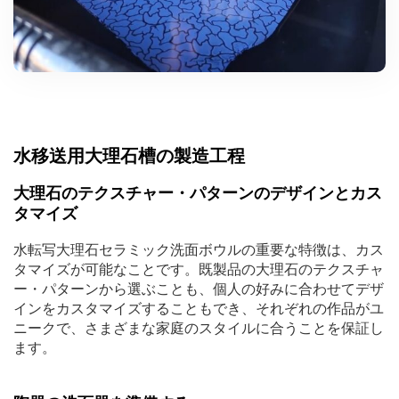
水移送用大理石槽の製造工程
大理石のテクスチャー・パターンのデザインとカス
タマイズ
水転写大理石セラミック洗面ボウルの重要な特徴は、カス
タマイズが可能なことです。既製品の大理石のテクスチャ
ー・パターンから選ぶことも、個人の好みに合わせてデザ
インをカスタマイズすることもでき、それぞれの作品がユ
ニークで、さまざまな家庭のスタイルに合うことを保証し
ます。