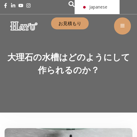
Japanese
お見積もり
大理石の水槽はどのようにして
作られるのか？