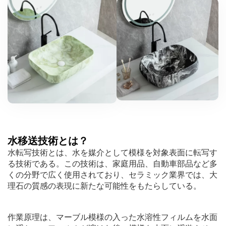
水移送技術とは？
水転写技術とは、水を媒介として模様を対象表面に転写す
る技術である。この技術は、家庭用品、自動車部品など多
くの分野で広く使用されており、セラミック業界では、大
理石の質感の表現に新たな可能性をもたらしている。
作業原理は、マーブル模様の入った水溶性フィルムを水面