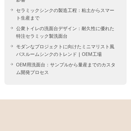
セラミックシンクの製造工程：粘土からスマー
ト生産まで
公衆トイレの洗面台デザイン：耐久性に優れた
特注セラミック製洗面台
モダンなプロジェクトに向けたミニマリスト風
バスルームシンクのトレンド | OEM工場
OEM用洗面台：サンプルから量産までのカスタ
ム開発プロセス