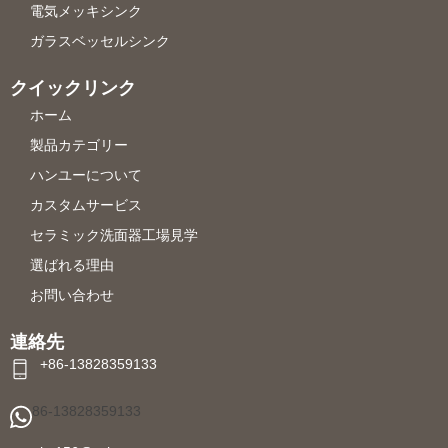
電気メッキシンク
ガラスベッセルシンク
クイックリンク
ホーム
製品カテゴリー
ハンユーについて
カスタムサービス
セラミック洗面器工場見学
選ばれる理由
お問い合わせ
連絡先
+86-13828359133
86-13828359133