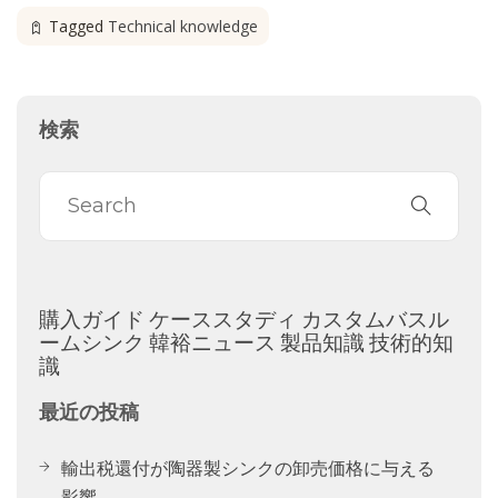
Tagged
Technical knowledge
検索
購入ガイド
ケーススタディ
カスタムバスル
ームシンク
韓裕ニュース
製品知識
技術的知
識
最近の投稿
輸出税還付が陶器製シンクの卸売価格に与える
影響