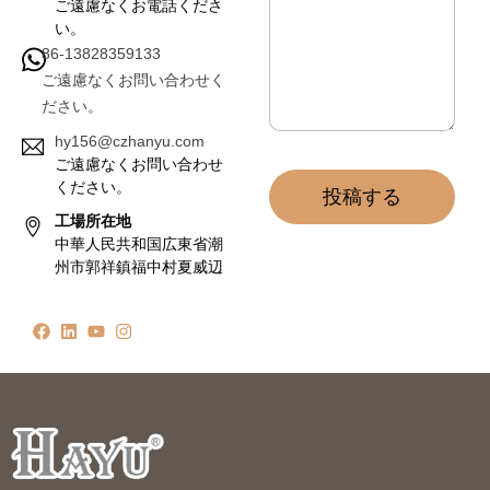
*
ご遠慮なくお電話くださ
い。
86-13828359133
ご遠慮なくお問い合わせく
ださい。
hy156@czhanyu.com
ご遠慮なくお問い合わせ
ください。
投稿する
工場所在地
中華人民共和国広東省潮
州市郭祥鎮福中村夏威辺