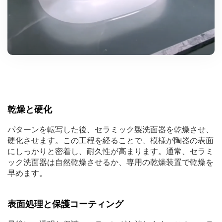
乾燥と硬化
パターンを転写した後、セラミック製洗面器を乾燥させ、
硬化させます。この工程を経ることで、模様が陶器の表面
にしっかりと密着し、耐久性が高まります。通常、セラミ
ック洗面器は自然乾燥させるか、専用の乾燥装置で乾燥を
早めます。
表面処理と保護コーティング