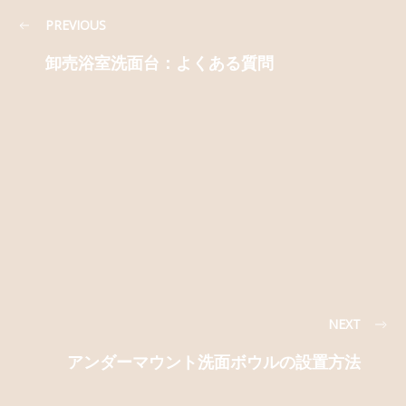
PREVIOUS
卸売浴室洗面台：よくある質問
NEXT
アンダーマウント洗面ボウルの設置方法