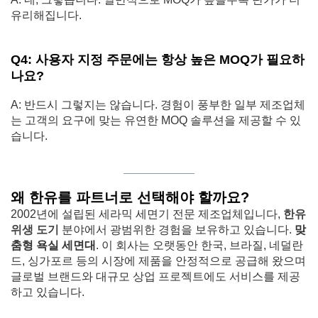
유리해집니다.
Q4: 사용자 지정 주문에는 항상 높은 MOQ가 필요하
나요?
A: 반드시 그렇지는 않습니다. 경험이 풍부한 일부 제조업체
는 고객의 요구에 맞는 유연한 MOQ 솔루션을 제공할 수 있
습니다.
왜 한유를 파트너로 선택해야 할까요?
2002년에 설립된 세라믹 세면기 전문 제조업체입니다,
한유
위생 도기
분야에서 광범위한 경험을 보유하고 있습니다.
맞
춤형 욕실 세면대
. 이 회사는 오랫동안 한국, 브라질, 네덜란
드, 싱가포르 등의 시장에 제품을 안정적으로 공급해 왔으며
글로벌 브랜드와 대규모 상업 프로젝트에도 서비스를 제공
하고 있습니다.