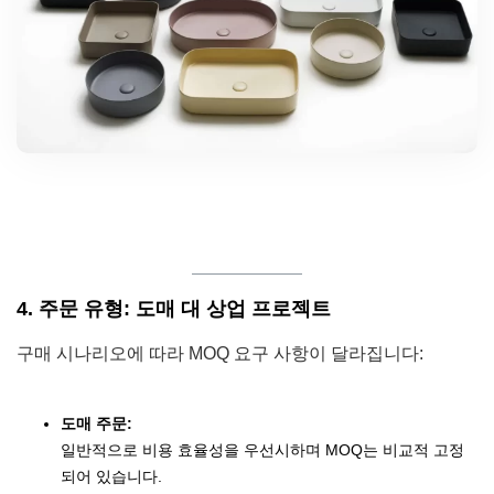
4. 주문 유형: 도매 대 상업 프로젝트
구매 시나리오에 따라 MOQ 요구 사항이 달라집니다:
도매 주문:
일반적으로 비용 효율성을 우선시하며 MOQ는 비교적 고정
되어 있습니다.