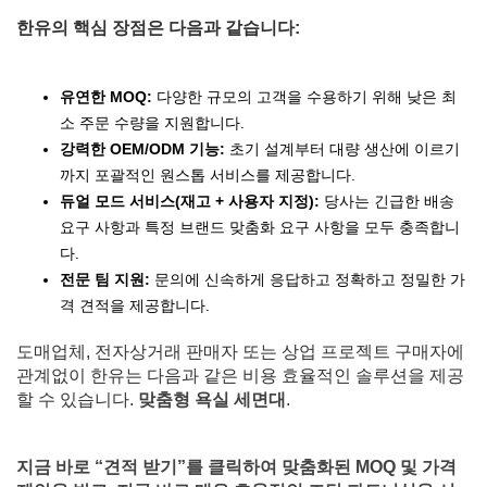
한유의 핵심 장점은 다음과 같습니다:
유연한 MOQ:
다양한 규모의 고객을 수용하기 위해 낮은 최
소 주문 수량을 지원합니다.
강력한 OEM/ODM 기능:
초기 설계부터 대량 생산에 이르기
까지 포괄적인 원스톱 서비스를 제공합니다.
듀얼 모드 서비스(재고 + 사용자 지정):
당사는 긴급한 배송
요구 사항과 특정 브랜드 맞춤화 요구 사항을 모두 충족합니
다.
전문 팀 지원:
문의에 신속하게 응답하고 정확하고 정밀한 가
격 견적을 제공합니다.
도매업체, 전자상거래 판매자 또는 상업 프로젝트 구매자에
관계없이 한유는 다음과 같은 비용 효율적인 솔루션을 제공
할 수 있습니다.
맞춤형 욕실 세면대
.
지금 바로 “견적 받기”를 클릭하여 맞춤화된 MOQ 및 가격