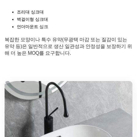
조리대 싱크대
벽걸이형 싱크대
언더마운트 싱크
복잡한 모양이나 특수 유약(무광택 마감 또는 질감이 있는
유약 등)은 일반적으로 생산 일관성과 안정성을 보장하기 위
해 더 높은 MOQ를 요구합니다.