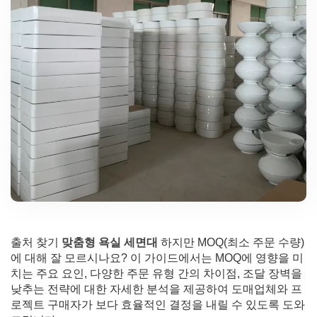
출처 찾기
맞춤형 욕실 세면대
하지만 MOQ(최소 주문 수량)
에 대해 잘 모르시나요? 이 가이드에서는 MOQ에 영향을 미
치는 주요 요인, 다양한 주문 유형 간의 차이점, 조달 장벽을
낮추는 전략에 대한 자세한 분석을 제공하여 도매업체와 프
로젝트 구매자가 보다 효율적인 결정을 내릴 수 있도록 도와