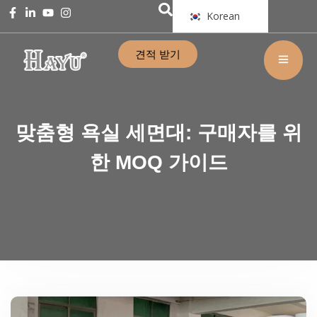
Korean
견적 받기
맞춤형 욕실 세면대: 구매자를 위
한 MOQ 가이드