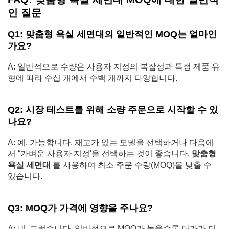
인 질문
Q1: 맞춤형 욕실 세면대의 일반적인 MOQ는 얼마인
가요?
A: 일반적으로 수량은 사용자 지정의 복잡성과 특정 제품 유
형에 따라 수십 개에서 수백 개까지 다양합니다.
Q2: 시장 테스트를 위해 소량 주문으로 시작할 수 있
나요?
A: 예, 가능합니다. 재고가 있는 모델을 선택하거나 다음에
서 “가벼운 사용자 지정'을 선택하는 것이 좋습니다.
맞춤형
욕실 세면대
를 사용하여 최소 주문 수량(MOQ)을 낮출 수
있습니다.
Q3: MOQ가 가격에 영향을 주나요?
A: 네, 그렇습니다. 일반적으로 MOQ가 높을수록 단가가 더