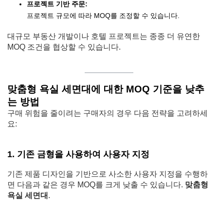
프로젝트 기반 주문:
프로젝트 규모에 따라 MOQ를 조정할 수 있습니다.
대규모 부동산 개발이나 호텔 프로젝트는 종종 더 유연한
MOQ 조건을 협상할 수 있습니다.
맞춤형 욕실 세면대에 대한 MOQ 기준을 낮추
는 방법
구매 위험을 줄이려는 구매자의 경우 다음 전략을 고려하세
요:
1. 기존 금형을 사용하여 사용자 지정
기존 제품 디자인을 기반으로 사소한 사용자 지정을 수행하
면 다음과 같은 경우 MOQ를 크게 낮출 수 있습니다.
맞춤형
욕실 세면대
.