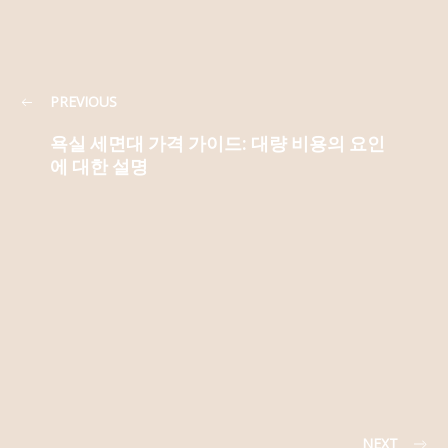
PREVIOUS
욕실 세면대 가격 가이드: 대량 비용의 요인
에 대한 설명
NEXT