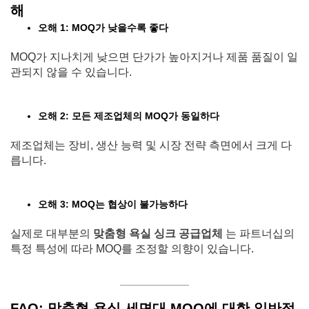
해
오해 1: MOQ가 낮을수록 좋다
MOQ가 지나치게 낮으면 단가가 높아지거나 제품 품질이 일
관되지 않을 수 있습니다.
오해 2: 모든 제조업체의 MOQ가 동일하다
제조업체는 장비, 생산 능력 및 시장 전략 측면에서 크게 다
릅니다.
오해 3: MOQ는 협상이 불가능하다
실제로 대부분의
맞춤형 욕실 싱크 공급업체
는 파트너십의
특정 특성에 따라 MOQ를 조정할 의향이 있습니다.
FAQ: 맞춤형 욕실 세면대 MOQ에 대한 일반적