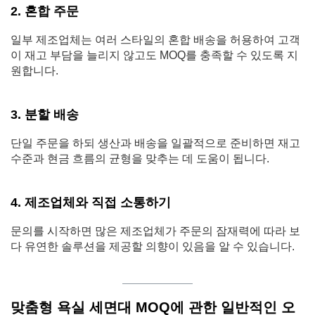
2. 혼합 주문
일부 제조업체는 여러 스타일의 혼합 배송을 허용하여 고객
이 재고 부담을 늘리지 않고도 MOQ를 충족할 수 있도록 지
원합니다.
3. 분할 배송
단일 주문을 하되 생산과 배송을 일괄적으로 준비하면 재고
수준과 현금 흐름의 균형을 맞추는 데 도움이 됩니다.
4. 제조업체와 직접 소통하기
문의를 시작하면 많은 제조업체가 주문의 잠재력에 따라 보
다 유연한 솔루션을 제공할 의향이 있음을 알 수 있습니다.
맞춤형 욕실 세면대 MOQ에 관한 일반적인 오