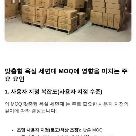
맞춤형 욕실 세면대 MOQ에 영향을 미치는 주
요 요인
1. 사용자 지정 복잡도(사용자 지정 수준)
의 MOQ
맞춤형 욕실 세면대
는 주로 필요한 사용자 지정의
깊이에 따라 결정됩니다:
조명 사용자 지정(로고/색상 조정):
낮은 MOQ