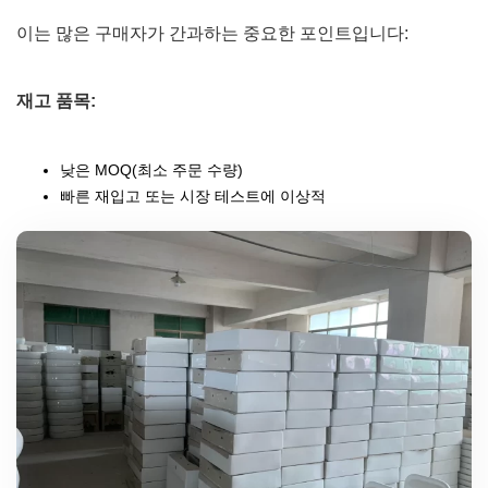
이는 많은 구매자가 간과하는 중요한 포인트입니다:
재고 품목:
낮은 MOQ(최소 주문 수량)
빠른 재입고 또는 시장 테스트에 이상적