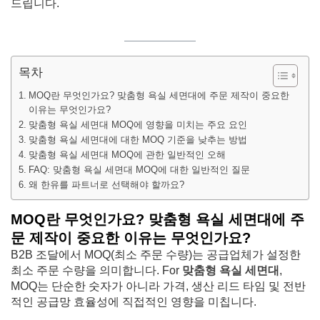
드립니다.
목차
MOQ란 무엇인가요? 맞춤형 욕실 세면대에 주문 제작이 중요한
이유는 무엇인가요?
맞춤형 욕실 세면대 MOQ에 영향을 미치는 주요 요인
맞춤형 욕실 세면대에 대한 MOQ 기준을 낮추는 방법
맞춤형 욕실 세면대 MOQ에 관한 일반적인 오해
FAQ: 맞춤형 욕실 세면대 MOQ에 대한 일반적인 질문
왜 한유를 파트너로 선택해야 할까요?
MOQ란 무엇인가요? 맞춤형 욕실 세면대에 주
문 제작이 중요한 이유는 무엇인가요?
B2B 조달에서 MOQ(최소 주문 수량)는 공급업체가 설정한
최소 주문 수량을 의미합니다. For
맞춤형 욕실 세면대
,
MOQ는 단순한 숫자가 아니라 가격, 생산 리드 타임 및 전반
적인 공급망 효율성에 직접적인 영향을 미칩니다.