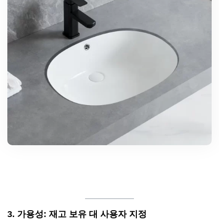
3. 가용성: 재고 보유 대 사용자 지정