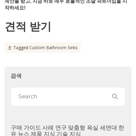
제안을 받고, 지금 바로 매우 효율적인 조달 파트너십을 시
작하세요!
견적 받기
Tagged
Custom Bathroom Sinks
검색
구매 가이드
사례 연구
맞춤형 욕실 세면대
한
유 뉴스
제품 지식
기술 지식