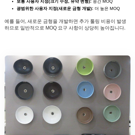
보통 사용자 지정(크기 수정, 유약 변형):
중간 MOQ
광범위한 사용자 지정(새로운 금형 개발):
더 높은 MOQ
예를 들어, 새로운 금형을 개발하면 추가 툴링 비용이 발생
하므로 일반적으로 MOQ 요구 사항이 상당히 높아집니다.