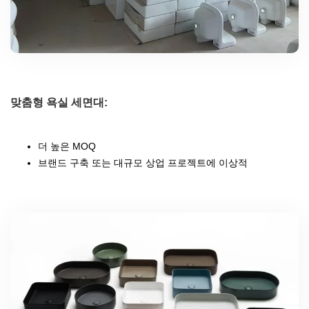
맞춤형 욕실 세면대:
더 높은 MOQ
브랜드 구축 또는 대규모 상업 프로젝트에 이상적