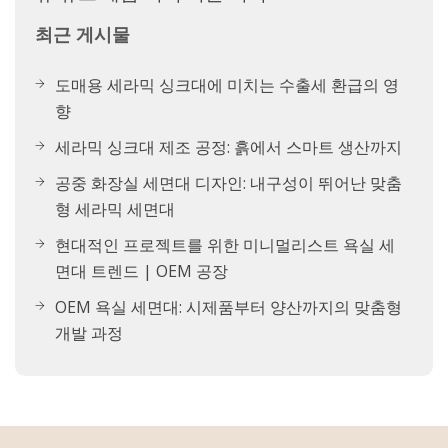
최근 게시물
도매용 세라믹 싱크대에 미치는 수출세 환급의 영
향
세라믹 싱크대 제조 공정: 흙에서 스마트 생산까지
공중 화장실 세면대 디자인: 내구성이 뛰어난 맞춤
형 세라믹 세면대
현대적인 프로젝트를 위한 미니멀리스트 욕실 세
면대 트렌드 | OEM 공장
OEM 욕실 세면대: 시제품부터 양산까지의 맞춤형
개발 과정