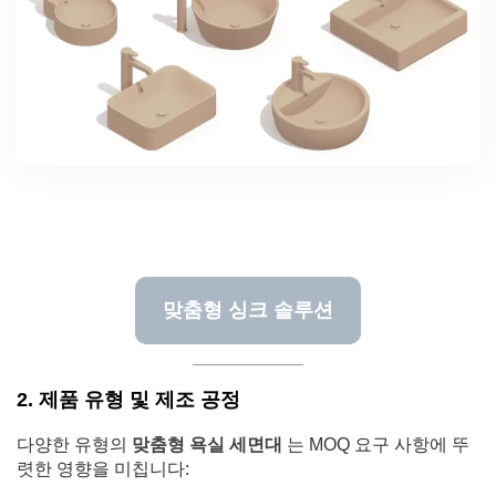
맞춤형 싱크 솔루션
2. 제품 유형 및 제조 공정
다양한 유형의
맞춤형 욕실 세면대
는 MOQ 요구 사항에 뚜
렷한 영향을 미칩니다: