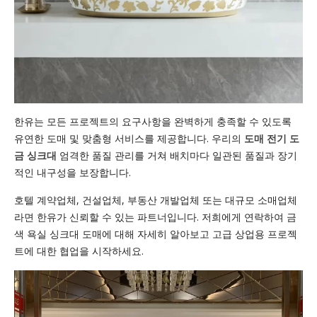
한유는 모든 프로젝트의 요구사항을 완벽하게 충족할 수 있도록
유연한 도매 및 맞춤형 서비스를 제공합니다. 우리의
도매 전기 도
금 싱크대
엄격한 품질 관리를 거쳐 배치마다 일관된 품질과 장기
적인 내구성을 보장합니다.
호텔 계약업체, 건설업체, 부동산 개발업체 또는 대규모 소매업체
라면 한유가 신뢰할 수 있는 파트너입니다. 저희에게 연락하여 금
색 욕실 싱크대 도매에 대해 자세히 알아보고 고급 상업용 프로젝
트에 대한 협업을 시작하세요.