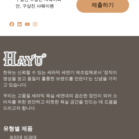
제출하기
안, 구샹진 샤웨이폔
한유는 신뢰할 수 있는 세라믹 세면기 제조업체로서 '정직이
명성을 얻고 품질이 훌륭한 브랜드를 만든다'는 신념을 가지
고 있습니다.
우리는 고품질 세라믹 욕실 세면대의 겸손한 장인이 되어 소
비자를 위한 편안하고 따뜻한 욕실 공간을 만드는 데 도움을
드리고자 합니다.
유형별 제품
조리대 싱크대