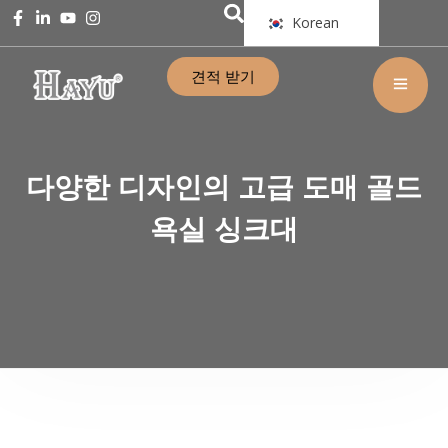
Korean
견적 받기
다양한 디자인의 고급 도매 골드
욕실 싱크대