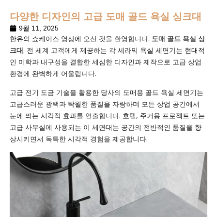
다양한 디자인의 고급 도매 골드 욕실 싱크대
9월 11, 2025
한유의 쇼케이스 영상에 오신 것을 환영합니다.
도매 골드 욕실 싱
크대
. 전 세계 고객에게 제공하는 각 세라믹 욕실 세면기는 현대적
인 미학과 내구성을 결합한 세심한 디자인과 제작으로 고급 상업
환경에 완벽하게 어울립니다.
고급 전기 도금 기술을 활용한 당사의 도매용 골드 욕실 세면기는
고급스러운 광택과 탁월한 품질을 자랑하며 모든 상업 공간에서
눈에 띄는 시각적 효과를 연출합니다. 호텔, 주거용 프로젝트 또는
고급 사무실에 사용되는 이 세면대는 공간의 전반적인 품질을 향
상시키면서 독특한 시각적 경험을 제공합니다.