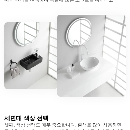
세면대 색상 선택
셋째, 색상 선택도 매우 중요합니다. 흰색을 많이 사용하면