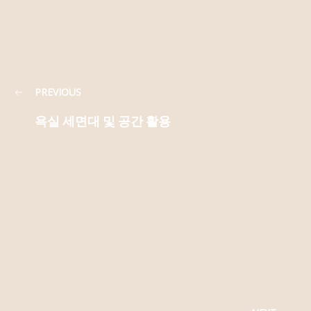
PREVIOUS
욕실 세면대 및 공간 활용