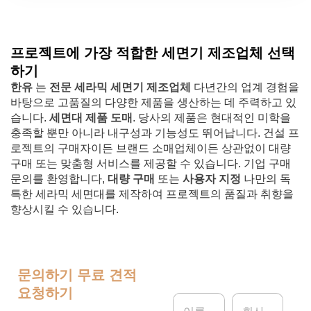
프로젝트에 가장 적합한 세면기 제조업체 선택
하기
한유
는
전문 세라믹 세면기 제조업체
다년간의 업계 경험을
바탕으로 고품질의 다양한 제품을 생산하는 데 주력하고 있
습니다.
세면대 제품 도매
. 당사의 제품은 현대적인 미학을
충족할 뿐만 아니라 내구성과 기능성도 뛰어납니다. 건설 프
로젝트의 구매자이든 브랜드 소매업체이든 상관없이 대량
구매 또는 맞춤형 서비스를 제공할 수 있습니다. 기업 구매
문의를 환영합니다,
대량 구매
또는
사용자 지정
나만의 독
특한 세라믹 세면대를 제작하여 프로젝트의 품질과 취향을
향상시킬 수 있습니다.
문의하기
무료 견적
요청하기
이
회