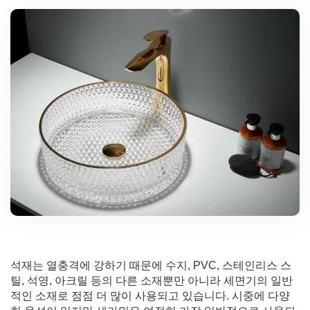
석재는 열충격에 강하기 때문에 수지, PVC, 스테인리스 스
틸, 석영, 아크릴 등의 다른 소재뿐만 아니라 세면기의 일반
적인 소재로 점점 더 많이 사용되고 있습니다. 시중에 다양