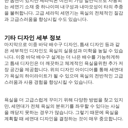
한 옵션이 있지만 세라믹은 여전히 가장 일반적으로 사용되
는 세면기 소재 중 하나이며 내구성과 내마모성이 타의 추종
을 불허합니다. 고급 세라믹 세면기는 욕실의 전체적인 질감
과 고급스러움을 향상시킬 수도 있습니다.
기타 디자인 세부 정보
마지막으로 이중 바닥 배수구 디자인, 틈새 디자인 등과 같
은 세부적인 디자인도 욕실의 실용성과 미학을 높일 수 있습
니다. 이중 바닥 배수구 설계는 더 나은 배수를 가능하게하
고 틈새 디자인은 더 깨끗하고 체계적인 욕실을위한 추가 저
장 공간을 제공합니다. 위의 디자인 아이디어를 통해 세면대
가 욕실의 하이라이트가 될 수 있으며 욕실의 전반적인 고급
스러움과 사용 경험을 향상시킬 수 있습니다.
욕실을 더 고급스럽게 꾸미기 위해 다양한 방법을 찾고 있지
만, 세면대가 전체 욕실의 분위기를 좌우할 수 있다는 사실
을 깨닫지 못하는 경우가 많습니다. 그렇기 때문에 욕실을
계획할 때 세면대 디자인을 결정하는 것이 매우 중요합니다.