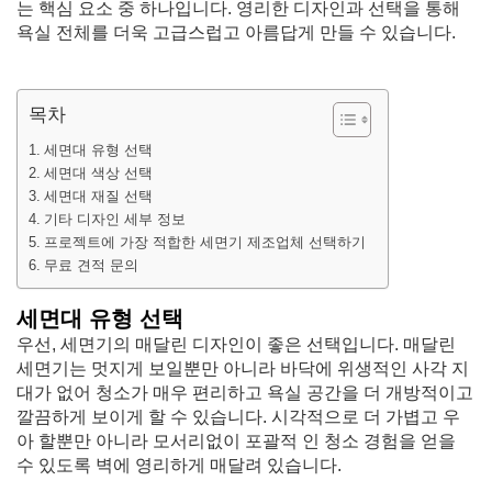
는 핵심 요소 중 하나입니다. 영리한 디자인과 선택을 통해
욕실 전체를 더욱 고급스럽고 아름답게 만들 수 있습니다.
목차
세면대 유형 선택
세면대 색상 선택
세면대 재질 선택
기타 디자인 세부 정보
프로젝트에 가장 적합한 세면기 제조업체 선택하기
무료 견적 문의
세면대 유형 선택
우선, 세면기의 매달린 디자인이 좋은 선택입니다. 매달린
세면기는 멋지게 보일뿐만 아니라 바닥에 위생적인 사각 지
대가 없어 청소가 매우 편리하고 욕실 공간을 더 개방적이고
깔끔하게 보이게 할 수 있습니다. 시각적으로 더 가볍고 우
아 할뿐만 아니라 모서리없이 포괄적 인 청소 경험을 얻을
수 있도록 벽에 영리하게 매달려 있습니다.