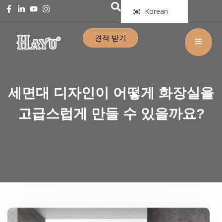
Korean
견적 받기
세면대 디자인이 어떻게 화장실을
고급스럽게 만들 수 있을까요?