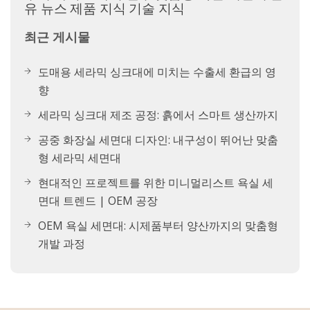
유 뉴스
제품 지식
기술 지식
최근 게시물
도매용 세라믹 싱크대에 미치는 수출세 환급의 영
향
세라믹 싱크대 제조 공정: 흙에서 스마트 생산까지
공중 화장실 세면대 디자인: 내구성이 뛰어난 맞춤
형 세라믹 세면대
현대적인 프로젝트를 위한 미니멀리스트 욕실 세
면대 트렌드 | OEM 공장
OEM 욕실 세면대: 시제품부터 양산까지의 맞춤형
개발 과정