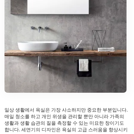
일상 생활에서 욕실은 가장 사소하지만 중요한 부분입니다.
매일 청소를 하고 개인 위생을 관리할 뿐만 아니라 가족의
생활과 생활 습관의 질을 측정할 수 있는 미묘한 창이기도
합니다. 세면기의 디자인은 욕실의 고급 스러움을 향상시키