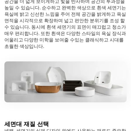
공간을 더 넓게 보이게하고 빛을 반사하며 공간의 투과성을
높일 수 있습니다. 순수하고 완벽한 색상으로 흰색 세면기는
욕실에 밝고 신선한 느낌을 주어 전체 공간을 밝게하고 욕실
면적을 시각적으로 확장하며 넓고 편안한 분위기를 조성 할
수 있습니다. 동시에 흰색 세면기의 표면이 매끄럽고 청소가
매우 편리합니다. 또한 흰색은 다양한 스타일의 욕실 장식과
어울리고 다양한 미학을 보여줄 수있는 클래식하고 시대를
초월한 색상입니다.
세면대 재질 선택
넷째, 세면기의 실제 디자인 외에도 사용하는 재료도 중요한