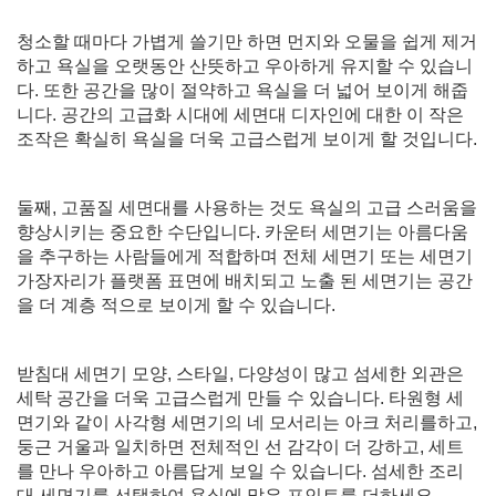
청소할 때마다 가볍게 쓸기만 하면 먼지와 오물을 쉽게 제거
하고 욕실을 오랫동안 산뜻하고 우아하게 유지할 수 있습니
다. 또한 공간을 많이 절약하고 욕실을 더 넓어 보이게 해줍
니다. 공간의 고급화 시대에 세면대 디자인에 대한 이 작은
조작은 확실히 욕실을 더욱 고급스럽게 보이게 할 것입니다.
둘째, 고품질 세면대를 사용하는 것도 욕실의 고급 스러움을
향상시키는 중요한 수단입니다. 카운터 세면기는 아름다움
을 추구하는 사람들에게 적합하며 전체 세면기 또는 세면기
가장자리가 플랫폼 표면에 배치되고 노출 된 세면기는 공간
을 더 계층 적으로 보이게 할 수 있습니다.
받침대 세면기 모양, 스타일, 다양성이 많고 섬세한 외관은
세탁 공간을 더욱 고급스럽게 만들 수 있습니다. 타원형 세
면기와 같이 사각형 세면기의 네 모서리는 아크 처리를하고,
둥근 거울과 일치하면 전체적인 선 감각이 더 강하고, 세트
를 만나 우아하고 아름답게 보일 수 있습니다. 섬세한 조리
대 세면기를 선택하여 욕실에 많은 포인트를 더하세요.