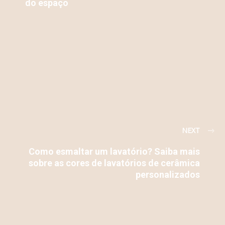
do espaço
NEXT
Como esmaltar um lavatório? Saiba mais
sobre as cores de lavatórios de cerâmica
personalizados