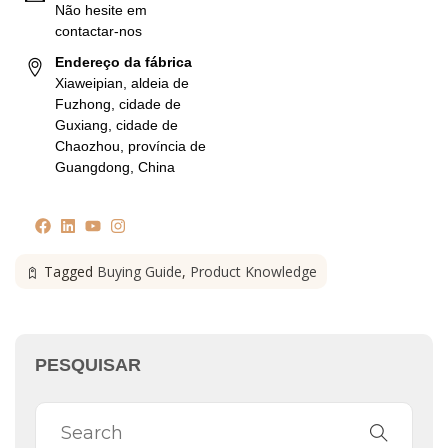
Não hesite em
contactar-nos
Endereço da fábrica
Xiaweipian, aldeia de
Fuzhong, cidade de
Guxiang, cidade de
Chaozhou, província de
Guangdong, China
Tagged
Buying Guide
,
Product Knowledge
PESQUISAR