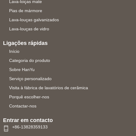
Lava-loiças mate
Pias de mármore
Lava-louças galvanizados
Lava-louças de vidro
Ligações rápidas
Início
Categoria do produto
Sobre HanYu
Serviço personalizado
Visita à fábrica de lavatórios de cerâmica
Porquê escolher-nos
Contactar-nos
Entrar em contacto
+86-13828359133