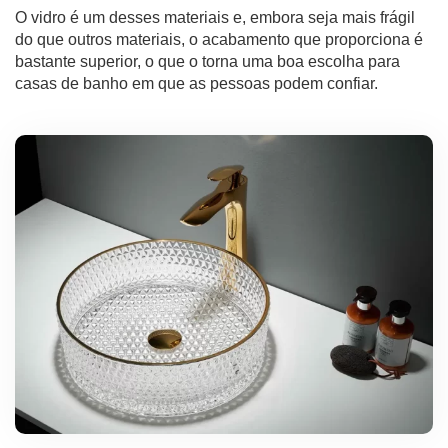
O vidro é um desses materiais e, embora seja mais frágil
do que outros materiais, o acabamento que proporciona é
bastante superior, o que o torna uma boa escolha para
casas de banho em que as pessoas podem confiar.