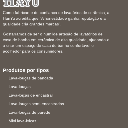
Como fabricante de confiança de lavatórios de cerâmica, a
HanYu acredita que "A honestidade ganha reputação e a
qualidade cria grandes marcas".
Gostaríamos de ser o humilde artesão de lavatórios de
casa de banho em cerâmica de alta qualidade, ajudando-o
a criar um espaço de casa de banho confortável e
acolhedor para os consumidores.
Produtos por tipos
Lava-louças de bancada
Lava-louças
Lava-loiças de encastrar
Lava-louças semi-encastrados
Lava-louças de parede
Mini lava-loiças