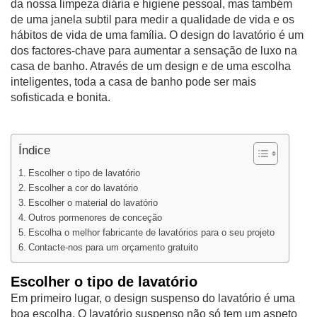
da nossa limpeza diária e higiene pessoal, mas também
de uma janela subtil para medir a qualidade de vida e os
hábitos de vida de uma família. O design do lavatório é um
dos factores-chave para aumentar a sensação de luxo na
casa de banho. Através de um design e de uma escolha
inteligentes, toda a casa de banho pode ser mais
sofisticada e bonita.
Índice
Escolher o tipo de lavatório
Escolher a cor do lavatório
Escolher o material do lavatório
Outros pormenores de conceção
Escolha o melhor fabricante de lavatórios para o seu projeto
Contacte-nos para um orçamento gratuito
Escolher o tipo de lavatório
Em primeiro lugar, o design suspenso do lavatório é uma
boa escolha. O lavatório suspenso não só tem um aspeto