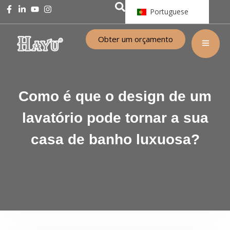
Portuguese
Obter um orçamento
Como é que o design de um
lavatório pode tornar a sua
casa de banho luxuosa?