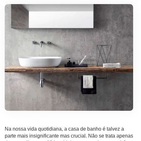
Na nossa vida quotidiana, a casa de banho é talvez a
parte mais insignificante mas crucial. Não se trata apenas