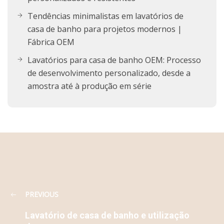
Tendências minimalistas em lavatórios de
casa de banho para projetos modernos |
Fábrica OEM
Lavatórios para casa de banho OEM: Processo
de desenvolvimento personalizado, desde a
amostra até à produção em série
PREVIOUS
Lavatório de casa de banho e utilização