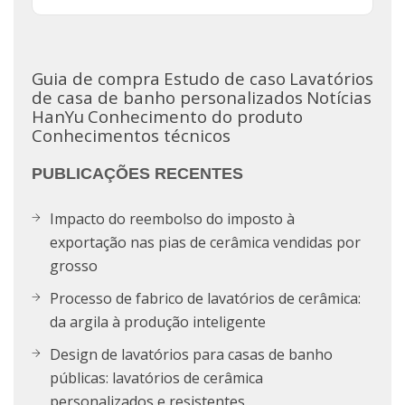
Guia de compra
Estudo de caso
Lavatórios
de casa de banho personalizados
Notícias
HanYu
Conhecimento do produto
Conhecimentos técnicos
PUBLICAÇÕES RECENTES
Impacto do reembolso do imposto à
exportação nas pias de cerâmica vendidas por
grosso
Processo de fabrico de lavatórios de cerâmica:
da argila à produção inteligente
Design de lavatórios para casas de banho
públicas: lavatórios de cerâmica
personalizados e resistentes