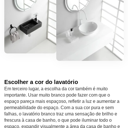
Escolher a cor do lavatório
Em terceiro lugar, a escolha da cor também é muito
importante. Usar muito branco pode fazer com que o
espaço pareça mais espaçoso, refletir a luz e aumentar a
permeabilidade do espaço. Com a sua cor pura e sem
falhas, o lavatório branco traz uma sensação de brilho e
frescura à casa de banho, o que pode iluminar todo o
espaço, expandir visualmente a área da casa de banho e