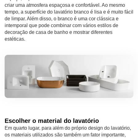
criar uma atmosfera espaçosa e confortável. Ao mesmo
tempo, a superfície do lavatório branco é lisa e é muito fácil
de limpar. Além disso, o branco é uma cor clássica e
intemporal que pode combinar com vários estilos de
decoração de casa de banho e mostrar diferentes
estéticas.
Escolher o material do lavatório
Em quarto lugar, para além do próprio design do lavatório,
os materiais utilizados são também um fator importante,