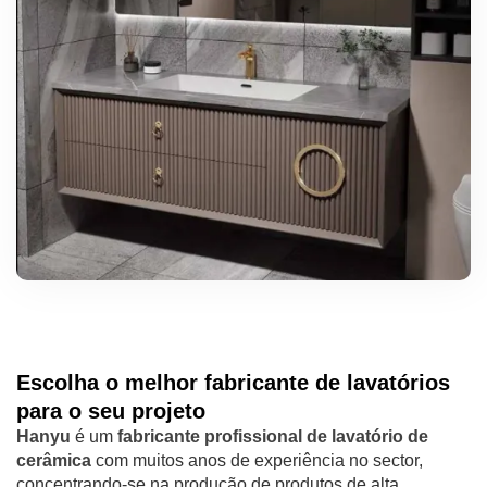
Escolha o melhor fabricante de lavatórios
para o seu projeto
Hanyu
é um
fabricante profissional de lavatório de
cerâmica
com muitos anos de experiência no sector,
concentrando-se na produção de produtos de alta