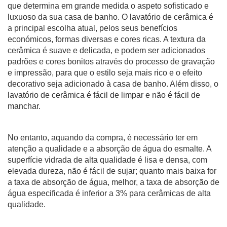
que determina em grande medida o aspeto sofisticado e
luxuoso da sua casa de banho. O lavatório de cerâmica é
a principal escolha atual, pelos seus benefícios
económicos, formas diversas e cores ricas. A textura da
cerâmica é suave e delicada, e podem ser adicionados
padrões e cores bonitos através do processo de gravação
e impressão, para que o estilo seja mais rico e o efeito
decorativo seja adicionado à casa de banho. Além disso, o
lavatório de cerâmica é fácil de limpar e não é fácil de
manchar.
No entanto, aquando da compra, é necessário ter em
atenção a qualidade e a absorção de água do esmalte. A
superfície vidrada de alta qualidade é lisa e densa, com
elevada dureza, não é fácil de sujar; quanto mais baixa for
a taxa de absorção de água, melhor, a taxa de absorção de
água especificada é inferior a 3% para cerâmicas de alta
qualidade.