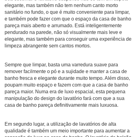
elegante, mas também não tem nenhum canto morto
sanitário no fundo, o que é muito conveniente para limpar,
e também pode fazer com que o espaço da casa de banho
pareça mais aberto e arrumado. Está inteligentemente
pendurado na parede, não só visualmente mais leve e
elegante, mas também para conseguir uma experiência de
limpeza abrangente sem cantos mortos.
Sempre que limpar, basta uma varredura suave para
remover facilmente o pó e a sujidade e manter a casa de
banho fresca e elegante durante muito tempo. Além disso,
poupam muito espaço e fazem com que a casa de banho
pareça maior. Numa era de luxo espacial, esta pequena
manipulação do design do lavatório fará com que a sua
casa de banho pareça definitivamente mais luxuosa.
Em segundo lugar, a utilização de lavatórios de alta
qualidade é também um meio importante para aumentar a