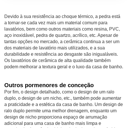
Devido à sua resistência ao choque térmico, a pedra está
a tornar-se cada vez mais um material comum para
lavatórios, bem como outros materiais como resina, PVC,
aço inoxidável, pedra de quartzo, acrílico, etc. Apesar de
tantas opções no mercado, a cerâmica continua a ser um
dos materiais de lavatório mais utilizados, e a sua
durabilidade e resistência ao desgaste são inigualáveis.
Os lavatórios de cerâmica de alta qualidade também
podem melhorar a textura geral e o luxo da casa de banho.
Outros pormenores de conceção
Por fim, o design detalhado, como o design de um ralo
duplo, o design de um nicho, etc., também pode aumentar
a praticidade e a estética da casa de banho. Um design de
ralo duplo permite uma melhor drenagem, enquanto um
design de nicho proporciona espaço de arrumação
adicional para uma casa de banho mais limpa e