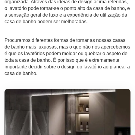
organizada. Através das ideias de design acima referidas,
o lavatório pode tornar-se o ponto alto da casa de banho, e
a sensação geral de luxo e a experiência de utilização da
casa de banho podem ser melhoradas.
Procuramos diferentes formas de tornar as nossas casas
de banho mais luxuosas, mas o que não nos apercebemos
é que os lavatórios podem moldar ou quebrar o aspeto de
toda a casa de banho. É por isso que é extremamente
importante decidir sobre o design do lavatório ao planear a
casa de banho.