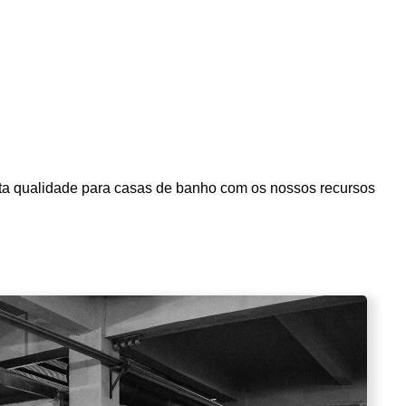
alta qualidade para casas de banho com os nossos recursos