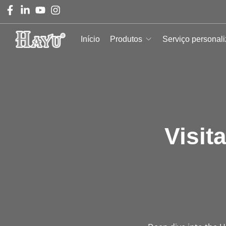
Início
Produtos
Serviço personal
Visit