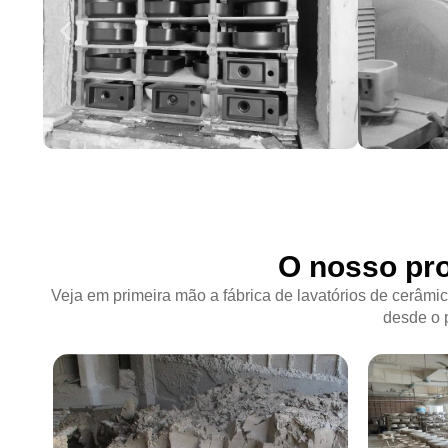
O nosso pro
Veja em primeira mão a fábrica de lavatórios de cerâmi
desde o 