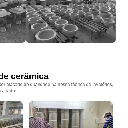
 de cerâmica
or atacado de qualidade na nossa fábrica de lavatórios,
acabados.