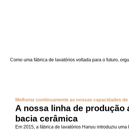
Como uma fábrica de lavatórios voltada para o futuro, or
Melhorar continuamente as nossas capacidades d
A nossa linha de produção
bacia cerâmica
Em 2015, a fábrica de lavatórios Hanyu introduziu uma 