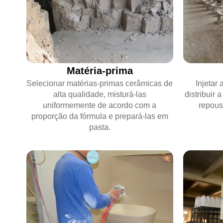
Matéria-prima
Injetar
Selecionar matérias-primas cerâmicas de
distribuir
alta qualidade, misturá-las
repous
uniformemente de acordo com a
proporção da fórmula e prepará-las em
pasta.