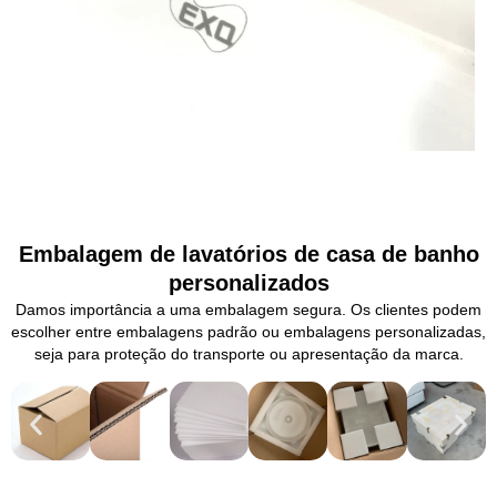
Embalagem de lavatórios de casa de banho
personalizados
Damos importância a uma embalagem segura. Os clientes podem
escolher entre embalagens padrão ou embalagens personalizadas,
seja para proteção do transporte ou apresentação da marca.