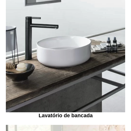
Lavatório de bancada