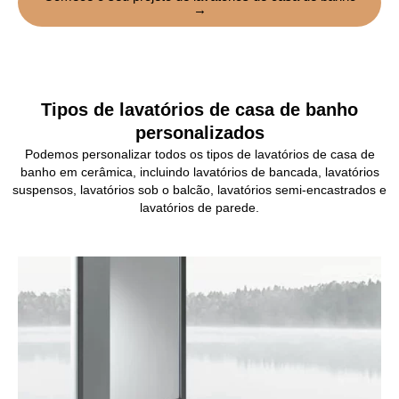
→
Tipos de lavatórios de casa de banho
personalizados
Podemos personalizar todos os tipos de lavatórios de casa de
banho em cerâmica, incluindo lavatórios de bancada, lavatórios
suspensos, lavatórios sob o balcão, lavatórios semi-encastrados e
lavatórios de parede.