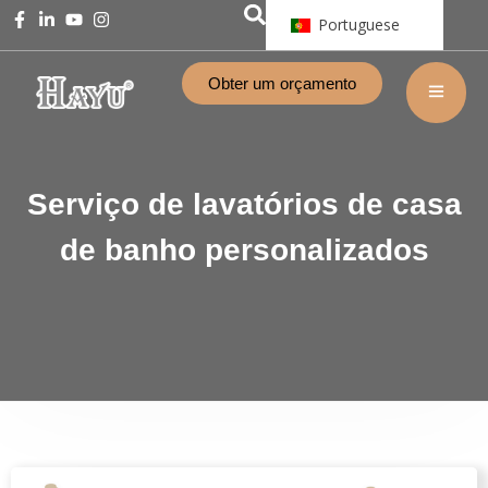
Portuguese
Obter um orçamento
Serviço de lavatórios de casa
de banho personalizados