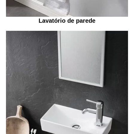
Lavatório de parede