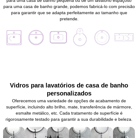
para uma casa de banho pequena ou de um lavatório espaçoso
para uma casa de banho grande, podemos fabricá-lo com precisão
para garantir que se adapta perfeitamente ao tamanho que
pretende.
Vidros para lavatórios de casa de banho
personalizados
Oferecemos uma variedade de opções de acabamento de
superfície, incluindo alto brilho, mate, transferência de mármore,
esmalte metálico, etc. Cada tratamento de superfície é
rigorosamente testado para garantir a sua durabilidade e beleza.