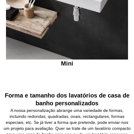
Mini
Forma e tamanho dos lavatórios de casa de
banho personalizados
A nossa personalização abrange uma variedade de formas,
incluindo redondas, quadradas, ovais, rectangulares, formas
especiais, etc. Se já tiver a forma que pretende, pode enviar-nos
um projeto para avaliação. Quer se trate de um lavatório compacto