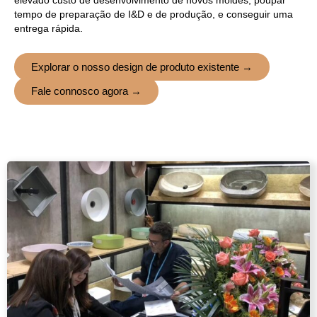
tempo de preparação de I&D e de produção, e conseguir uma
entrega rápida.
Explorar o nosso design de produto existente →
Fale connosco agora →