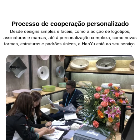
Processo de cooperação personalizado
Desde designs simples e fáceis, como a adição de logótipos,
assinaturas e marcas, até à personalização complexa, como novas
formas, estruturas e padrões únicos, a HanYu está ao seu serviço.