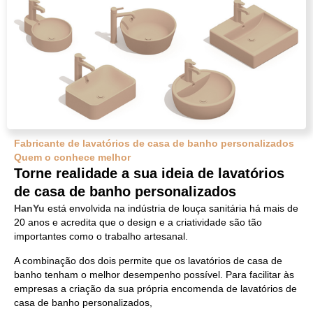
Fabricante de lavatórios de casa de banho personalizados
Quem o conhece melhor
Torne realidade a sua ideia de lavatórios
de casa de banho personalizados
HanYu
está envolvida na indústria de louça sanitária há mais de
20 anos e acredita que o design e a criatividade são tão
importantes como o trabalho artesanal.
A combinação dos dois permite que os lavatórios de casa de
banho tenham o melhor desempenho possível. Para facilitar às
empresas a criação da sua própria encomenda de lavatórios de
casa de banho personalizados,