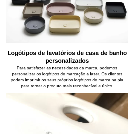
Logótipos de lavatórios de casa de banho
personalizados
Para satisfazer as necessidades da marca, podemos
personalizar os logótipos de marcação a laser. Os clientes
podem imprimir os seus próprios logótipos de marca na pia
para tornar o produto mais reconhecível e único.