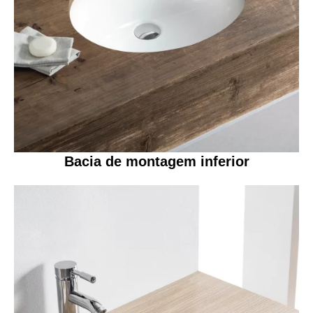
Bacia de montagem inferior