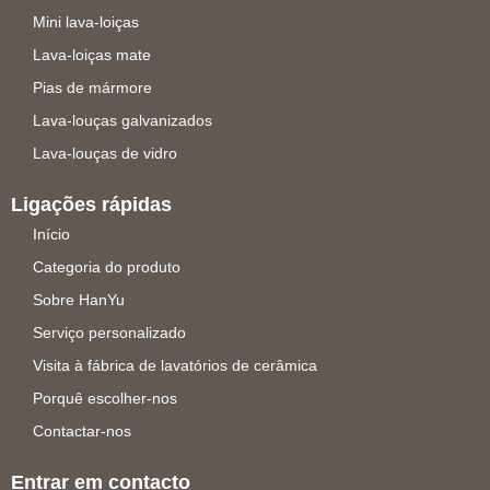
Mini lava-loiças
Lava-loiças mate
Pias de mármore
Lava-louças galvanizados
Lava-louças de vidro
Ligações rápidas
Início
Categoria do produto
Sobre HanYu
Serviço personalizado
Visita à fábrica de lavatórios de cerâmica
Porquê escolher-nos
Contactar-nos
Entrar em contacto