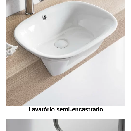
Lavatório semi-encastrado