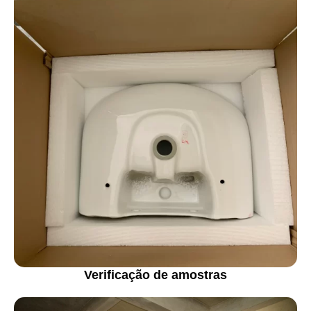
Verificação de amostras