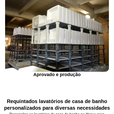
Aprovado e produção
Requintados lavatórios de casa de banho
personalizados para diversas necessidades