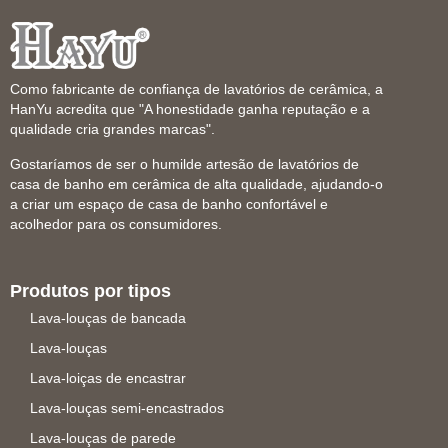
Como fabricante de confiança de lavatórios de cerâmica, a
HanYu acredita que "A honestidade ganha reputação e a
qualidade cria grandes marcas".
Gostaríamos de ser o humilde artesão de lavatórios de
casa de banho em cerâmica de alta qualidade, ajudando-o
a criar um espaço de casa de banho confortável e
acolhedor para os consumidores.
Produtos por tipos
Lava-louças de bancada
Lava-louças
Lava-loiças de encastrar
Lava-louças semi-encastrados
Lava-louças de parede