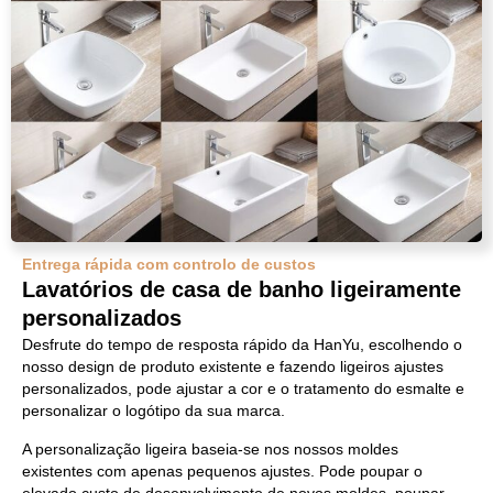
Entrega rápida com controlo de custos
Lavatórios de casa de banho ligeiramente
personalizados
Desfrute do tempo de resposta rápido da HanYu, escolhendo o
nosso design de produto existente e fazendo ligeiros ajustes
personalizados, pode ajustar a cor e o tratamento do esmalte e
personalizar o logótipo da sua marca.
A personalização ligeira baseia-se nos nossos moldes
existentes com apenas pequenos ajustes. Pode poupar o
elevado custo de desenvolvimento de novos moldes, poupar