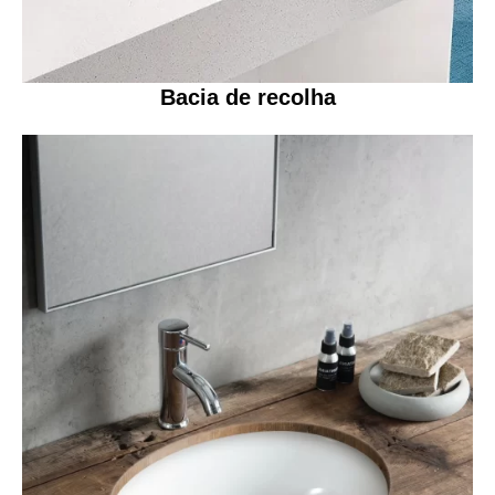
Bacia de recolha