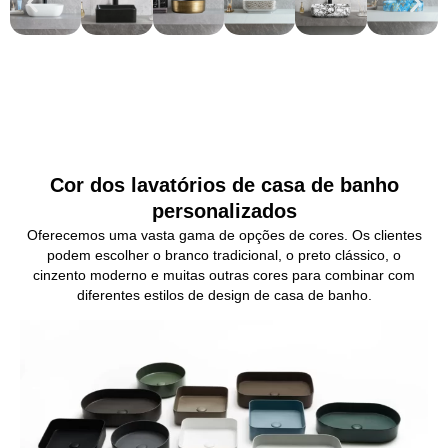
Cor dos lavatórios de casa de banho
personalizados
Oferecemos uma vasta gama de opções de cores. Os clientes
podem escolher o branco tradicional, o preto clássico, o
cinzento moderno e muitas outras cores para combinar com
diferentes estilos de design de casa de banho.