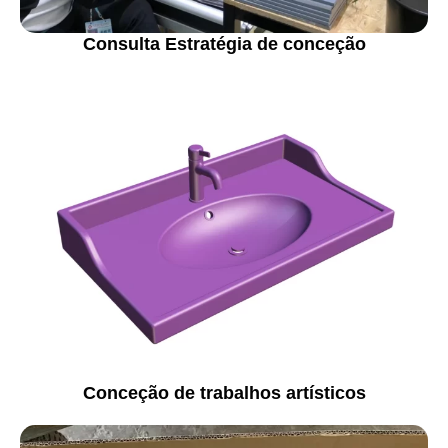
Consulta Estratégia de conceção
Conceção de trabalhos artísticos