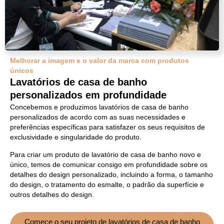
Melhorar a imagem e o valor da marca com produtos
únicos
Lavatórios de casa de banho
personalizados em profundidade
Concebemos e produzimos lavatórios de casa de banho
personalizados de acordo com as suas necessidades e
preferências específicas para satisfazer os seus requisitos de
exclusividade e singularidade do produto.
Para criar um produto de lavatório de casa de banho novo e
único, temos de comunicar consigo em profundidade sobre os
detalhes do design personalizado, incluindo a forma, o tamanho
do design, o tratamento do esmalte, o padrão da superfície e
outros detalhes do design.
Comece o seu projeto de lavatórios de casa de banho