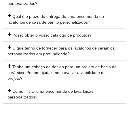
personalizados?
Qual é o prazo de entrega de uma encomenda de
lavatórios de casa de banho personalizados?
Posso obter o vosso catálogo de produtos?
O que tenho de fornecer para os lavatórios de cerâmica
personalizados em profundidade?
Tenho um esboço de design para um projeto de bacia de
cerâmica. Podem ajudar-me a avaliar a viabilidade do
projeto?
Como iniciar uma encomenda de lava-loiças
personalizados?