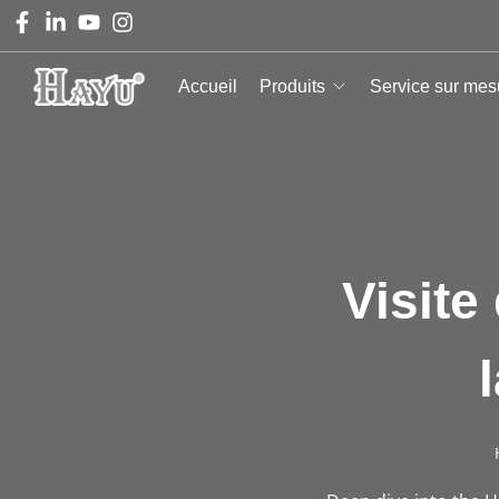
Accueil
Produits
Service sur mes
Visite