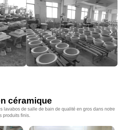
 en céramique
lavabos de salle de bain de qualité en gros dans notre
produits finis.