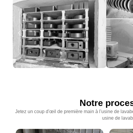
Notre proces
Jetez un coup d'œil de première main à l'usine de lav
usine de lavab