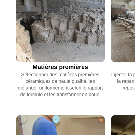
Matières premières
Injecter la
Sélectionner des matières premières
la répar
céramiques de haute qualité, les
repos
mélanger uniformément selon le rapport
de formule et les transformer en boue.