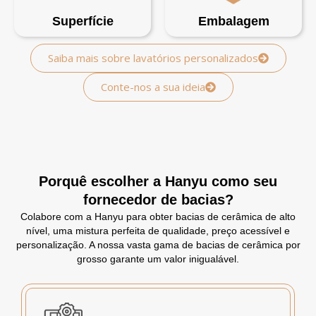
Superfície
Embalagem
Saiba mais sobre lavatórios personalizados
Conte-nos a sua ideia
Porquê escolher a Hanyu como seu
fornecedor de bacias?
Colabore com a Hanyu para obter bacias de cerâmica de alto
nível, uma mistura perfeita de qualidade, preço acessível e
personalização. A nossa vasta gama de bacias de cerâmica por
grosso garante um valor inigualável.