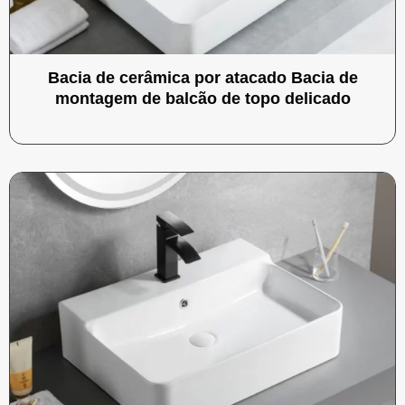
Bacia de cerâmica por atacado Bacia de
montagem de balcão de topo delicado