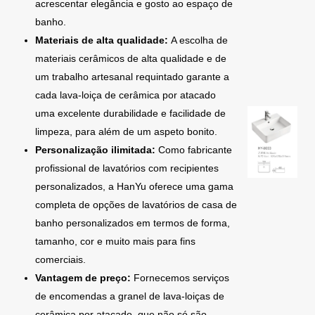
acrescentar elegância e gosto ao espaço de
banho.
Materiais de alta qualidade:
A escolha de
materiais cerâmicos de alta qualidade e de
um trabalho artesanal requintado garante a
cada lava-loiça de cerâmica por atacado
uma excelente durabilidade e facilidade de
limpeza, para além de um aspeto bonito.
Personalização ilimitada:
Como fabricante
profissional de lavatórios com recipientes
personalizados, a HanYu oferece uma gama
completa de opções de lavatórios de casa de
banho personalizados em termos de forma,
tamanho, cor e muito mais para fins
comerciais.
Vantagem de preço:
Fornecemos serviços
de encomendas a granel de lava-loiças de
cerâmica por atacado, que não só são