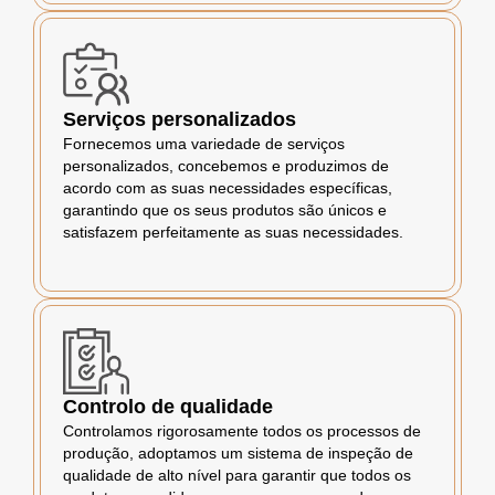
Serviços personalizados
Fornecemos uma variedade de serviços
personalizados, concebemos e produzimos de
acordo com as suas necessidades específicas,
garantindo que os seus produtos são únicos e
satisfazem perfeitamente as suas necessidades.
Controlo de qualidade
Controlamos rigorosamente todos os processos de
produção, adoptamos um sistema de inspeção de
qualidade de alto nível para garantir que todos os