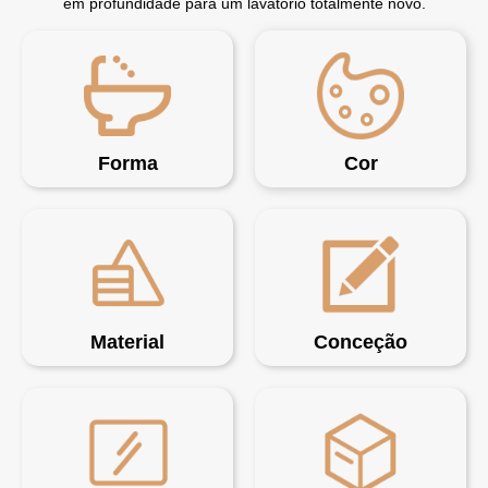
em profundidade para um lavatório totalmente novo.
Forma
Cor
Material
Conceção