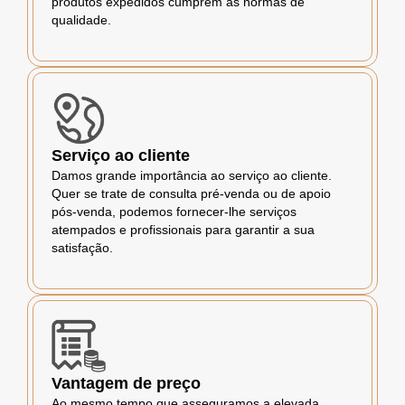
produtos expedidos cumprem as normas de
qualidade.
Serviço ao cliente
Damos grande importância ao serviço ao cliente.
Quer se trate de consulta pré-venda ou de apoio
pós-venda, podemos fornecer-lhe serviços
atempados e profissionais para garantir a sua
satisfação.
Vantagem de preço
Ao mesmo tempo que asseguramos a elevada