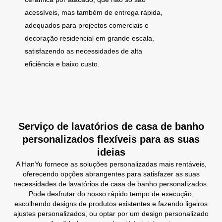
acessíveis, mas também de entrega rápida,
adequados para projectos comerciais e
decoração residencial em grande escala,
satisfazendo as necessidades de alta
eficiência e baixo custo.
Serviço de lavatórios de casa de banho
personalizados flexíveis para as suas
ideias
A HanYu fornece as soluções personalizadas mais rentáveis,
oferecendo opções abrangentes para satisfazer as suas
necessidades de lavatórios de casa de banho personalizados.
Pode desfrutar do nosso rápido tempo de execução,
escolhendo designs de produtos existentes e fazendo ligeiros
ajustes personalizados, ou optar por um design personalizado