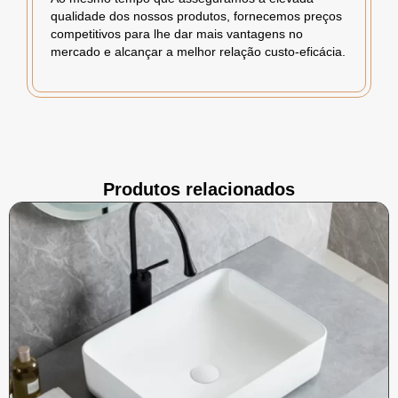
qualidade dos nossos produtos, fornecemos preços
competitivos para lhe dar mais vantagens no
mercado e alcançar a melhor relação custo-eficácia.
Produtos relacionados