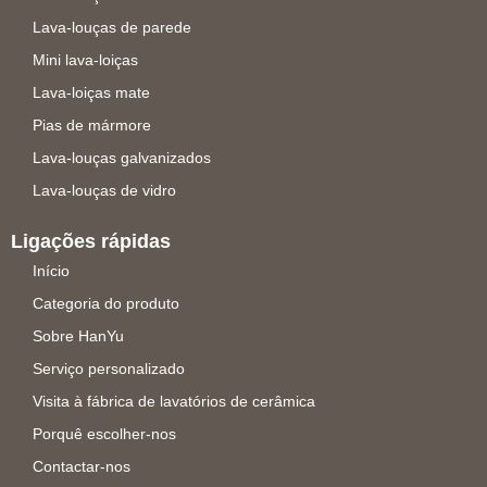
Lava-louças de parede
Mini lava-loiças
Lava-loiças mate
Pias de mármore
Lava-louças galvanizados
Lava-louças de vidro
Ligações rápidas
Início
Categoria do produto
Sobre HanYu
Serviço personalizado
Visita à fábrica de lavatórios de cerâmica
Porquê escolher-nos
Contactar-nos