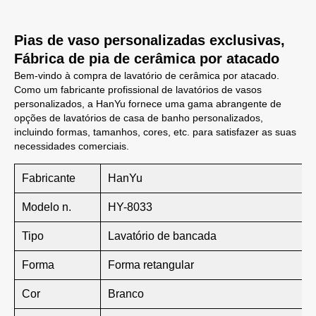
Pias de vaso personalizadas exclusivas,
Fábrica de pia de cerâmica por atacado
Bem-vindo à compra de lavatório de cerâmica por atacado.
Como um fabricante profissional de lavatórios de vasos
personalizados, a HanYu fornece uma gama abrangente de
opções de lavatórios de casa de banho personalizados,
incluindo formas, tamanhos, cores, etc. para satisfazer as suas
necessidades comerciais.
Fabricante
HanYu
Modelo n.
HY-8033
Tipo
Lavatório de bancada
Forma
Forma retangular
Cor
Branco