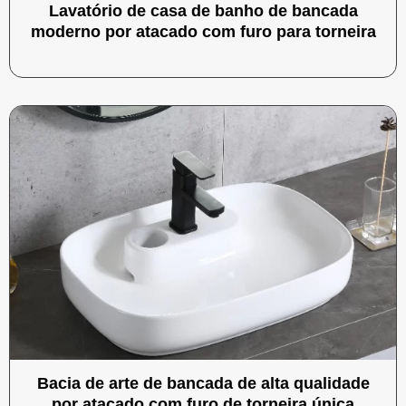
Lavatório de casa de banho de bancada
moderno por atacado com furo para torneira
Bacia de arte de bancada de alta qualidade
por atacado com furo de torneira única