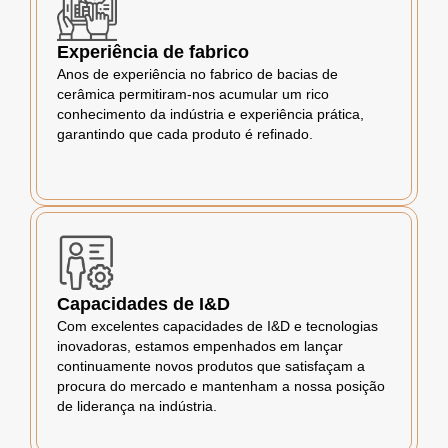
Experiência de fabrico
Anos de experiência no fabrico de bacias de
cerâmica permitiram-nos acumular um rico
conhecimento da indústria e experiência prática,
garantindo que cada produto é refinado.
Capacidades de I&D
Com excelentes capacidades de I&D e tecnologias
inovadoras, estamos empenhados em lançar
continuamente novos produtos que satisfaçam a
procura do mercado e mantenham a nossa posição
de liderança na indústria.