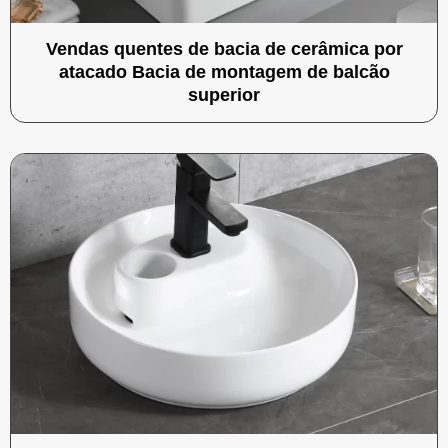
Vendas quentes de bacia de cerâmica por
atacado Bacia de montagem de balcão
superior