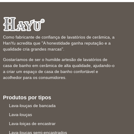
Como fabricante de confiança de lavatórios de cerâmica, a
HanYu acredita que "A honestidade ganha reputação e a
qualidade cria grandes marcas".
Gostaríamos de ser o humilde artesão de lavatórios de
casa de banho em cerâmica de alta qualidade, ajudando-o
a criar um espaço de casa de banho confortável e
acolhedor para os consumidores.
Produtos por tipos
Lava-louças de bancada
Lava-louças
Lava-loiças de encastrar
Lava-louças semi-encastrados