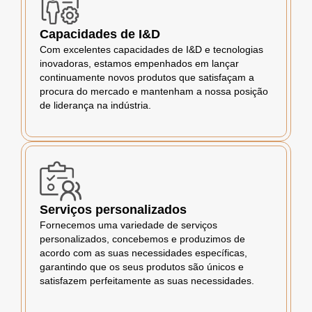
Capacidades de I&D
Com excelentes capacidades de I&D e tecnologias
inovadoras, estamos empenhados em lançar
continuamente novos produtos que satisfaçam a
procura do mercado e mantenham a nossa posição
de liderança na indústria.
Serviços personalizados
Fornecemos uma variedade de serviços
personalizados, concebemos e produzimos de
acordo com as suas necessidades específicas,
garantindo que os seus produtos são únicos e
satisfazem perfeitamente as suas necessidades.