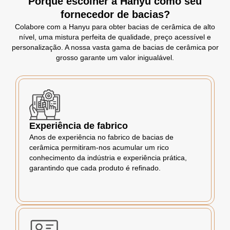
Porquê escolher a Hanyu como seu
fornecedor de bacias?
Colabore com a Hanyu para obter bacias de cerâmica de alto
nível, uma mistura perfeita de qualidade, preço acessível e
personalização. A nossa vasta gama de bacias de cerâmica por
grosso garante um valor inigualável.
Experiência de fabrico
Anos de experiência no fabrico de bacias de
cerâmica permitiram-nos acumular um rico
conhecimento da indústria e experiência prática,
garantindo que cada produto é refinado.