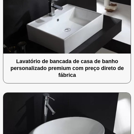
Lavatório de bancada de casa de banho
personalizado premium com preço direto de
fábrica