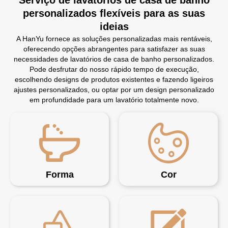
Serviço de lavatórios de casa de banho
personalizados flexíveis para as suas
ideias
A HanYu fornece as soluções personalizadas mais rentáveis,
oferecendo opções abrangentes para satisfazer as suas
necessidades de lavatórios de casa de banho personalizados.
Pode desfrutar do nosso rápido tempo de execução,
escolhendo designs de produtos existentes e fazendo ligeiros
ajustes personalizados, ou optar por um design personalizado
em profundidade para um lavatório totalmente novo.
Forma
Cor