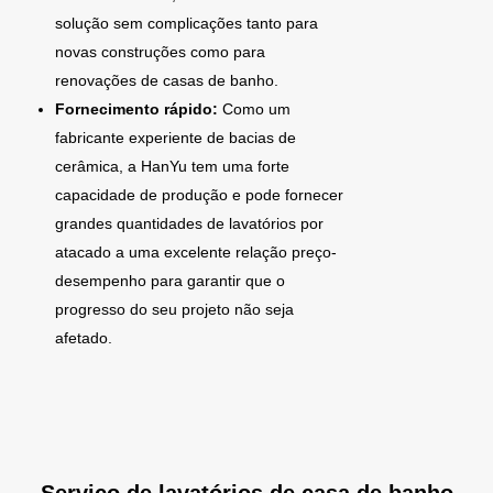
solução sem complicações tanto para
novas construções como para
renovações de casas de banho.
Fornecimento rápido:
Como um
fabricante experiente de bacias de
cerâmica, a HanYu tem uma forte
capacidade de produção e pode fornecer
grandes quantidades de lavatórios por
atacado a uma excelente relação preço-
desempenho para garantir que o
progresso do seu projeto não seja
afetado.