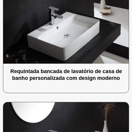
Requintada bancada de lavatório de casa de
banho personalizada com design moderno