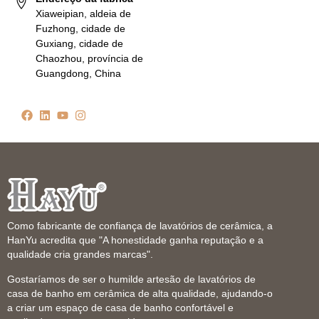
Xiaweipian, aldeia de
Fuzhong, cidade de
Guxiang, cidade de
Chaozhou, província de
Guangdong, China
Como fabricante de confiança de lavatórios de cerâmica, a
HanYu acredita que "A honestidade ganha reputação e a
qualidade cria grandes marcas".
Gostaríamos de ser o humilde artesão de lavatórios de
casa de banho em cerâmica de alta qualidade, ajudando-o
a criar um espaço de casa de banho confortável e