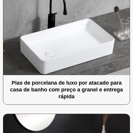
Pias de porcelana de luxo por atacado para
casa de banho com preço a granel e entrega
rápida