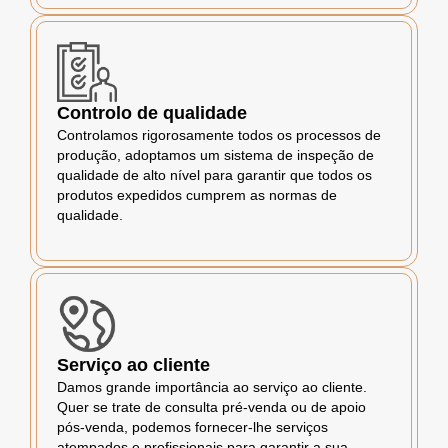
Controlo de qualidade
Controlamos rigorosamente todos os processos de
produção, adoptamos um sistema de inspeção de
qualidade de alto nível para garantir que todos os
produtos expedidos cumprem as normas de
qualidade.
Serviço ao cliente
Damos grande importância ao serviço ao cliente.
Quer se trate de consulta pré-venda ou de apoio
pós-venda, podemos fornecer-lhe serviços
atempados e profissionais para garantir a sua