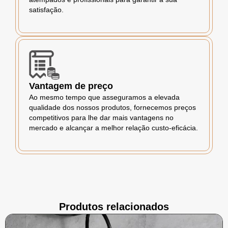
satisfação.
Vantagem de preço
Ao mesmo tempo que asseguramos a elevada
qualidade dos nossos produtos, fornecemos preços
competitivos para lhe dar mais vantagens no
mercado e alcançar a melhor relação custo-eficácia.
Produtos relacionados