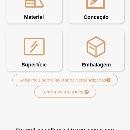
Material
Conceção
Superfície
Embalagem
Saiba mais sobre lavatórios personalizados
Conte-nos a sua ideia