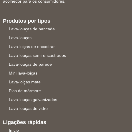
acolhedor para os consumidores.
Produtos por tipos
Lava-louças de bancada
Lava-louças
Lava-loiças de encastrar
Lava-louças semi-encastrados
Lava-louças de parede
Mini lava-loiças
Lava-loiças mate
Pias de mármore
Lava-louças galvanizados
Lava-louças de vidro
Ligações rápidas
Início