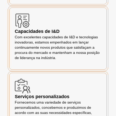
Capacidades de I&D
Com excelentes capacidades de I&D e tecnologias
inovadoras, estamos empenhados em lançar
continuamente novos produtos que satisfaçam a
procura do mercado e mantenham a nossa posição
de liderança na indústria.
Serviços personalizados
Fornecemos uma variedade de serviços
personalizados, concebemos e produzimos de
acordo com as suas necessidades específicas,