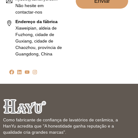
Enviar
Não hesite em
contactar-nos
Endereço da fábrica
Xiaweipian, aldeia de
Fuzhong, cidade de
Guxiang, cidade de
Chaozhou, província de
Guangdong, China
Como fabricante de confiança de lavatórios de cerâmica, a
HanYu acredita que "A honestidade ganha reputação e a
qualidade cria grandes marcas".