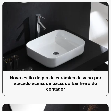
Novo estilo de pia de cerâmica de vaso por
atacado acima da bacia do banheiro do
contador