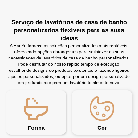
Serviço de lavatórios de casa de banho
personalizados flexíveis para as suas
ideias
A HanYu fornece as soluções personalizadas mais rentáveis,
oferecendo opções abrangentes para satisfazer as suas
necessidades de lavatórios de casa de banho personalizados.
Pode desfrutar do nosso rápido tempo de execução,
escolhendo designs de produtos existentes e fazendo ligeiros
ajustes personalizados, ou optar por um design personalizado
em profundidade para um lavatório totalmente novo.
Forma
Cor