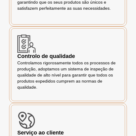
garantindo que os seus produtos são únicos e
satisfazem perfeitamente as suas necessidades.
Controlo de qualidade
Controlamos rigorosamente todos os processos de
produção, adoptamos um sistema de inspeção de
qualidade de alto nível para garantir que todos os
produtos expedidos cumprem as normas de
qualidade.
Serviço ao cliente