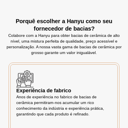
Porquê escolher a Hanyu como seu
fornecedor de bacias?
Colabore com a Hanyu para obter bacias de cerâmica de alto
nível, uma mistura perfeita de qualidade, preço acessível e
personalização. A nossa vasta gama de bacias de cerâmica por
grosso garante um valor inigualável.
Experiência de fabrico
Anos de experiência no fabrico de bacias de
cerâmica permitiram-nos acumular um rico
conhecimento da indústria e experiência prática,
garantindo que cada produto é refinado.