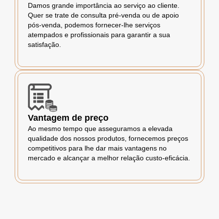
Damos grande importância ao serviço ao cliente.
Quer se trate de consulta pré-venda ou de apoio
pós-venda, podemos fornecer-lhe serviços
atempados e profissionais para garantir a sua
satisfação.
Vantagem de preço
Ao mesmo tempo que asseguramos a elevada
qualidade dos nossos produtos, fornecemos preços
competitivos para lhe dar mais vantagens no
mercado e alcançar a melhor relação custo-eficácia.