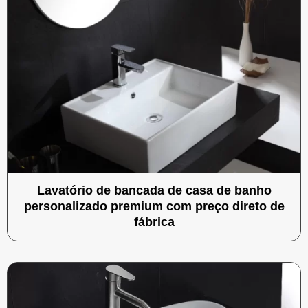
Lavatório de bancada de casa de banho
personalizado premium com preço direto de
fábrica