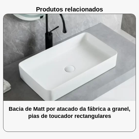
Produtos relacionados
Bacia de Matt por atacado da fábrica a granel,
pias de toucador rectangulares