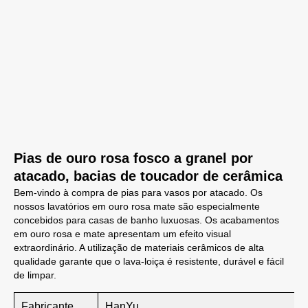
Pias de ouro rosa fosco a granel por
atacado, bacias de toucador de cerâmica
Bem-vindo à compra de pias para vasos por atacado. Os
nossos lavatórios em ouro rosa mate são especialmente
concebidos para casas de banho luxuosas. Os acabamentos
em ouro rosa e mate apresentam um efeito visual
extraordinário. A utilização de materiais cerâmicos de alta
qualidade garante que o lava-loiça é resistente, durável e fácil
de limpar.
Fabricante
HanYu