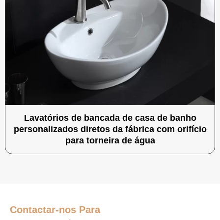
Lavatórios de bancada de casa de banho
personalizados diretos da fábrica com orifício
para torneira de água
Contactar-nos
Para