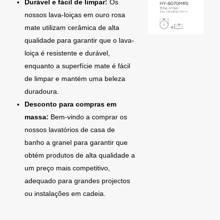
Durável e fácil de limpar:
Os
nossos lava-loiças em ouro rosa
mate utilizam cerâmica de alta
qualidade para garantir que o lava-
loiça é resistente e durável,
enquanto a superfície mate é fácil
de limpar e mantém uma beleza
duradoura.
Desconto para compras em
massa:
Bem-vindo a comprar os
nossos lavatórios de casa de
banho a granel para garantir que
obtém produtos de alta qualidade a
um preço mais competitivo,
adequado para grandes projectos
ou instalações em cadeia.