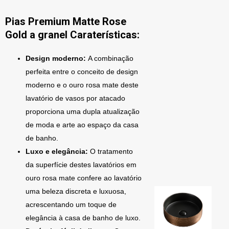
Pias Premium Matte Rose
Gold a granel Caraterísticas:
Design moderno:
A combinação
perfeita entre o conceito de design
moderno e o ouro rosa mate deste
lavatório de vasos por atacado
proporciona uma dupla atualização
de moda e arte ao espaço da casa
de banho.
Luxo e elegância:
O tratamento
da superfície destes lavatórios em
ouro rosa mate confere ao lavatório
uma beleza discreta e luxuosa,
acrescentando um toque de
elegância à casa de banho de luxo.