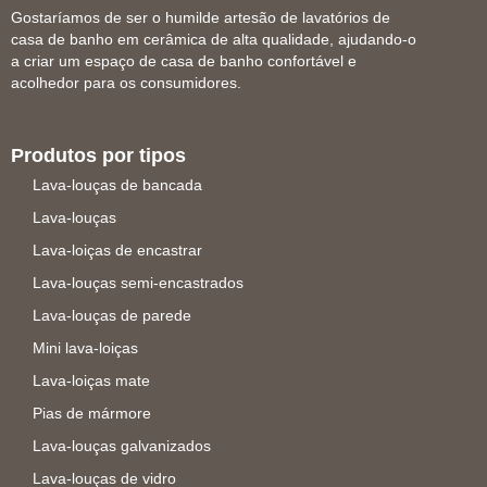
Gostaríamos de ser o humilde artesão de lavatórios de
casa de banho em cerâmica de alta qualidade, ajudando-o
a criar um espaço de casa de banho confortável e
acolhedor para os consumidores.
Produtos por tipos
Lava-louças de bancada
Lava-louças
Lava-loiças de encastrar
Lava-louças semi-encastrados
Lava-louças de parede
Mini lava-loiças
Lava-loiças mate
Pias de mármore
Lava-louças galvanizados
Lava-louças de vidro