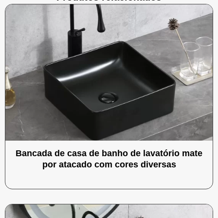
Bancada de casa de banho de lavatório mate
por atacado com cores diversas