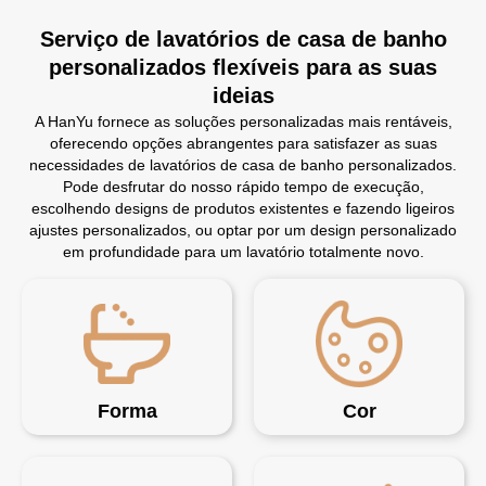
Serviço de lavatórios de casa de banho
personalizados flexíveis para as suas
ideias
A HanYu fornece as soluções personalizadas mais rentáveis,
oferecendo opções abrangentes para satisfazer as suas
necessidades de lavatórios de casa de banho personalizados.
Pode desfrutar do nosso rápido tempo de execução,
escolhendo designs de produtos existentes e fazendo ligeiros
ajustes personalizados, ou optar por um design personalizado
em profundidade para um lavatório totalmente novo.
Forma
Cor