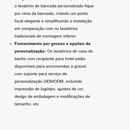
o lavatório de bancada personalizado fique
por cima da bancada, criando um ponto
focal elegante e simplificando a instalação
em comparação com os lavatórios
tradicionais de montagem inferior.
Fornecimento por grosso e opções de
personalização:
Os lavatórios de casa de
banho com recipiente para hotel estão
disponíveis para encomendas a granel,
com suporte para serviço de
personalização OEM/ODM, incluindo
impressão de logótipo, ajustes de cor,
design de embalagem e modificações de
tamanho, etc.