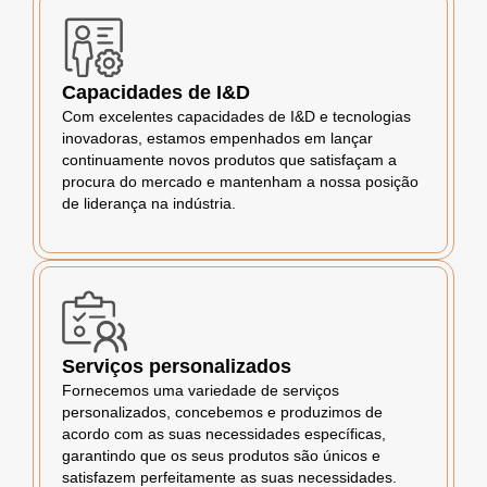
Capacidades de I&D
Com excelentes capacidades de I&D e tecnologias
inovadoras, estamos empenhados em lançar
continuamente novos produtos que satisfaçam a
procura do mercado e mantenham a nossa posição
de liderança na indústria.
Serviços personalizados
Fornecemos uma variedade de serviços
personalizados, concebemos e produzimos de
acordo com as suas necessidades específicas,
garantindo que os seus produtos são únicos e
satisfazem perfeitamente as suas necessidades.