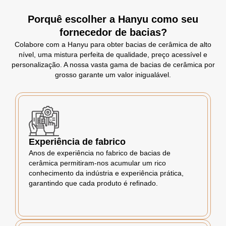
Porquê escolher a Hanyu como seu
fornecedor de bacias?
Colabore com a Hanyu para obter bacias de cerâmica de alto
nível, uma mistura perfeita de qualidade, preço acessível e
personalização. A nossa vasta gama de bacias de cerâmica por
grosso garante um valor inigualável.
Experiência de fabrico
Anos de experiência no fabrico de bacias de
cerâmica permitiram-nos acumular um rico
conhecimento da indústria e experiência prática,
garantindo que cada produto é refinado.