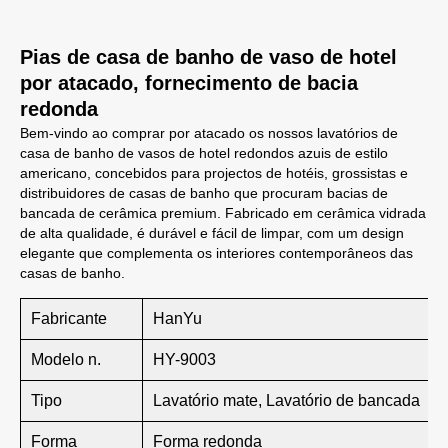
Pias de casa de banho de vaso de hotel
por atacado, fornecimento de bacia
redonda
Bem-vindo ao comprar por atacado os nossos lavatórios de
casa de banho de vasos de hotel redondos azuis de estilo
americano, concebidos para projectos de hotéis, grossistas e
distribuidores de casas de banho que procuram bacias de
bancada de cerâmica premium. Fabricado em cerâmica vidrada
de alta qualidade, é durável e fácil de limpar, com um design
elegante que complementa os interiores contemporâneos das
casas de banho.
Fabricante
HanYu
Modelo n.
HY-9003
Tipo
Lavatório mate, Lavatório de bancada
Forma
Forma redonda