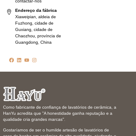
contactar-nos
Endereço da fábrica
Xiaweipian, aldeia de
Fuzhong, cidade de
Guxiang, cidade de
Chaozhou, província de
Guangdong, China
Como fabricante de confiança de lavatórios de cerâmica, a
HanYu acredita que "A honestidade ganha reputação e a
qualidade cria grandes marcas".
Gostaríamos de ser o humilde artesão de lavatórios de