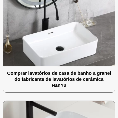
Comprar lavatórios de casa de banho a granel
do fabricante de lavatórios de cerâmica
HanYu