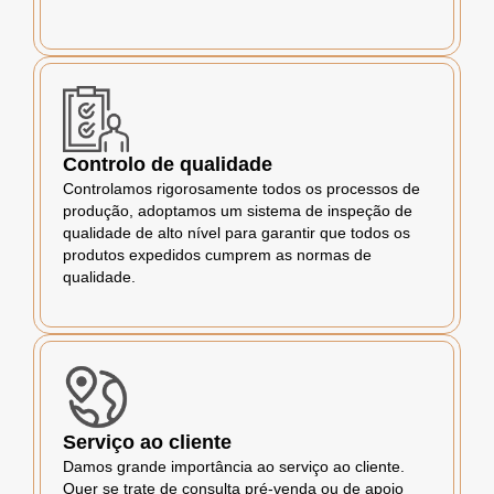
Controlo de qualidade
Controlamos rigorosamente todos os processos de
produção, adoptamos um sistema de inspeção de
qualidade de alto nível para garantir que todos os
produtos expedidos cumprem as normas de
qualidade.
Serviço ao cliente
Damos grande importância ao serviço ao cliente.
Quer se trate de consulta pré-venda ou de apoio