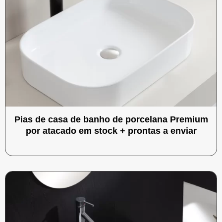
Pias de casa de banho de porcelana Premium
por atacado em stock + prontas a enviar