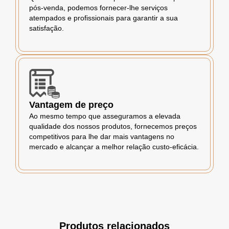
pós-venda, podemos fornecer-lhe serviços
atempados e profissionais para garantir a sua
satisfação.
Vantagem de preço
Ao mesmo tempo que asseguramos a elevada
qualidade dos nossos produtos, fornecemos preços
competitivos para lhe dar mais vantagens no
mercado e alcançar a melhor relação custo-eficácia.
Produtos relacionados