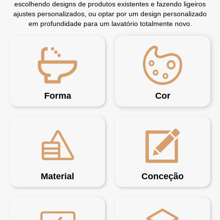
escolhendo designs de produtos existentes e fazendo ligeiros
ajustes personalizados, ou optar por um design personalizado
em profundidade para um lavatório totalmente novo.
Forma
Cor
Material
Conceção