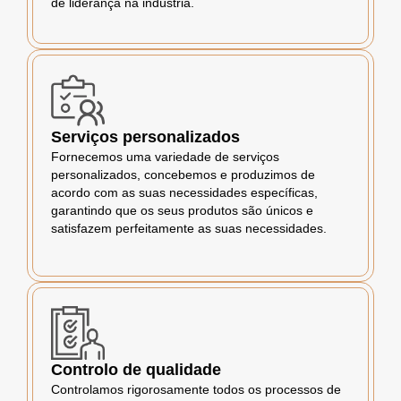
de liderança na indústria.
Serviços personalizados
Fornecemos uma variedade de serviços
personalizados, concebemos e produzimos de
acordo com as suas necessidades específicas,
garantindo que os seus produtos são únicos e
satisfazem perfeitamente as suas necessidades.
Controlo de qualidade
Controlamos rigorosamente todos os processos de