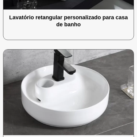
Lavatório retangular personalizado para casa
de banho