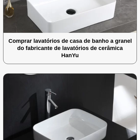
Comprar lavatórios de casa de banho a granel
do fabricante de lavatórios de cerâmica
HanYu