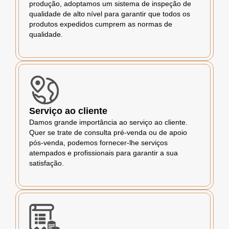
produção, adoptamos um sistema de inspeção de
qualidade de alto nível para garantir que todos os
produtos expedidos cumprem as normas de
qualidade.
Serviço ao cliente
Damos grande importância ao serviço ao cliente.
Quer se trate de consulta pré-venda ou de apoio
pós-venda, podemos fornecer-lhe serviços
atempados e profissionais para garantir a sua
satisfação.