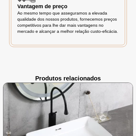
Vantagem de preço
Ao mesmo tempo que asseguramos a elevada
qualidade dos nossos produtos, fornecemos preços
competitivos para lhe dar mais vantagens no
mercado e alcançar a melhor relação custo-eficácia.
Produtos relacionados