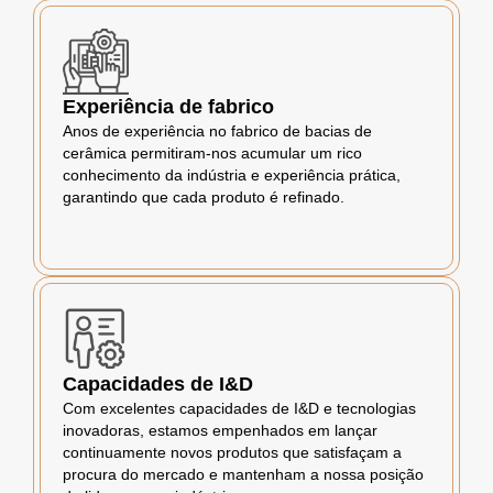
Experiência de fabrico
Anos de experiência no fabrico de bacias de
cerâmica permitiram-nos acumular um rico
conhecimento da indústria e experiência prática,
garantindo que cada produto é refinado.
Capacidades de I&D
Com excelentes capacidades de I&D e tecnologias
inovadoras, estamos empenhados em lançar
continuamente novos produtos que satisfaçam a
procura do mercado e mantenham a nossa posição