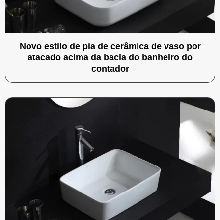
Novo estilo de pia de cerâmica de vaso por
atacado acima da bacia do banheiro do
contador