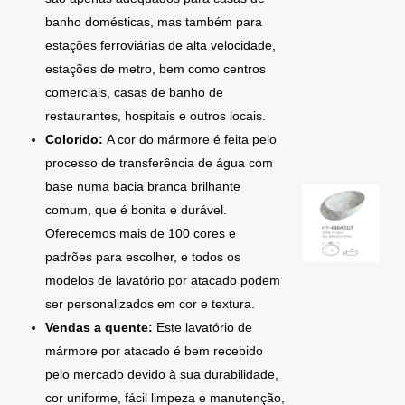
banho domésticas, mas também para
estações ferroviárias de alta velocidade,
estações de metro, bem como centros
comerciais, casas de banho de
restaurantes, hospitais e outros locais.
Colorido:
A cor do mármore é feita pelo
processo de transferência de água com
base numa bacia branca brilhante
comum, que é bonita e durável.
Oferecemos mais de 100 cores e
padrões para escolher, e todos os
modelos de lavatório por atacado podem
ser personalizados em cor e textura.
Vendas a quente:
Este lavatório de
mármore por atacado é bem recebido
pelo mercado devido à sua durabilidade,
cor uniforme, fácil limpeza e manutenção,