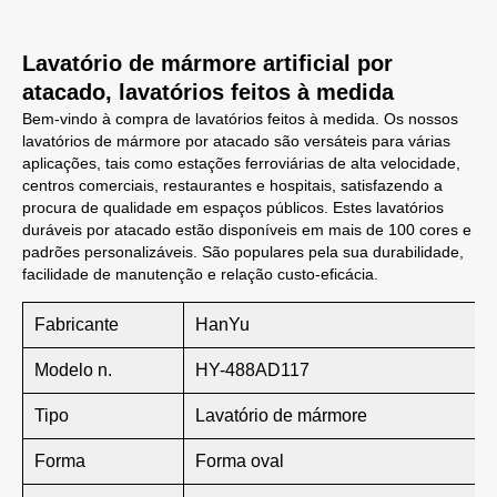
Lavatório de mármore artificial por
atacado, lavatórios feitos à medida
Bem-vindo à compra de lavatórios feitos à medida. Os nossos
lavatórios de mármore por atacado são versáteis para várias
aplicações, tais como estações ferroviárias de alta velocidade,
centros comerciais, restaurantes e hospitais, satisfazendo a
procura de qualidade em espaços públicos. Estes lavatórios
duráveis por atacado estão disponíveis em mais de 100 cores e
padrões personalizáveis. São populares pela sua durabilidade,
facilidade de manutenção e relação custo-eficácia.
Fabricante
HanYu
Modelo n.
HY-488AD117
Tipo
Lavatório de mármore
Forma
Forma oval