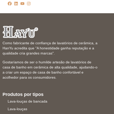
Como fabricante de confiança de lavatórios de cerâmica, a
HanYu acredita que "A honestidade ganha reputação e a
qualidade cria grandes marcas".
Gostaríamos de ser o humilde artesão de lavatórios de
casa de banho em cerâmica de alta qualidade, ajudando-o
a criar um espaço de casa de banho confortável e
acolhedor para os consumidores.
Produtos por tipos
Lava-louças de bancada
Lava-louças