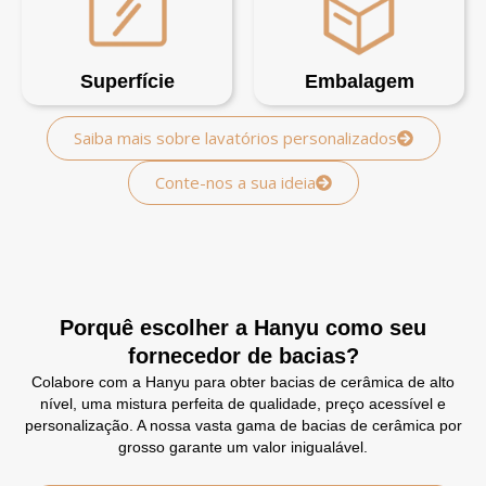
Superfície
Embalagem
Saiba mais sobre lavatórios personalizados
Conte-nos a sua ideia
Porquê escolher a Hanyu como seu
fornecedor de bacias?
Colabore com a Hanyu para obter bacias de cerâmica de alto
nível, uma mistura perfeita de qualidade, preço acessível e
personalização. A nossa vasta gama de bacias de cerâmica por
grosso garante um valor inigualável.