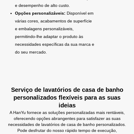
e desempenho de alto custo.
Opções personalizáveis:
Disponível em
várias cores, acabamentos de superfície
e embalagens personalizáveis,
permitindo-lhe adaptar o produto às
necessidades específicas da sua marca e
do seu mercado.
Serviço de lavatórios de casa de banho
personalizados flexíveis para as suas
ideias
A HanYu fornece as soluções personalizadas mais rentáveis,
oferecendo opções abrangentes para satisfazer as suas
necessidades de lavatórios de casa de banho personalizados.
Pode desfrutar do nosso rápido tempo de execução,