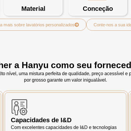
Material
Conceção
a mais sobre lavatórios personalizados
Conte-nos a sua id
her a Hanyu como seu forneced
to nível, uma mistura perfeita de qualidade, preço acessível e
por grosso garante um valor inigualável.
Capacidades de I&D
Com excelentes capacidades de I&D e tecnologias