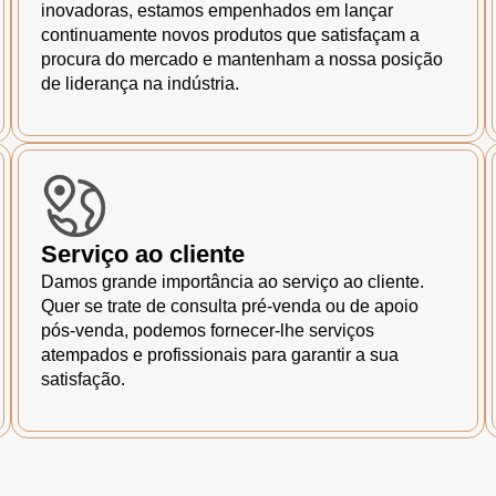
inovadoras, estamos empenhados em lançar
continuamente novos produtos que satisfaçam a
procura do mercado e mantenham a nossa posição
de liderança na indústria.
Serviço ao cliente
Damos grande importância ao serviço ao cliente.
Quer se trate de consulta pré-venda ou de apoio
pós-venda, podemos fornecer-lhe serviços
atempados e profissionais para garantir a sua
satisfação.