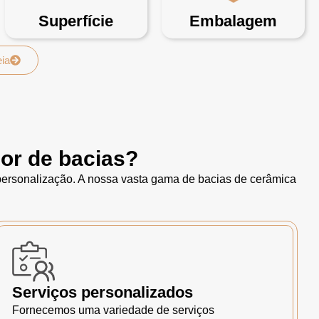
Superfície
Embalagem
eia
or de bacias?
 personalização. A nossa vasta gama de bacias de cerâmica
Serviços personalizados
Fornecemos uma variedade de serviços