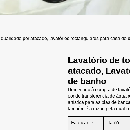
qualidade por atacado, lavatórios rectangulares para casa de
Lavatório de t
atacado, Lavat
de banho
Bem-vindo à compra de lavató
cor de transferência de água 
artística para as pias de banc
também é a razão pela qual o l
Fabricante
HanYu