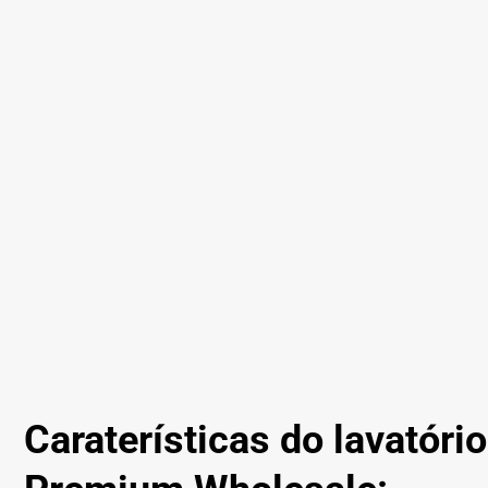
Caraterísticas do lavatóri