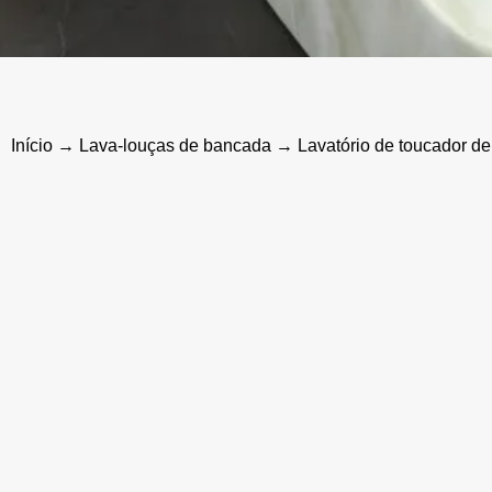
Início
→
Lava-louças de bancada
→ Lavatório de toucador de 