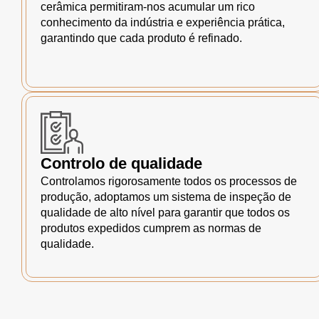
cerâmica permitiram-nos acumular um rico
conhecimento da indústria e experiência prática,
garantindo que cada produto é refinado.
Controlo de qualidade
Controlamos rigorosamente todos os processos de
produção, adoptamos um sistema de inspeção de
qualidade de alto nível para garantir que todos os
produtos expedidos cumprem as normas de
qualidade.