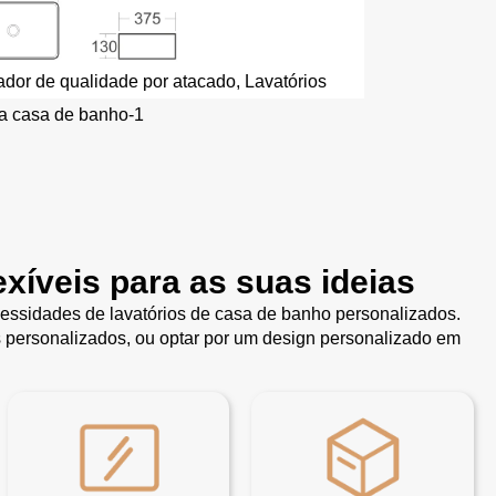
ador de qualidade por atacado, Lavatórios
ra casa de banho-1
xíveis para as suas ideias
essidades de lavatórios de casa de banho personalizados.
s personalizados, ou optar por um design personalizado em