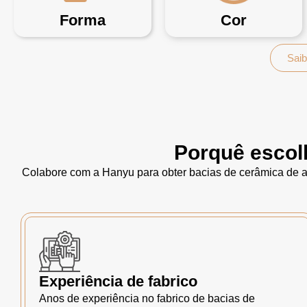
Forma
Cor
Saib
Porquê escol
Colabore com a Hanyu para obter bacias de cerâmica de al
Experiência de fabrico
Anos de experiência no fabrico de bacias de