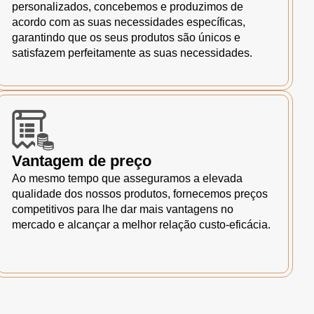
personalizados, concebemos e produzimos de
acordo com as suas necessidades específicas,
garantindo que os seus produtos são únicos e
satisfazem perfeitamente as suas necessidades.
Vantagem de preço
Ao mesmo tempo que asseguramos a elevada
qualidade dos nossos produtos, fornecemos preços
competitivos para lhe dar mais vantagens no
mercado e alcançar a melhor relação custo-eficácia.