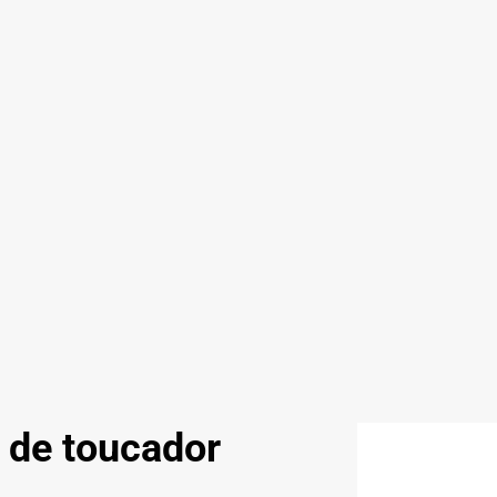
o de toucador